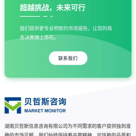
超越挑战，未来可行
我们提供更专业明智的市场报告，让您的商
务决策锦上添花。
联系我们
湖南贝哲斯信息咨询有限公司为不同需求的客户提供独到准
确的市场见解。我们始终保持着共赢精神、可信赖的品质和