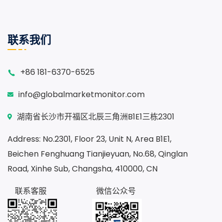
联系我们
+86 181-6370-6525
info@globalmarketmonitor.com
湖南省长沙市开福区北辰三角洲B1E1三栋2301
Address: No.2301, Floor 23, Unit N, Area B1E1,
Beichen Fenghuang Tianjieyuan, No.68, Qinglan
Road, Xinhe Sub, Changsha, 410000, CN
联系客服
微信公众号