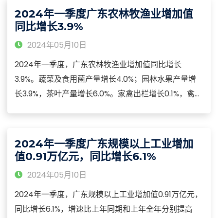
总产量30.70万吨，增长2.0%。
2024年一季度广东农林牧渔业增加值
同比增长3.9%
2024年05月10日
2024年一季度，广东农林牧渔业增加值同比增长
3.9%。蔬菜及食用菌产量增长4.0%；园林水果产量增
长3.9%，茶叶产量增长6.0%。家禽出栏增长0.1%，禽肉
产量增长2.0%。水产品产量增长2.9%。2024年一季
度，广东服务业增加值同比增长3.5%。其中，交通运
输、仓储和邮政业，租赁和商务服务业，信息传输、软
2024年一季度广东规模以上工业增加
件和信息技术服务业分别增长12.7%、10.0%、9.0%。
值0.91万亿元，同比增长6.1%
2024年05月10日
2024年一季度，广东规模以上工业增加值0.91万亿元，
同比增长6.1%，增速比上年同期和上年全年分别提高