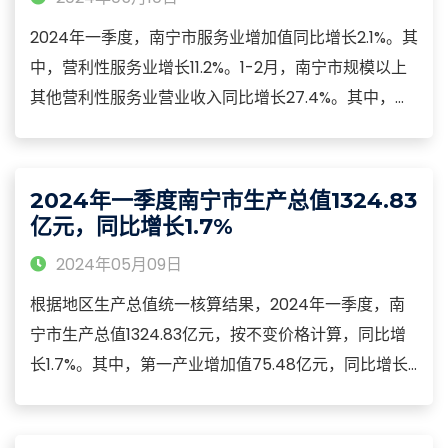
2024年一季度，南宁市服务业增加值同比增长2.1%。其
中，营利性服务业增长11.2%。1-2月，南宁市规模以上
其他营利性服务业营业收入同比增长27.4%。其中，商
务服务业、专业技术服务业、软件和信息技术服务业、
科技推广和应用服务业营业收入分别增长38.4%、
29.6%、25.7%、22.8%。
2024年一季度南宁市生产总值1324.83
亿元，同比增长1.7%
2024年05月09日
根据地区生产总值统一核算结果，2024年一季度，南
宁市生产总值1324.83亿元，按不变价格计算，同比增
长1.7%。其中，第一产业增加值75.48亿元，同比增长
3.6%；第二产业增加值257.32亿元，下降0.2%；第三
产业增加值992.02亿元，增长2.1%。2024年一季度，