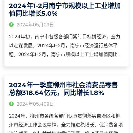
南宁市规模以上工业增加值同比增长1.0%。
2024年1-2月南宁市规模以上工业增加
值同比增长5.0%
2024年05月09日
2024年初，南宁市各级各部门紧盯目标拼经济，全力
以赴谋发展。2024年1-2月，南宁市经济运行总体平
稳。2024年1-2月，南宁市规模以上工业增加值同比增
长5.0%。重点行业中，电气机械和器材制造业拉动力强
劲，增加值同比增长112.2%，拉动南宁市规上工业增加
值增长3.1个百分点。
2024年一季度柳州市社会消费品零售
总额318.64亿元，同比增长1.8%
2024年05月09日
2024年，柳州市各级各部门认真贯彻落实自治区和柳
州市经济工作会议精神，全力推进稳增长、促消费各项