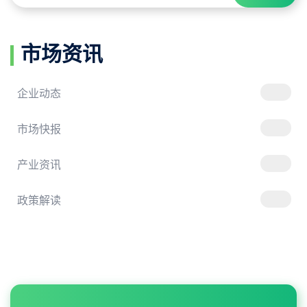
市场资讯
企业动态
市场快报
产业资讯
政策解读