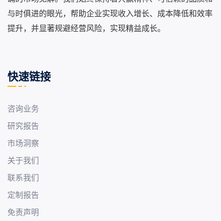
与时俱进的眼光，帮助企业实现收入增长、成本降低和效率
提升，并显著规避经营风险，实现精益成长。
快速链接
咨询业务
研究报告
市场洞察
关于我们
联系我们
定制报告
免责声明