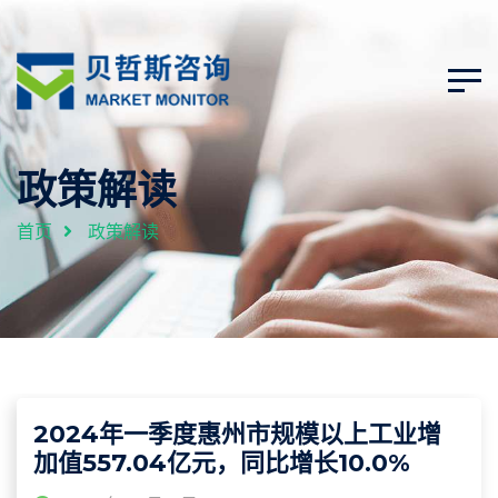
政策解读
首页
政策解读
2024年一季度惠州市规模以上工业增
加值557.04亿元，同比增长10.0%