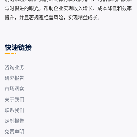
与时俱进的眼光，帮助企业实现收入增长、成本降低和效率
提升，并显著规避经营风险，实现精益成长。
快速链接
咨询业务
研究报告
市场洞察
关于我们
联系我们
定制报告
免责声明