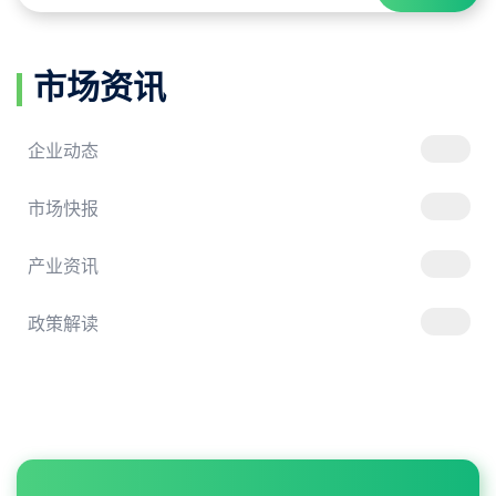
市场资讯
企业动态
市场快报
产业资讯
政策解读