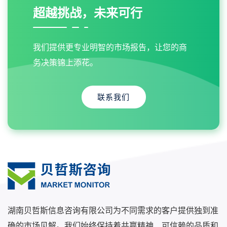
超越挑战，未来可行
我们提供更专业明智的市场报告，让您的商
务决策锦上添花。
联系我们
湖南贝哲斯信息咨询有限公司为不同需求的客户提供独到准
确的市场见解。我们始终保持着共赢精神、可信赖的品质和