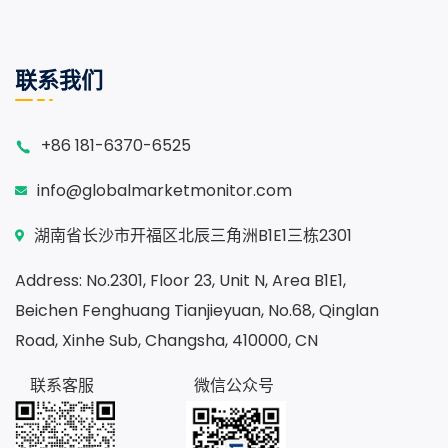
联系我们
+86 181-6370-6525
info@globalmarketmonitor.com
湖南省长沙市开福区北辰三角洲B1E1三栋2301
Address: No.2301, Floor 23, Unit N, Area B1E1,
Beichen Fenghuang Tianjieyuan, No.68, Qinglan
Road, Xinhe Sub, Changsha, 410000, CN
联系客服
微信公众号