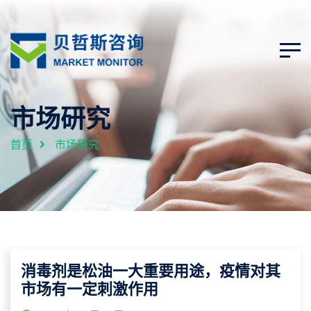
市场研究
首页
市场研究
消毒剂是松油一大重要用途，疫情对其
市场有一定刺激作用