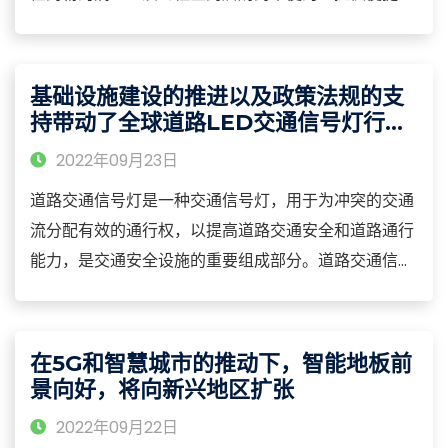
而且邮购药品还能够降低药品的采购成本。
基础设施建设的推进以及政策法规的支
持带动了全球道路LED交通信号灯行业
的发展
2022年09月23日
道路交通信号灯是一种交通信号灯，用于为冲突的交通
流分配有效的通行权，以提高道路交通安全和道路通行
能力，是交通安全设施的重要组成部分。道路交通信号
灯作为当前交通设施中最重要的一个部分，也是交通设
施行业耗能比较大的部分。
在5G和智慧城市的推动下，智能地板前
景向好，将向新兴地区扩张
2022年09月22日