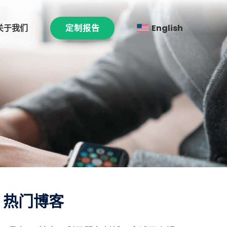
关于我们
定制报告
English
热门博客