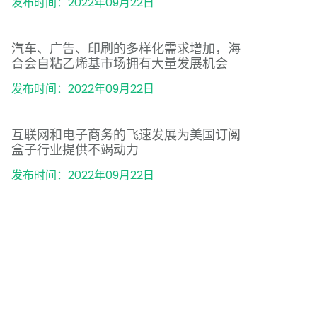
发布时间：2022年09月22日
汽车、广告、印刷的多样化需求增加，海
合会自粘乙烯基市场拥有大量发展机会
发布时间：2022年09月22日
互联网和电子商务的飞速发展为美国订阅
盒子行业提供不竭动力
发布时间：2022年09月22日