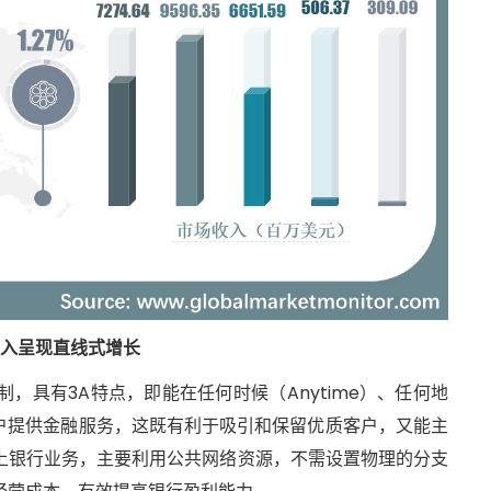
收入呈现直线式增长
，具有3A特点，即能在任何时候（Anytime）、任何地
）为客户提供金融服务，这既有利于吸引和保留优质客户，又能主
上银行业务，主要利用公共网络资源，不需设置物理的分支