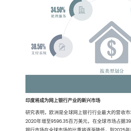
印度将成为网上银行产业的新兴市场
研究表明，欧洲是全球网上银行行业最大的营收市场，
2020年增至9596.35百万美元，在全球市场占
银行市场在全球市场的比重将逐渐降低，到2025年或