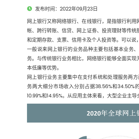
发布时间：2022年09月23日
网上银行又称网络银行、在线银行，是指银行利用
帐、跨行转账、信贷、网上证劵、投资理财等传统
和定期存款、支票、信用卡及个人投资等。可以说
一般说来网上银行的业务品种主要包括基本业务、
务。与传统银行业务相比，网络银行能够全面实现
本低廉等优势。
网上银行业务主要集中在支付系统和处理服务两方
务两大细分市场收入分别占据38.56%和34.
10.99%和14.95%。从应用主体来看，大型企业主