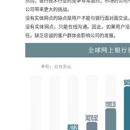
然而，银行技术行业的竞争非常激烈，市场的公司
公司带来更大的挑战。
没有实体网点的缺点是用户不能与银行面对面交谈
没有实体网点，只能在线沟通。因此，如果用户没
任。缺乏忠诚的客户群体会影响公司的发展。