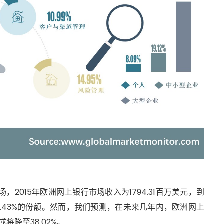
2015年欧洲网上银行市场收入为1794.31百万美元，到
据39.43%的份额。然而，我们预测，在未来几年内，欧洲网上
将降至38.02%。