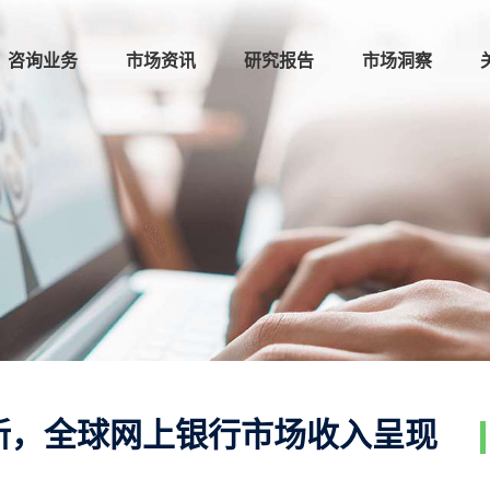
咨询业务
市场资讯
研究报告
市场洞察
新，全球网上银行市场收入呈现