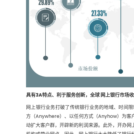
具有3A特点、利于服务创新，全球 网上银行市场
网上银行业务打破了传统银行业务的地域、时间限制
方（Anywhere）、以任何方式（Anyhow
动扩大客户群，开辟新的利润来源。此外，开办网