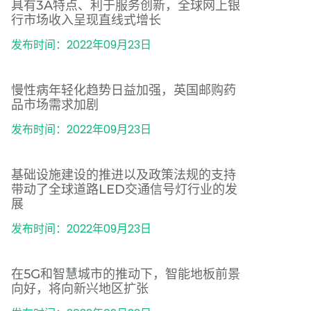
具有3A特点、利于服务创新，全球网上银
行市场收入呈现直线式增长
发布时间：2022年09月23日
慢性病年轻化趋势日益加强，英国邮购药
品市场需求加剧
发布时间：2022年09月23日
基础设施建设的推进以及政策法规的支持
带动了全球道路LED交通信号灯行业的发
展
发布时间：2022年09月23日
在5G和智慧城市的推动下，智能地板前景
向好，将向新兴地区扩张