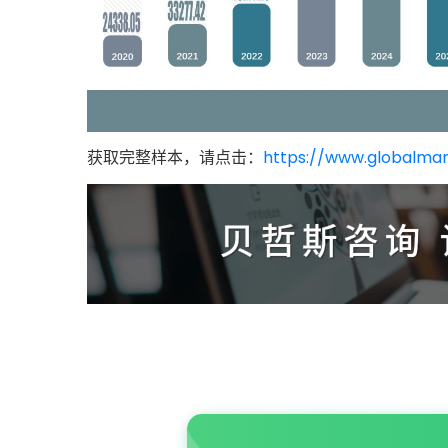
获取完整样本，请点击：
https://www.globalmar