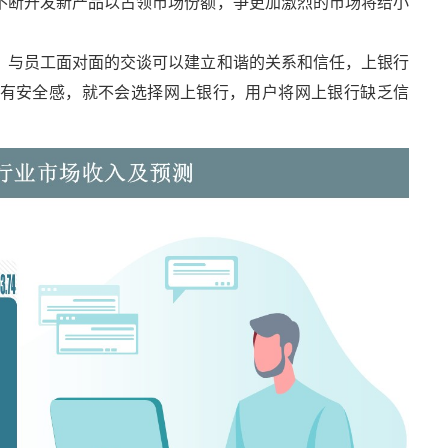
不断开发新产品以占领市场份额，争更加激烈的市场将给小
。与员工面对面的交谈可以建立和谐的关系和信任，上银行
有安全感，就不会选择网上银行，用户将网上银行缺乏信