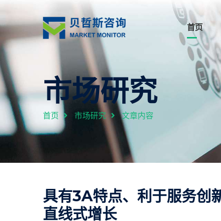
首页
市场研究
首页
市场研究
文章内容
具有3A特点、利于服务创
直线式增长