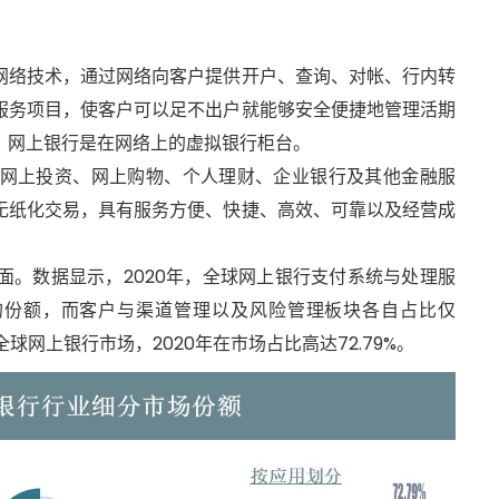
网络技术，通过网络向客户提供开户、查询、对帐、行内转
服务项目，使客户可以足不出户就能够安全便捷地管理活期
，网上银行是在网络上的虚拟银行柜台。
网上投资、网上购物、个人理财、企业银行及其他金融服
无纸化交易，具有服务方便、快捷、高效、可靠以及经营成
面。数据显示，2020年，全球网上银行支付系统与处理服
50%的份额，而客户与渠道管理以及风险管理板块各自占比仅
导全球网上银行市场，2020年在市场占比高达72.79%。