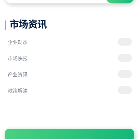
市场资讯
企业动态
市场快报
产业资讯
政策解读