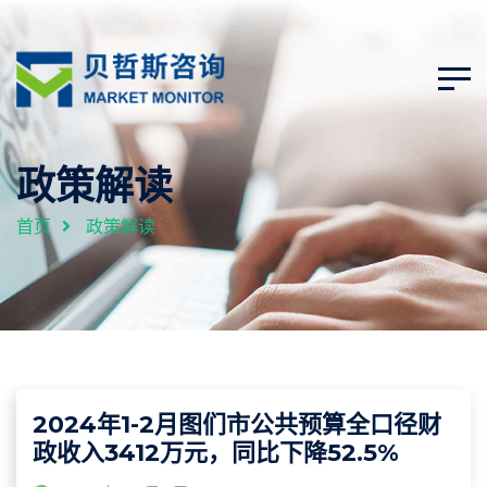
政策解读
首页
政策解读
2024年1-2月图们市公共预算全口径财
政收入3412万元，同比下降52.5%