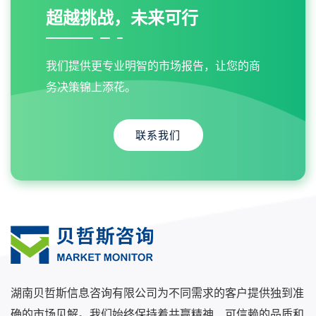
超越挑战，未来可行
我们提供更专业明智的市场报告，让您的商
务决策锦上添花。
联系我们
湖南贝哲斯信息咨询有限公司为不同需求的客户提供独到准
确的市场见解。我们始终保持着共赢精神、可信赖的品质和