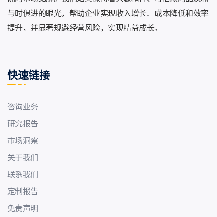
与时俱进的眼光，帮助企业实现收入增长、成本降低和效率
提升，并显著规避经营风险，实现精益成长。
快速链接
咨询业务
研究报告
市场洞察
关于我们
联系我们
定制报告
免责声明