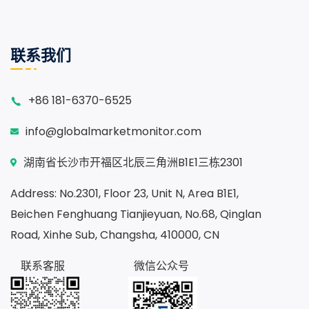
联系我们
+86 181-6370-6525
info@globalmarketmonitor.com
湖南省长沙市开福区北辰三角洲B1E1三栋2301
Address: No.2301, Floor 23, Unit N, Area B1E1,
Beichen Fenghuang Tianjieyuan, No.68, Qinglan
Road, Xinhe Sub, Changsha, 410000, CN
联系客服
微信公众号