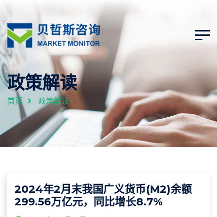
政策解读
首页
政策解读
2024年2月末我国广义货币(M2)余额
299.56万亿元，同比增长8.7%