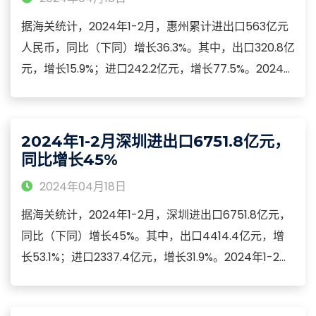
据海关统计，2024年1-2月，惠州累计进出口563亿元
人民币，同比（下同）增长36.3%。其中，出口320.8亿
元，增长15.9%；进口242.2亿元，增长77.5%。2024年
1-2月，惠州市进出口主要特点：2024年1-2月，惠州
外商投资企业进出口273.1亿元，增长12.8%，占
48.5%；民营企业进出口252.2亿元，增长85.7%，占比
2024年1-2月深圳进出口6751.8亿元，
上升11.9个百分点至44.8%。
同比增长45%
2024年04月18日
据海关统计，2024年1-2月，深圳进出口6751.8亿元，
同比（下同）增长45%。其中，出口4414.4亿元，增
长53.1%；进口2337.4亿元，增长31.9%。2024年1-2
月，深圳进口机电产品1711.9亿元，增长28.2%，占同期
深圳进口总值的（下同）73.2%。其中，进口集成电路