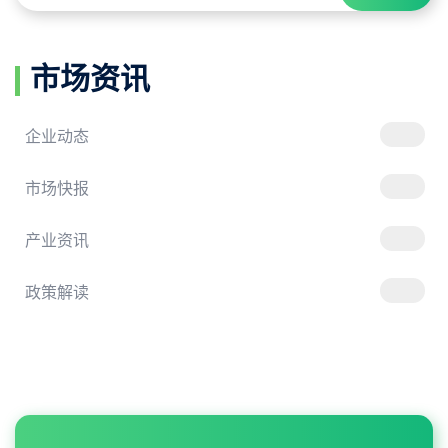
市场资讯
企业动态
市场快报
产业资讯
政策解读