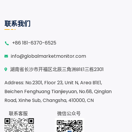
联系我们
+86 181-6370-6525
info@globalmarketmonitor.com
湖南省长沙市开福区北辰三角洲B1E1三栋2301
Address: No.2301, Floor 23, Unit N, Area B1E1,
Beichen Fenghuang Tianjieyuan, No.68, Qinglan
Road, Xinhe Sub, Changsha, 410000, CN
联系客服
微信公众号