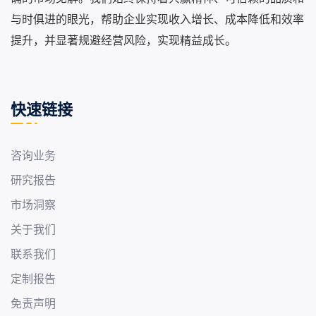
与时俱进的眼光，帮助企业实现收入增长、成本降低和效率
提升，并显著规避经营风险，实现精益成长。
快速链接
咨询业务
研究报告
市场洞察
关于我们
联系我们
定制报告
免责声明