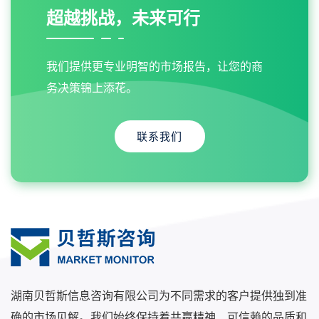
超越挑战，未来可行
我们提供更专业明智的市场报告，让您的商
务决策锦上添花。
联系我们
湖南贝哲斯信息咨询有限公司为不同需求的客户提供独到准
确的市场见解。我们始终保持着共赢精神、可信赖的品质和