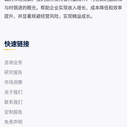
与时俱进的眼光，帮助企业实现收入增长、成本降低和效率
提升，并显著规避经营风险，实现精益成长。
快速链接
咨询业务
研究报告
市场洞察
关于我们
联系我们
定制报告
免责声明