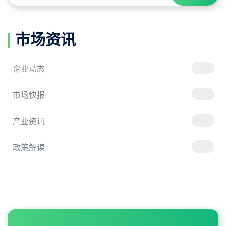
市场资讯
企业动态
市场快报
产业资讯
政策解读