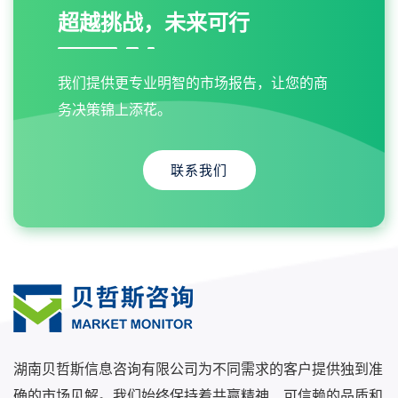
超越挑战，未来可行
我们提供更专业明智的市场报告，让您的商
务决策锦上添花。
联系我们
湖南贝哲斯信息咨询有限公司为不同需求的客户提供独到准
确的市场见解。我们始终保持着共赢精神、可信赖的品质和