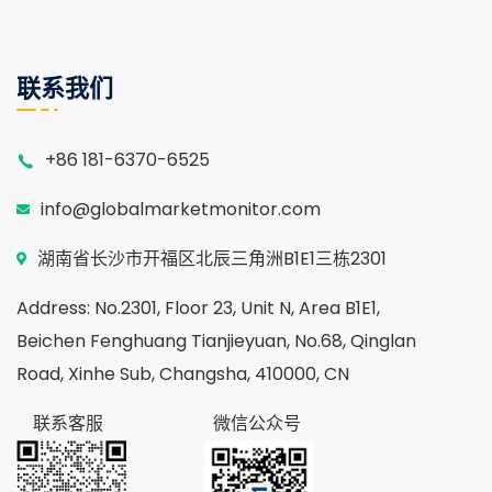
联系我们
+86 181-6370-6525
info@globalmarketmonitor.com
湖南省长沙市开福区北辰三角洲B1E1三栋2301
Address: No.2301, Floor 23, Unit N, Area B1E1,
Beichen Fenghuang Tianjieyuan, No.68, Qinglan
Road, Xinhe Sub, Changsha, 410000, CN
联系客服
微信公众号