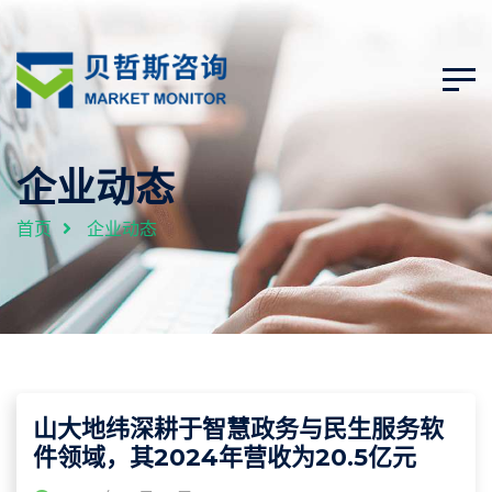
企业动态
首页
企业动态
山大地纬深耕于智慧政务与民生服务软
件领域，其2024年营收为20.5亿元