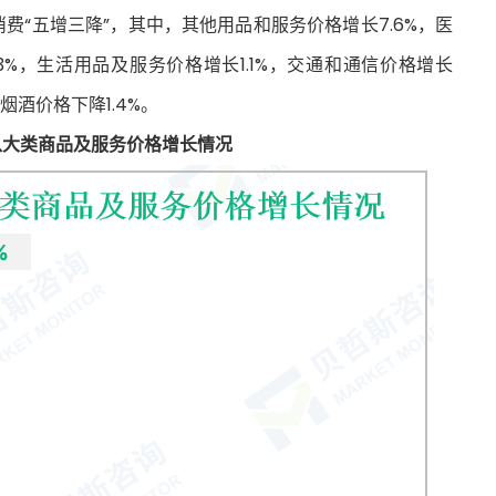
消费“五增三降”，其中，其他用品和服务价格增长7.6%，医
.3%，生活用品及服务价格增长1.1%，交通和通信价格增长
品烟酒价格下降1.4%。
市八大类商品及服务价格增长情况