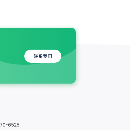
联系我们
370-6525