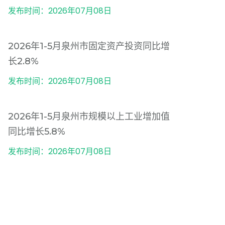
发布时间：2026年07月08日
2026年1-5月泉州市固定资产投资同比增
长2.8%
发布时间：2026年07月08日
2026年1-5月泉州市规模以上工业增加值
同比增长5.8%
发布时间：2026年07月08日