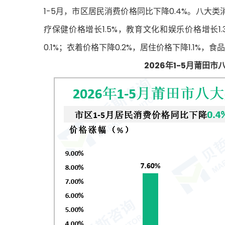
1-5月，市区居民消费价格同比下降0.4%。八大类
疗保健价格增长1.5%，教育文化和娱乐价格增长1
0.1%；衣着价格下降0.2%，居住价格下降1.1%，食
2026年1-5月莆田