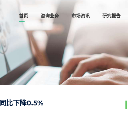
首页
咨询业务
市场资讯
研究报告
同比下降0.5%