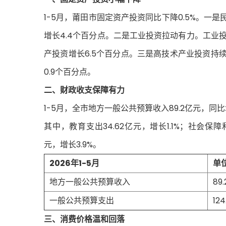
1-5月，莆田市固定资产投资同比下降0.5%。一
增长4.4个百分点。二是工业投资拉动有力。工业投资
产投资增长6.5个百分点。三是高技术产业投资持
0.9个百分点。
二、财政收支保障有力
1-5月，全市地方一般公共预算收入89.2亿元，同比增
其中，教育支出34.62亿元，增长1.1%；社会保障和
元，增长3.9%。
2026年1-5月
单
地方一般公共预算收入
89.
一般公共预算支出
124
三、消费价格温和回落