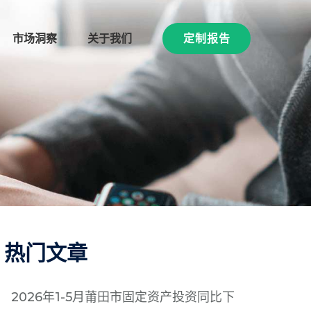
市场洞察
关于我们
定制报告
热门文章
2026年1-5月莆田市固定资产投资同比下