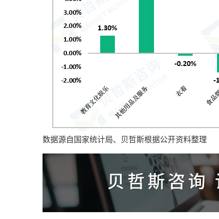
数据源自国家统计局、贝哲斯根据公开资料整理