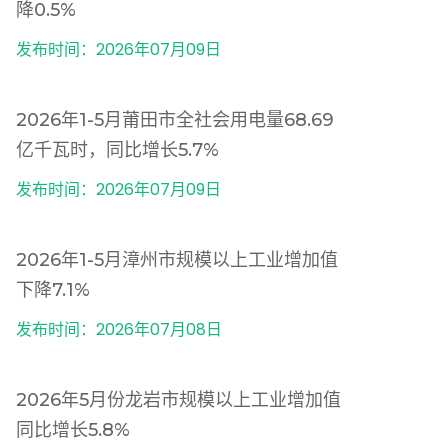
降0.5%
发布时间：2026年07月09日
2026年1-5月莆田市全社会用电量68.69
亿千瓦时，同比增长5.7%
发布时间：2026年07月09日
2026年1-5月漳州市规模以上工业增加值
下降7.1%
发布时间：2026年07月08日
2026年5月份龙岩市规模以上工业增加值
同比增长5.8%