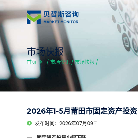
市场快报
首页
/
市场资讯
/
市场快报
/
2026年1-5月莆田市固定资产投资
发布时间：2026年07月09日
一、固定资产投资小幅下降