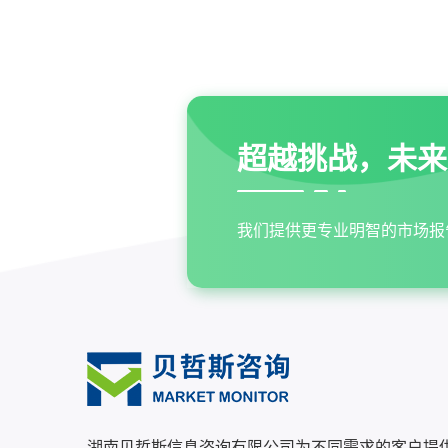
超越挑战，未来
我们提供更专业明智的市场报
湖南贝哲斯信息咨询有限公司为不同需求的客户提