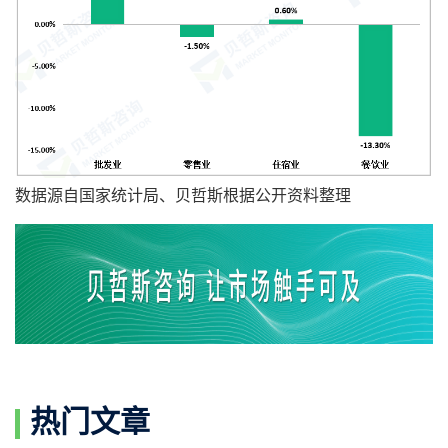
数据源自国家统计局、贝哲斯根据公开资料整理
热门文章