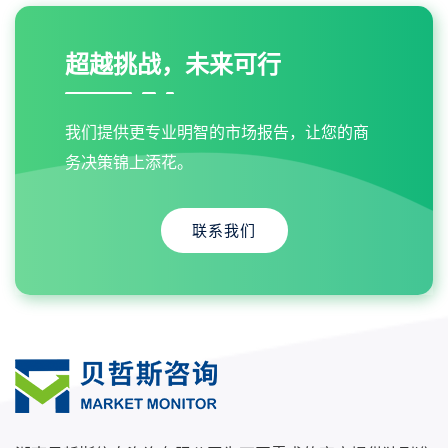
超越挑战，未来可行
我们提供更专业明智的市场报告，让您的商
务决策锦上添花。
联系我们