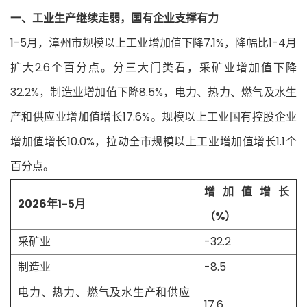
一、工业生产继续走弱，国有企业支撑有力
1-5月，漳州市规模以上工业增加值下降7.1%，降幅比1-4月
扩大2.6个百分点。分三大门类看，采矿业增加值下降
32.2%，制造业增加值下降8.5%，电力、热力、燃气及水生
产和供应业增加值增长17.6%。规模以上工业国有控股企业
增加值增长10.0%，拉动全市规模以上工业增加值增长1.1个
百分点。
增加值增长
2026年1-5月
（%）
采矿业
-32.2
制造业
-8.5
电力、热力、燃气及水生产和供应
17.6