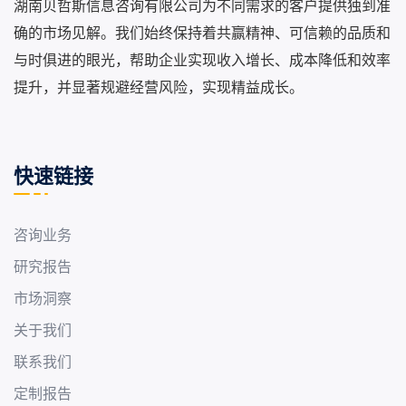
湖南贝哲斯信息咨询有限公司为不同需求的客户提供独到准
确的市场见解。我们始终保持着共赢精神、可信赖的品质和
与时俱进的眼光，帮助企业实现收入增长、成本降低和效率
提升，并显著规避经营风险，实现精益成长。
快速链接
咨询业务
研究报告
市场洞察
关于我们
联系我们
定制报告