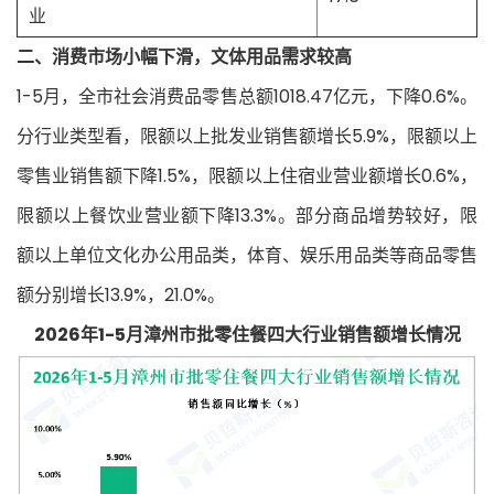
业
二、消费市场小幅下滑，文体用品需求较高
1-5月，全市社会消费品零售总额1018.47亿元，下降0.6%。
分行业类型看，限额以上批发业销售额增长5.9%，限额以上
零售业销售额下降1.5%，限额以上住宿业营业额增长0.6%，
限额以上餐饮业营业额下降13.3%。部分商品增势较好，限
额以上单位文化办公用品类，体育、娱乐用品类等商品零售
额分别增长13.9%，21.0%。
2026年1-5月漳州市批零住餐四大行业销售额增长情况