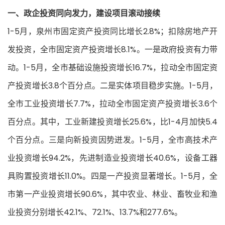
一、政企投资同向发力，建设项目滚动接续
1-5月，泉州市固定资产投资同比增长2.8%；扣除房地产开
发投资，全市固定资产投资增长8.1%。一是政府投资有力带
动。1-5月，全市基础设施投资增长16.7%，拉动全市固定资
产投资增长3.8个百分点。二是实体项目稳步实施。1-5月，
全市工业投资增长7.7%，拉动全市固定资产投资增长3.6个
百分点。其中，工业新建投资增长25.6%，比1-4月加快5.4
个百分点。三是向新投资因势迸发。1-5月，全市高技术产
业投资增长94.2%，先进制造业投资增长40.6%，设备工器
具购置投资增长11.0%。四是一产投资显著增长。1-5月，全
市第一产业投资增长90.6%，其中农业、林业、畜牧业和渔
业投资分别增长42.1%、72.1%、13.7%和277.6%。