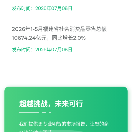
发布时间：2026年07月08日
2026年1-5月福建省社会消费品零售总额
10674.24亿元，同比增长2.0%
发布时间：2026年07月08日
超越挑战，未来可行
我们提供更专业明智的市场报告，让您的商