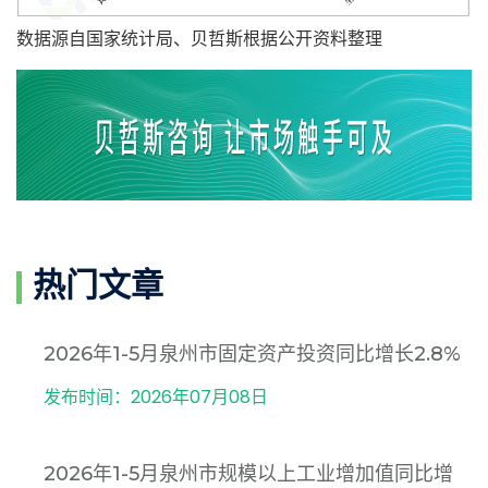
数据源自国家统计局、贝哲斯根据公开资料整理
热门文章
2026年1-5月泉州市固定资产投资同比增长2.8%
发布时间：2026年07月08日
2026年1-5月泉州市规模以上工业增加值同比增