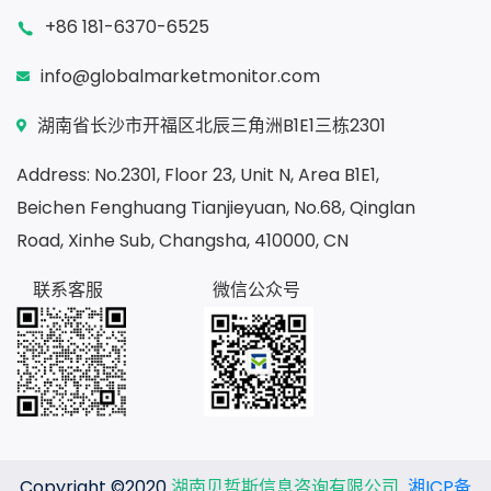
+86 181-6370-6525
info@globalmarketmonitor.com
湖南省长沙市开福区北辰三角洲B1E1三栋2301
Address: No.2301, Floor 23, Unit N, Area B1E1,
Beichen Fenghuang Tianjieyuan, No.68, Qinglan
Road, Xinhe Sub, Changsha, 410000, CN
联系客服
微信公众号
Copyright ©2020
湖南贝哲斯信息咨询有限公司
湘ICP备