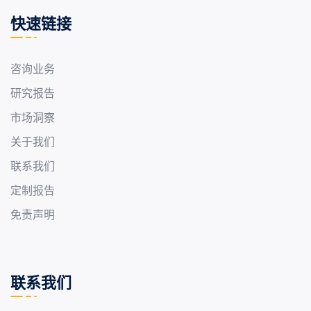
快速链接
咨询业务
研究报告
市场洞察
关于我们
联系我们
定制报告
免责声明
联系我们