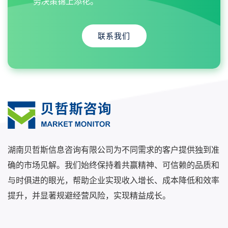
务决策锦上添花。
联系我们
湖南贝哲斯信息咨询有限公司为不同需求的客户提供独到准
确的市场见解。我们始终保持着共赢精神、可信赖的品质和
与时俱进的眼光，帮助企业实现收入增长、成本降低和效率
提升，并显著规避经营风险，实现精益成长。