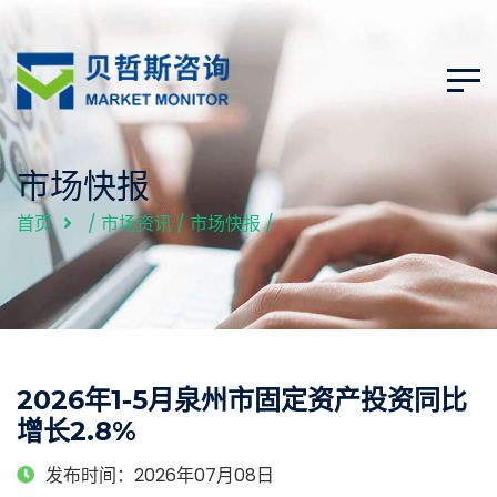
市场快报
首页
/
市场资讯
/
市场快报
/
2026年1-5月泉州市固定资产投资同比
增长2.8%
发布时间：2026年07月08日