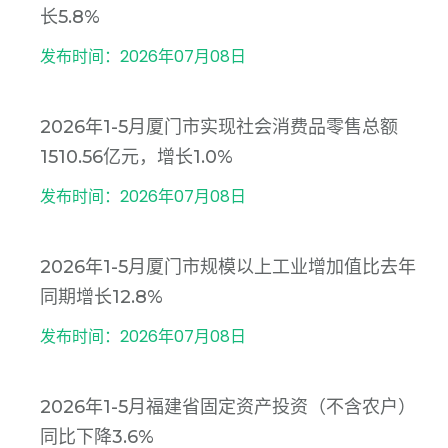
长5.8%
发布时间：2026年07月08日
2026年1-5月厦门市实现社会消费品零售总额
1510.56亿元，增长1.0%
发布时间：2026年07月08日
2026年1-5月厦门市规模以上工业增加值比去年
同期增长12.8%
发布时间：2026年07月08日
2026年1-5月福建省固定资产投资（不含农户）
同比下降3.6%