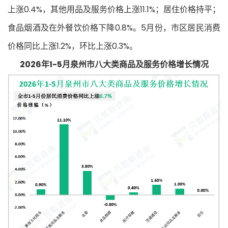
上涨0.4%，其他用品及服务价格上涨11.1%；居住价格持平；
食品烟酒及在外餐饮价格下降0.8%。5月份，市区居民消费
价格同比上涨1.2%，环比上涨0.3%。
2026年1-5月泉州市八大类商品及服务价格增长情况