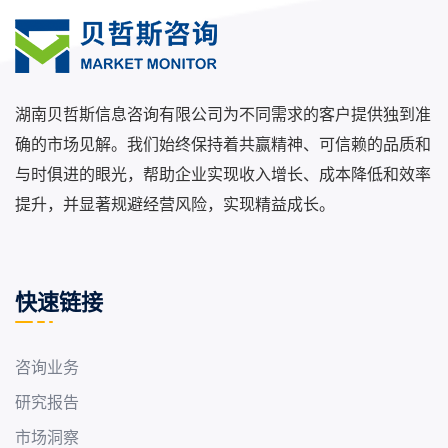
湖南贝哲斯信息咨询有限公司为不同需求的客户提供独到准
确的市场见解。我们始终保持着共赢精神、可信赖的品质和
与时俱进的眼光，帮助企业实现收入增长、成本降低和效率
提升，并显著规避经营风险，实现精益成长。
快速链接
咨询业务
研究报告
市场洞察