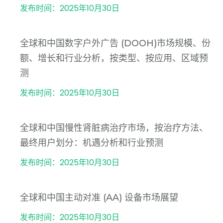
发布时间：2025年10月30日
全球和中国数字户外广告 (DOOH)市场规模、份
额、增长和行业分析，按类型、按应用、区域预
测
发布时间：2025年10月30日
全球和中国慢性肾脏病治疗市场，按治疗方法、
最终用户划分：机遇分析和行业预测
发布时间：2025年10月30日
全球和中国主动对准 (AA) 设备市场展望
发布时间：2025年10月30日