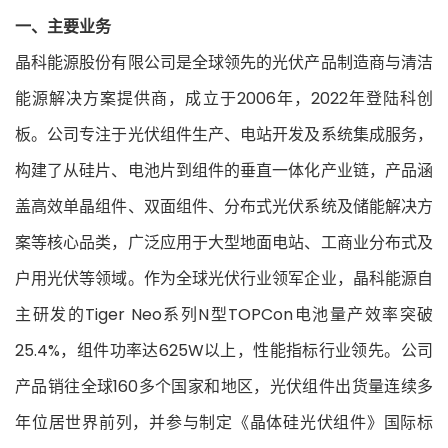
一、主要业务
晶科能源股份有限公司是全球领先的光伏产品制造商与清洁
能源解决方案提供商，成立于2006年，2022年登陆科创
板。公司专注于光伏组件生产、电站开发及系统集成服务，
构建了从硅片、电池片到组件的垂直一体化产业链，产品涵
盖高效单晶组件、双面组件、分布式光伏系统及储能解决方
案等核心品类，广泛应用于大型地面电站、工商业分布式及
户用光伏等领域。作为全球光伏行业领军企业，晶科能源自
主研发的Tiger Neo系列N型TOPCon电池量产效率突破
25.4%，组件功率达625W以上，性能指标行业领先。公司
产品销往全球160多个国家和地区，光伏组件出货量连续多
年位居世界前列，并参与制定《晶体硅光伏组件》国际标