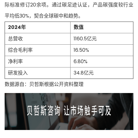
际标准修订20余项。通过碳足迹认证，产品碳强度较行业
平均低30%，契合全球碳中和趋势。
2024年
数值
总营收
1160.5亿元
综合毛利率
16.50%
净利率
6.80%
研发投入
34.8亿元
数据源自：贝哲斯根据公开资料整理