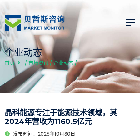
企业动态
首页
/
市场资讯
/
企业动态
/
晶科能源专注于能源技术领域，其
2024年营收为1160.5亿元
发布时间：2025年10月30日