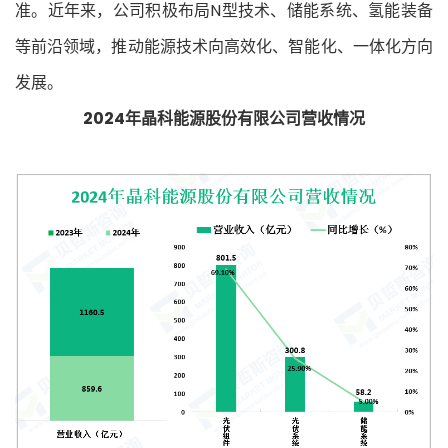
准。近年来，公司积极布局N型技术、储能系统、氢能装备
等前沿领域，推动能源技术向高效化、智能化、一体化方向
发展。
2024年晶科能源股份有限公司营收情况