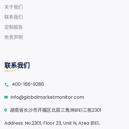
关于我们
联系我们
定制报告
免责声明
联系我们
400-166-9286
info@globalmarketmonitor.com
湖南省长沙市开福区北辰三角洲B1E1三栋2301
Address: No.2301, Floor 23, Unit N, Area B1E1,