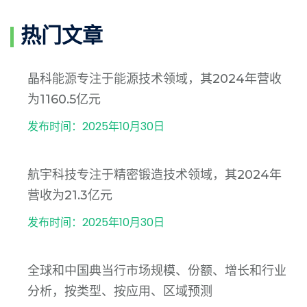
热门文章
晶科能源专注于能源技术领域，其2024年营收
为1160.5亿元
发布时间：2025年10月30日
航宇科技专注于精密锻造技术领域，其2024年
营收为21.3亿元
发布时间：2025年10月30日
全球和中国典当行市场规模、份额、增长和行业
分析，按类型、按应用、区域预测