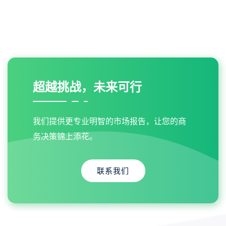
超越挑战，未来可行
我们提供更专业明智的市场报告，让您的商
务决策锦上添花。
联系我们