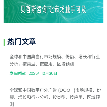
热门文章
全球和中国典当行市场规模、份额、增长和行业
分析，按类型、按应用、区域预测
发布时间：2025年10月30日
全球和中国数字户外广告 (DOOH)市场规模、份
额、增长和行业分析，按类型、按应用、区域预
测