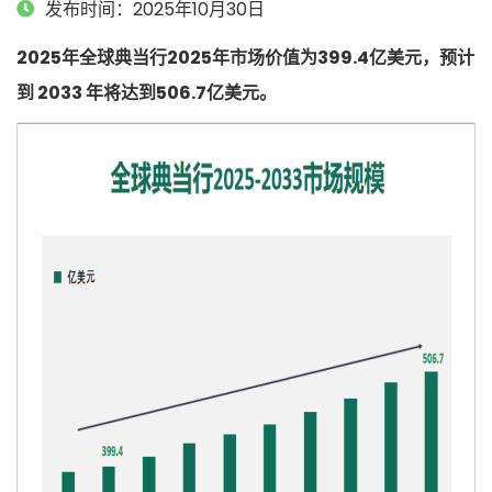
发布时间：2025年10月30日
2025年全球典当行2025年市场价值为399.4亿美元，预计
到 2033 年将达到506.7亿美元。