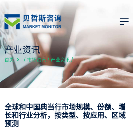
产业资讯
首页
/
市场资讯
/
产业资讯
/
全球和中国典当行市场规模、份额、增
长和行业分析，按类型、按应用、区域
预测