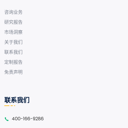
咨询业务
研究报告
市场洞察
关于我们
联系我们
定制报告
免责声明
联系我们
400-166-9286