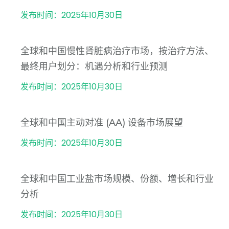
发布时间：2025年10月30日
全球和中国慢性肾脏病治疗市场，按治疗方法、
最终用户划分：机遇分析和行业预测
发布时间：2025年10月30日
全球和中国主动对准 (AA) 设备市场展望
发布时间：2025年10月30日
全球和中国工业盐市场规模、份额、增长和行业
分析
发布时间：2025年10月30日