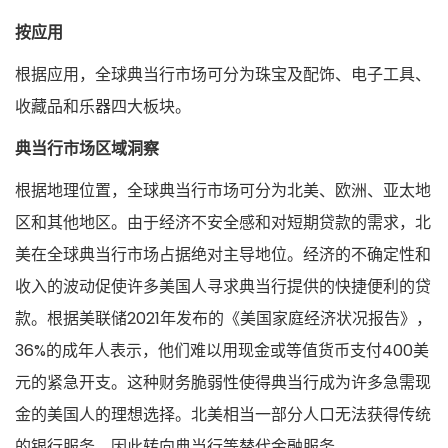
按应用
根据应用，全球典当行市场可分为珠宝及配饰、电子工具、
收藏品和乐器四大板块。
典当行市场区域洞察
根据地理位置，全球典当行市场可分为北美、欧洲、亚太地
区和其他地区。由于经济不安全感和对短期贷款的需求，北
美在全球典当行市场占据绝对主导地位。经济的不确定性和
收入的波动促使许多美国人寻求典当行提供的快捷便利的贷
款。根据美联储2021年发布的《美国家庭经济状况报告》，
36%的成年人表示，他们难以用现金或等值货币支付400美
元的紧急开支。这种财务脆弱性使得典当行成为许多急需现
金的美国人的理想选择。北美相当一部分人口无法获得传统
的银行服务，因此转向典当行等替代金融服务。