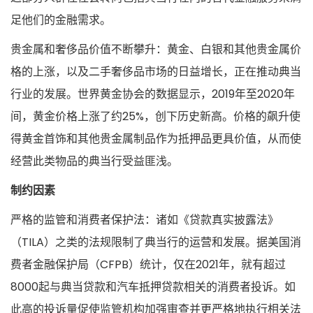
足他们的金融需求。
贵金属和奢侈品价值不断攀升：黄金、白银和其他贵金属价
格的上涨，以及二手奢侈品市场的日益增长，正在推动典当
行业的发展。世界黄金协会的数据显示，2019年至2020年
间，黄金价格上涨了约25%，创下历史新高。价格的飙升使
得黄金首饰和其他贵金属制品作为抵押品更具价值，从而使
经营此类物品的典当行受益匪浅。
制约因素
严格的监管和消费者保护法：诸如《贷款真实披露法》
（TILA）之类的法规限制了典当行的运营和发展。据美国消
费者金融保护局（CFPB）统计，仅在2021年，就有超过
8000起与典当贷款和汽车抵押贷款相关的消费者投诉。如
此高的投诉量促使监管机构加强审查并更严格地执行相关法