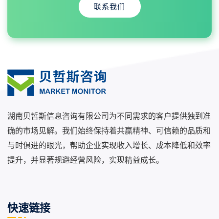
联系我们
湖南贝哲斯信息咨询有限公司为不同需求的客户提供独到准
确的市场见解。我们始终保持着共赢精神、可信赖的品质和
与时俱进的眼光，帮助企业实现收入增长、成本降低和效率
提升，并显著规避经营风险，实现精益成长。
快速链接