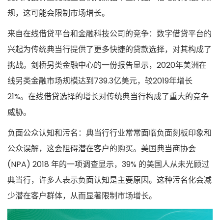
规，这可能会限制市场增长。
来自在线借贷平台和金融科技公司的竞争：数字借贷平台的
兴起为传统典当行提供了更多快捷的贷款选择，对其构成了
挑战。剑桥另类金融中心的一份报告显示，2020年美洲在
线另类金融市场规模达到739.3亿美元，较2019年增长
21%。在线借贷选择的增长对传统典当行构成了重大的竞争
威胁。
负面公众认知和污名：典当行行业常常面临负面刻板印象和
公众误解，这会阻碍潜在客户的购买。美国典当商协会
(NPA) 2018 年的一项调查显示，39% 的美国人从未光顾过
典当行，许多人表示负面认知是主要原因。这种污名化会减
少潜在客户群体，从而显著限制市场增长。