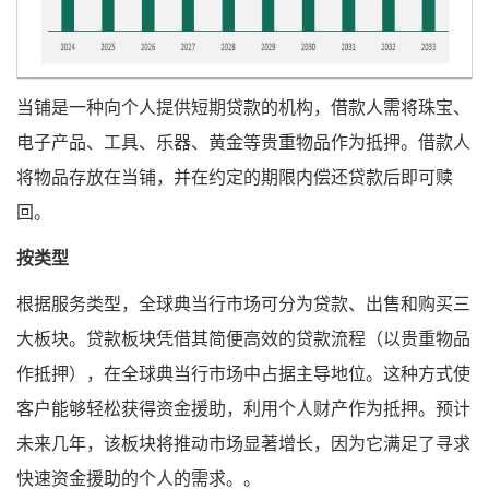
当铺是一种向个人提供短期贷款的机构，借款人需将珠宝、
电子产品、工具、乐器、黄金等贵重物品作为抵押。借款人
将物品存放在当铺，并在约定的期限内偿还贷款后即可赎
回。
按类型
根据服务类型，全球典当行市场可分为贷款、出售和购买三
大板块。贷款板块凭借其简便高效的贷款流程（以贵重物品
作抵押），在全球典当行市场中占据主导地位。这种方式使
客户能够轻松获得资金援助，利用个人财产作为抵押。预计
未来几年，该板块将推动市场显著增长，因为它满足了寻求
快速资金援助的个人的需求。。