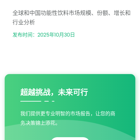
全球和中国功能性饮料市场规模、份额、增长和
行业分析
发布时间：2025年10月30日
超越挑战，未来可行
我们提供更专业明智的市场报告，让您的商
务决策锦上添花。