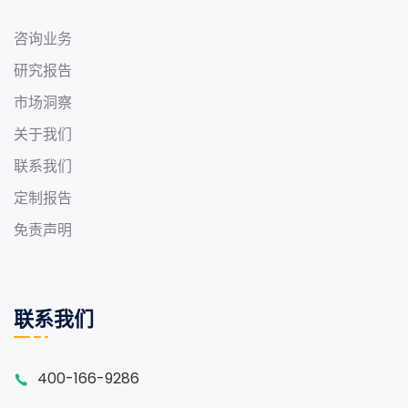
咨询业务
研究报告
市场洞察
关于我们
联系我们
定制报告
免责声明
联系我们
400-166-9286