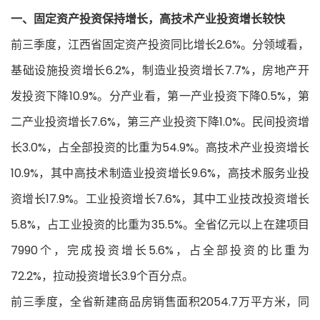
一、固定资产投资保持增长，高技术产业投资增长较快
前三季度，江西省固定资产投资同比增长2.6%。分领域看，
基础设施投资增长6.2%，制造业投资增长7.7%，房地产开
发投资下降10.9%。分产业看，第一产业投资下降0.5%，第
二产业投资增长7.6%，第三产业投资下降1.0%。民间投资增
长3.0%，占全部投资的比重为54.9%。高技术产业投资增长
10.9%，其中高技术制造业投资增长9.6%，高技术服务业投
资增长17.9%。工业投资增长7.6%，其中工业技改投资增长
5.8%，占工业投资的比重为35.5%。全省亿元以上在建项目
7990个，完成投资增长5.6%，占全部投资的比重为
72.2%，拉动投资增长3.9个百分点。
前三季度，全省新建商品房销售面积2054.7万平方米，同