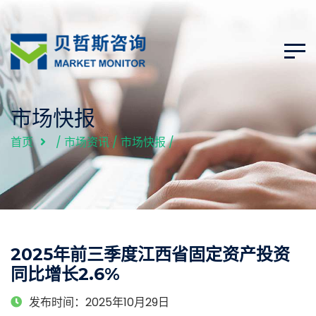
市场快报
首页
/
市场资讯
/
市场快报
/
2025年前三季度江西省固定资产投资
同比增长2.6%
发布时间：2025年10月29日