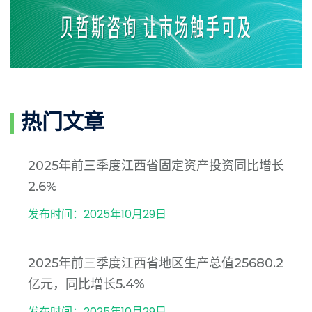
热门文章
2025年前三季度江西省固定资产投资同比增长
2.6%
发布时间：2025年10月29日
2025年前三季度江西省地区生产总值25680.2
亿元，同比增长5.4%
发布时间：2025年10月29日