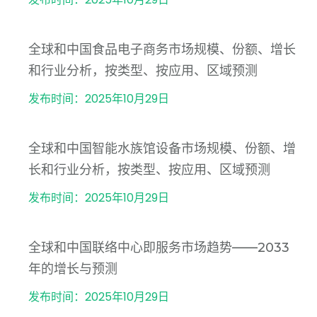
全球和中国食品电子商务市场规模、份额、增长
和行业分析，按类型、按应用、区域预测
发布时间：2025年10月29日
全球和中国智能水族馆设备市场规模、份额、增
长和行业分析，按类型、按应用、区域预测
发布时间：2025年10月29日
全球和中国联络中心即服务市场趋势——2033
年的增长与预测
发布时间：2025年10月29日