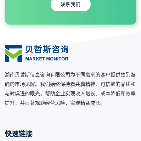
联系我们
湖南贝哲斯信息咨询有限公司为不同需求的客户提供独到准
确的市场见解。我们始终保持着共赢精神、可信赖的品质和
与时俱进的眼光，帮助企业实现收入增长、成本降低和效率
提升，并显著规避经营风险，实现精益成长。
快速链接