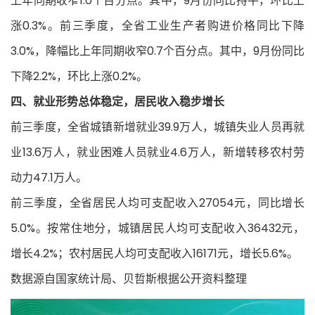
上年同期收窄1.0个百分点。其中，9月份同比持平，环比上
涨0.3%。前三季度，全省工业生产者购进价格同比下降
3.0%，降幅比上年同期收窄0.7个百分点。其中，9月份同比
下降2.2%，环比上涨0.2%。
四、就业形势总体稳定，居民收入稳步增长
前三季度，全省城镇新增就业39.9万人，城镇失业人员再就
业13.6万人，就业困难人员就业4.6万人，新增转移农村劳
动力47.1万人。
前三季度，全省居民人均可支配收入27054元，同比增长
5.0%。按常住地分，城镇居民人均可支配收入36432元，
增长4.2%；农村居民人均可支配收入16171元，增长5.6%。
数据源自国家统计局、贝哲斯根据公开资料整理