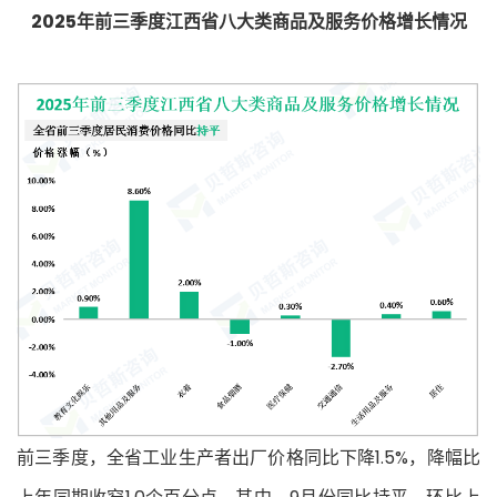
2025年前三季度江西省八大类商品及服务价格增长情况
前三季度，全省工业生产者出厂价格同比下降1.5%，降幅比