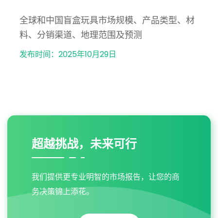
全球和中国盲盒玩具市场规模、产品类型、材
料、分销渠道、地理范围及预测
发布时间：2025年10月29日
超越挑战，未来可行
我们提供更专业明智的市场报告，让您的商
务决策锦上添花。