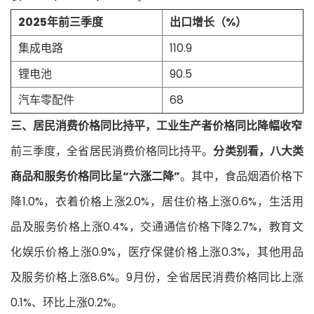
2025年前三季度
出口增长（%）
集成电路
110.9
锂电池
90.5
汽车零配件
68
三、居民消费价格同比持平，工业生产者价格同比降幅收窄
前三季度，全省居民消费价格同比持平。
分类别看，八大类
商品和服务价格同比呈“六涨二降”
。其中，食品烟酒价格下
降1.0%，衣着价格上涨2.0%，居住价格上涨0.6%，生活用
品及服务价格上涨0.4%，交通通信价格下降2.7%，教育文
化娱乐价格上涨0.9%，医疗保健价格上涨0.3%，其他用品
及服务价格上涨8.6%。9月份，全省居民消费价格同比上涨
0.1%、环比上涨0.2%。