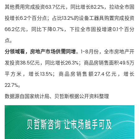
其他费用完成投资63.7亿元，同比增长82.2%，拉动全市固
投增长6.2个百分点；占比13.2%的设备工器具购置完成投资
66.2亿元，同比下降0.7%，下拉全市固投增速0.1个百分
点。
分领域看，房地产市场供需同增
。1-8月份，全市房地产开
发投资38.5亿元，同比增长26.3%；商品房销售面积49.5万
平方米，增长13.5%；商品房销售额27.4亿元，增长
22.7%。
数据源自国家统计局、贝哲斯根据公开资料整理