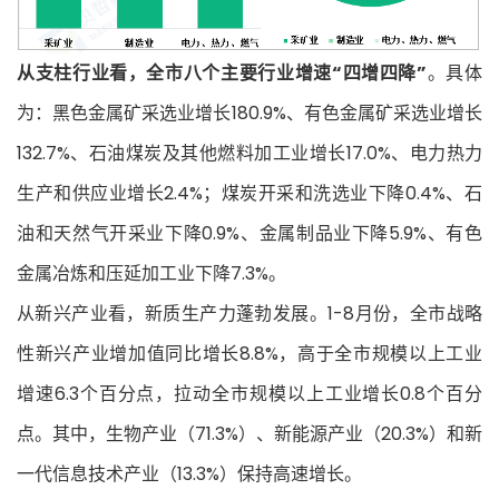
从支柱行业看，全市八个主要行业增速“四增四降”
。具体
为：黑色金属矿采选业增长180.9%、有色金属矿采选业增长
132.7%、石油煤炭及其他燃料加工业增长17.0%、电力热力
生产和供应业增长2.4%；煤炭开采和洗选业下降0.4%、石
油和天然气开采业下降0.9%、金属制品业下降5.9%、有色
金属冶炼和压延加工业下降7.3%。
从新兴产业看，新质生产力蓬勃发展。1-8月份，全市战略
性新兴产业增加值同比增长8.8%，高于全市规模以上工业
增速6.3个百分点，拉动全市规模以上工业增长0.8个百分
点。其中，生物产业（71.3%）、新能源产业（20.3%）和新
一代信息技术产业（13.3%）保持高速增长。