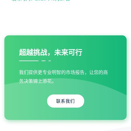
超越挑战，未来可行
我们提供更专业明智的市场报告，让您的商
务决策锦上添花。
联系我们