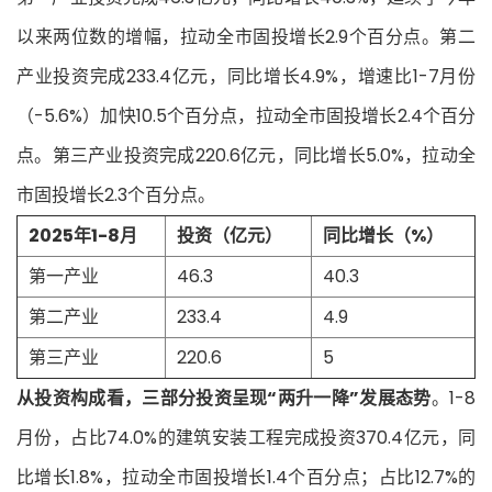
以来两位数的增幅，拉动全市固投增长2.9个百分点。第二
产业投资完成233.4亿元，同比增长4.9%，增速比1-7月份
（-5.6%）加快10.5个百分点，拉动全市固投增长2.4个百分
点。第三产业投资完成220.6亿元，同比增长5.0%，拉动全
市固投增长2.3个百分点。
2025年1-8月
投资（亿元）
同比增长（%）
第一产业
46.3
40.3
第二产业
233.4
4.9
第三产业
220.6
5
从投资构成看，三部分投资呈现“两升一降”发展态势
。1-8
月份，占比74.0%的建筑安装工程完成投资370.4亿元，同
比增长1.8%，拉动全市固投增长1.4个百分点；占比12.7%的