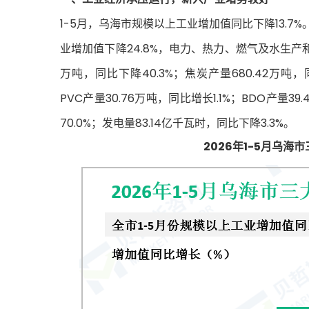
1-5月，乌海市规模以上工业增加值同比下降13.7
业增加值下降24.8%，电力、热力、燃气及水生产和供
万吨，同比下降40.3%；焦炭产量680.42万吨，同
PVC产量30.76万吨，同比增长1.1%；BDO产量39
70.0%；发电量83.14亿千瓦时，同比下降3.3%。
2026年1-5月乌