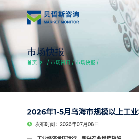
市场快报
首页
/
市场资讯
/
市场快报
/
2026年1-5月乌海市规模以上工业
发布时间：2026年07月08日
一、工业经济承压运行，新兴产业增势较好