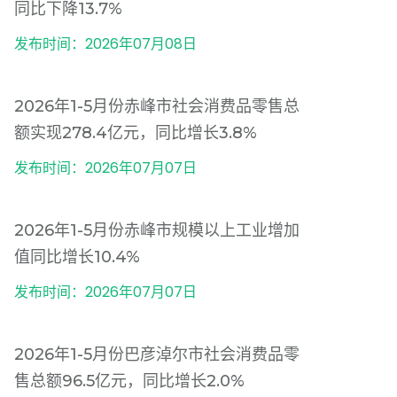
同比下降13.7%
发布时间：2026年07月08日
2026年1-5月份赤峰市社会消费品零售总
额实现278.4亿元，同比增长3.8%
发布时间：2026年07月07日
2026年1-5月份赤峰市规模以上工业增加
值同比增长10.4%
发布时间：2026年07月07日
2026年1-5月份巴彦淖尔市社会消费品零
售总额96.5亿元，同比增长2.0%