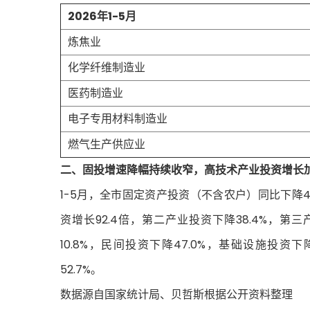
2026年1-5月
炼焦业
化学纤维制造业
医药制造业
电子专用材料制造业
燃气生产供应业
二、固投增速降幅持续收窄，高技术产业投资增长
1-5月，全市固定资产投资（不含农户）同比下降40
资增长92.4倍，第二产业投资下降38.4%，第
10.8%，民间投资下降47.0%，基础设施投资下
52.7%。
数据源自国家统计局、贝哲斯根据公开资料整理