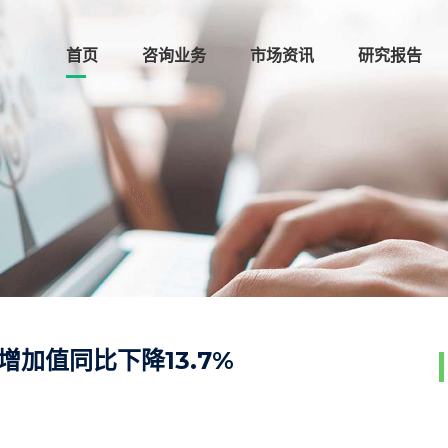
首页
咨询业务
市场资讯
研究报告
增加值同比下降13.7%