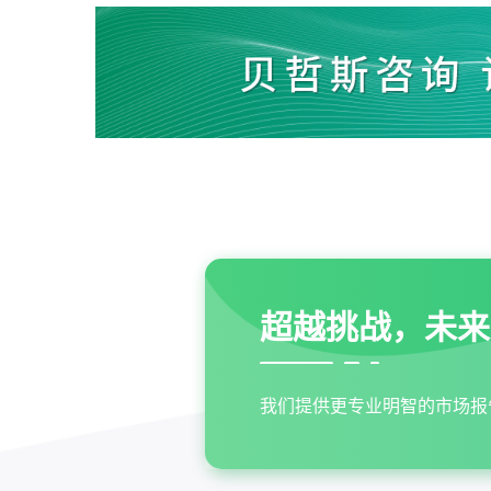
超越挑战，未来
我们提供更专业明智的市场报