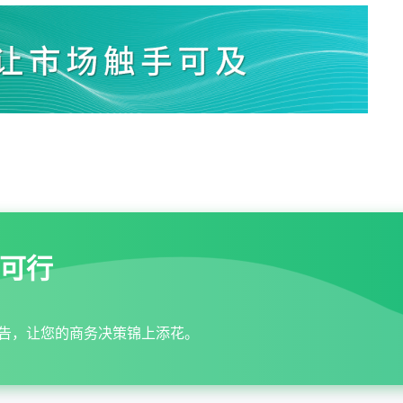
可行
告，让您的商务决策锦上添花。