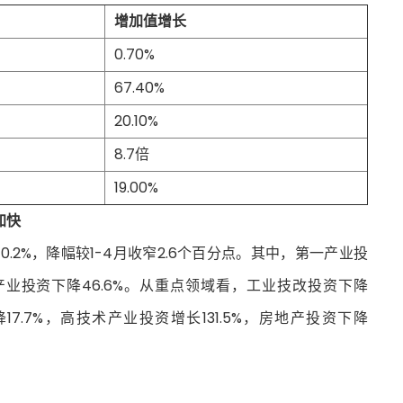
增加值增长
0.70%
67.40%
20.10%
8.7倍
19.00%
加快
.2%，降幅较1-4月收窄2.6个百分点。其中，第一产业投
三产业投资下降46.6%。从重点领域看，工业技改投资下降
降17.7%，高技术产业投资增长131.5%，房地产投资下降