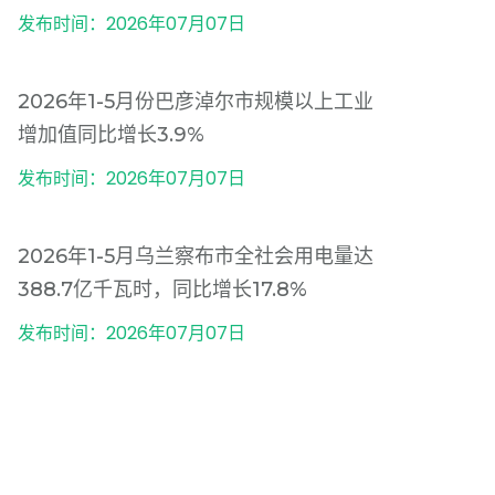
发布时间：2026年07月07日
2026年1-5月份巴彦淖尔市规模以上工业
增加值同比增长3.9%
发布时间：2026年07月07日
2026年1-5月乌兰察布市全社会用电量达
388.7亿千瓦时，同比增长17.8%
发布时间：2026年07月07日