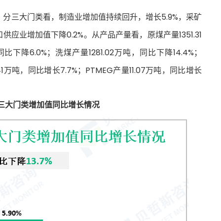
%。分三大门类看，制造业增加值持续回升，增长5.9%，采矿
应业增加值下降0.2%。从产品产量看，原煤产量1351.31
比下降6.0%；洗煤产量1281.02万吨，同比下降14.4%；
.41万吨，同比增长7.7%；PTMEG产量11.07万吨，同比增长
海市三大门类增加值同比增长情况