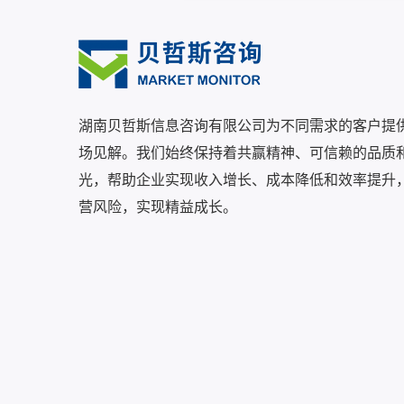
湖南贝哲斯信息咨询有限公司为不同需求的客户提
场见解。我们始终保持着共赢精神、可信赖的品质
光，帮助企业实现收入增长、成本降低和效率提升
营风险，实现精益成长。