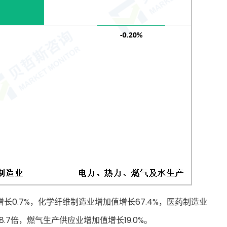
0.7%，化学纤维制造业增加值增长67.4%，医药制造业
.7倍，燃气生产供应业增加值增长19.0%。