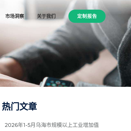
市场洞察
关于我们
定制报告
热门文章
2026年1-5月乌海市规模以上工业增加值