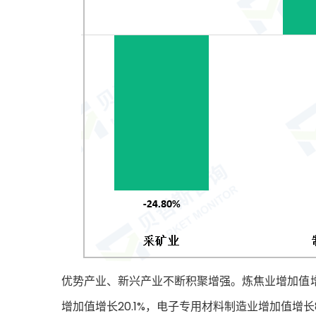
优势产业、新兴产业不断积聚增强。炼焦业增加值增长
增加值增长20.1%，电子专用材料制造业增加值增长8