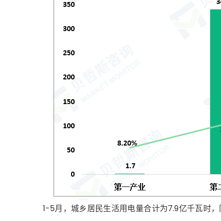
1-5月，城乡居民生活用电量合计为7.9亿千瓦时，