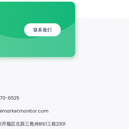
联系我们
370-6525
almarketmonitor.com
开福区北辰三角洲B1E1三栋2301