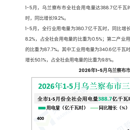
1-5月，乌兰察布市全社会用电量达388.7亿千瓦
时，同比增长19.2%。
1-5月，全行业用电量为380.7亿千瓦时，同比增
8.2%，占全社会用电量的比重为0.5%；第二产业用
的比重为87.7%。其中工业用电量为340.6亿千瓦
增长50.1%，占全社会用电量的比重为9.8%。
2026年1-5月乌兰察