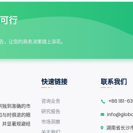
可行
告，让您的商务决策锦上添花。
快速链接
联系我们
咨询业务
+86 181-6
供独到准确的市
研究报告
info@glob
和与时俱进的眼
市场洞察
，并显著规避经
湖南省长沙市
关于我们