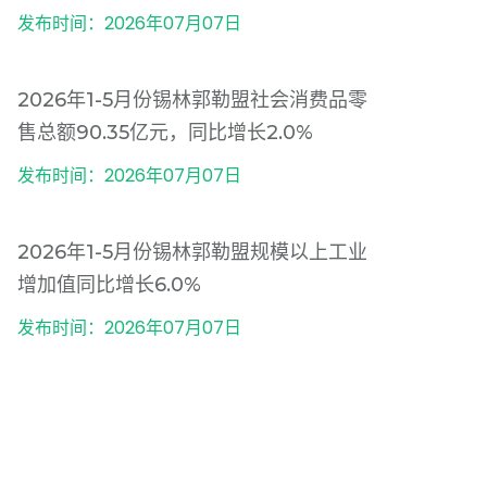
发布时间：2026年07月07日
2026年1-5月份锡林郭勒盟社会消费品零
售总额90.35亿元，同比增长2.0%
发布时间：2026年07月07日
2026年1-5月份锡林郭勒盟规模以上工业
增加值同比增长6.0%
发布时间：2026年07月07日