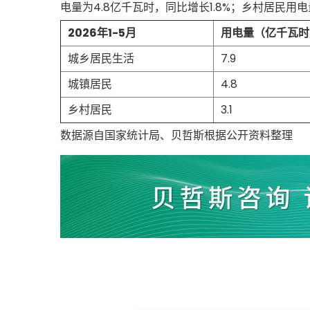
电量为4.8亿千瓦时，同比增长1.8%；乡村居民用电量
2026年1-5月
用电量（亿千瓦时
城乡居民生活
7.9
城镇居民
4.8
乡村居民
3.1
数据源自国家统计局、贝哲斯根据公开资料整理