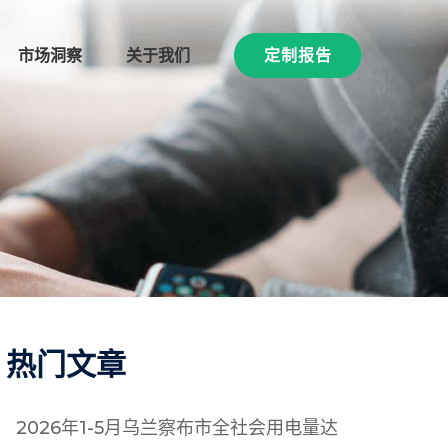
市场洞察
关于我们
定制报告
热门文章
2026年1-5月乌兰察布市全社会用电量达