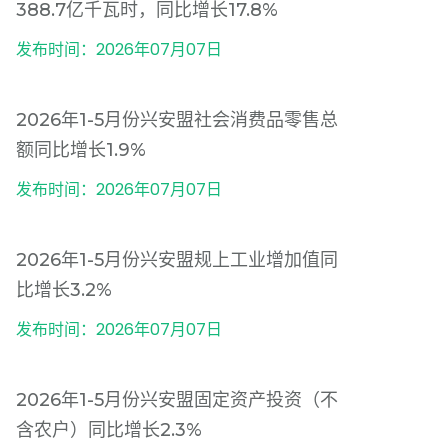
388.7亿千瓦时，同比增长17.8%
发布时间：2026年07月07日
2026年1-5月份兴安盟社会消费品零售总
额同比增长1.9%
发布时间：2026年07月07日
2026年1-5月份兴安盟规上工业增加值同
比增长3.2%
发布时间：2026年07月07日
2026年1-5月份兴安盟固定资产投资（不
含农户）同比增长2.3%