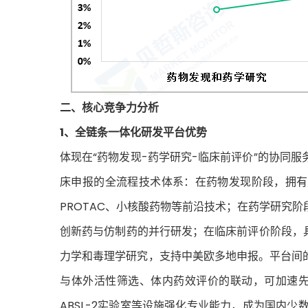
二、核心竞争力分析
1、全链条一体化研发平台优势
体现在“药物发现-药学研究-临床前评价”的协同
床申报的全流程技术体系：在药物发现阶段，拥有
PROTAC、小核酸药物等前沿技术；在药学研究
创新药与仿制药的并行研发；在临床前评价阶段，
力学和毒理学研究，支持中美欧多地申报。平台间
与体外活性筛选、体内药效评价的联动，可加速先
ABSL-2实验室等设施强化专业能力，成为国内