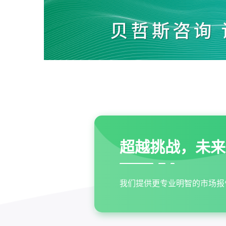
超越挑战，未来
我们提供更专业明智的市场报