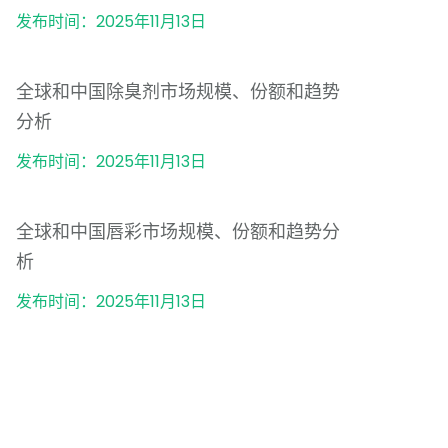
发布时间：2025年11月13日
全球和中国除臭剂市场规模、份额和趋势
分析
发布时间：2025年11月13日
全球和中国唇彩市场规模、份额和趋势分
析
发布时间：2025年11月13日