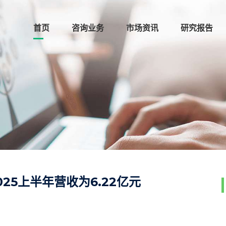
首页
咨询业务
市场资讯
研究报告
25上半年营收为6.22亿元