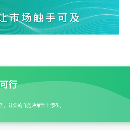
可行
告，让您的商务决策锦上添花。