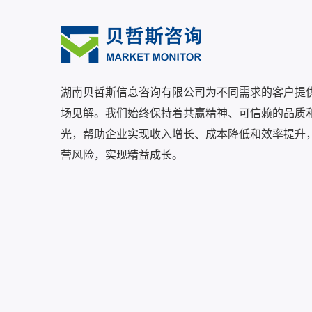
湖南贝哲斯信息咨询有限公司为不同需求的客户提
场见解。我们始终保持着共赢精神、可信赖的品质
光，帮助企业实现收入增长、成本降低和效率提升
营风险，实现精益成长。