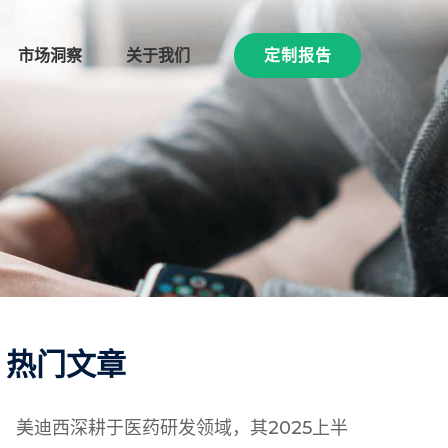
市场洞察
关于我们
定制报告
热门文章
美迪西深耕于医药研发领域，其2025上半