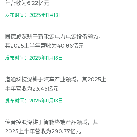
年营收为6.22亿元
发布时间：2025年11月13日
固德威深耕于新能源电力电源设备领域，
其2025上半年营收为40.86亿元
发布时间：2025年11月13日
道通科技深耕于汽车产业领域，其2025上
半年营收为23.45亿元
发布时间：2025年11月13日
传音控股深耕于智能终端产品领域，其
2025上半年营收为290.77亿元