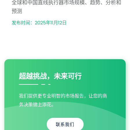
全球和中国直线执行器市场规模、趋势、分析和
预测
发布时间：2025年11月12日
超越挑战，未来可行
我们提供更专业明智的市场报告，让您的商
务决策锦上添花。
联系我们