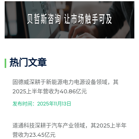
热门文章
固德威深耕于新能源电力电源设备领域，其
2025上半年营收为40.86亿元
发布时间：2025年11月13日
道通科技深耕于汽车产业领域，其2025上半年
营收为23.45亿元