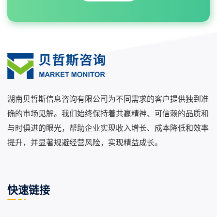
湖南贝哲斯信息咨询有限公司为不同需求的客户提供独到准
确的市场见解。我们始终保持着共赢精神、可信赖的品质和
与时俱进的眼光，帮助企业实现收入增长、成本降低和效率
提升，并显著规避经营风险，实现精益成长。
快速链接