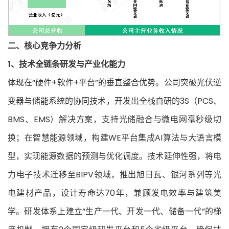
二、核心竞争力分析
1、技术全链条研发与产业化能力
体现在“硬件+软件+平台”的垂直整合优势。公司突破光伏逆
变器与储能系统的协同技术，开发出全栈自研的3S（PCS、
BMS、EMS）解决方案，支持光储融合与微电网毫秒级切
换；在智慧能源领域，构建WE平台集成AI算法与大语言模
型，实现能源数据的预测与优化调度。技术延伸性强，将电
力电子技术迁移至BIPV领域，推出旭日瓦、银河系列等光
电建材产品，设计寿命达70年，兼顾发电效率与建筑美
学。研发体系上建立“生产一代、开发一代、储备一代”的梯