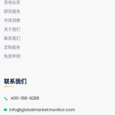
咨询业务
研究报告
市场洞察
关于我们
联系我们
定制报告
免责声明
联系我们
400-166-9286
info@globalmarketmonitor.com