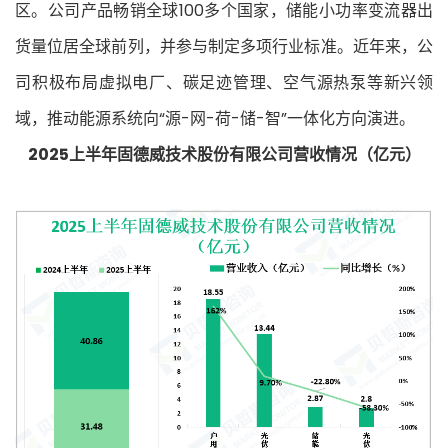
区。公司产品畅销全球100多个国家，储能小功率变流器出
货量位居全球前列，并参与制定多项行业标准。近年来，公
司积极布局虚拟电厂、碳足迹管理、空气源热泵等新兴领
域，推动能源系统向“源-网-荷-储-智”一体化方向演进。
2025上半年固德威技术股份有限公司营收情况（亿元）