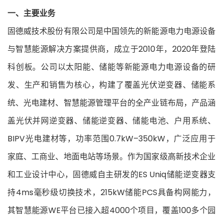
一、主要业务
固德威技术股份有限公司是中国领先的新能源电力电源设备
与智慧能源解决方案提供商，成立于2010年，2020年登陆
科创板。公司以太阳能、储能等新能源电力电源设备的研
发、生产和销售为核心，构建了覆盖光伏逆变器、储能系
统、光电建材、智慧能源管理平台的全产业链布局，产品涵
盖光伏并网逆变器、储能逆变器、储能电池、户用系统、
BIPV光电建材等，功率范围0.7kW–350kW，广泛应用于
家庭、工商业、地面电站等场景。作为国家级高新技术企业
和工业设计中心，固德威自主研发的ES Uniq储能逆变器支
持4ms毫秒级切换技术，215kW储能PCS具备构网能力，
其智慧能源WE平台已接入超4000个项目，覆盖100多个园