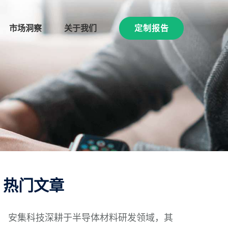
市场洞察
关于我们
定制报告
热门文章
安集科技深耕于半导体材料研发领域，其