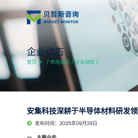
企业动态
首页
/
市场资讯
/
企业动态
/
安集科技深耕于半导体材料研发领域
发布时间：2025年09月29日
一、主要业务