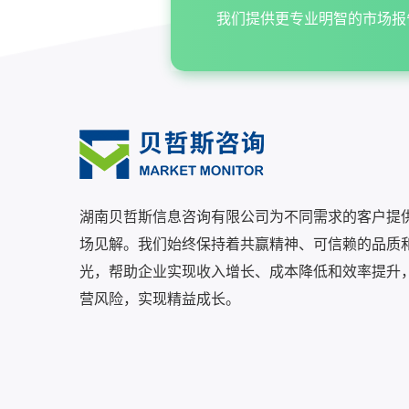
我们提供更专业明智的市场报
湖南贝哲斯信息咨询有限公司为不同需求的客户提
场见解。我们始终保持着共赢精神、可信赖的品质
光，帮助企业实现收入增长、成本降低和效率提升
营风险，实现精益成长。