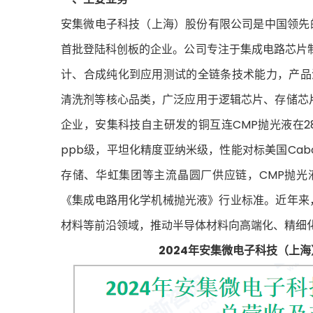
安集微电子科技（上海）股份有限公司是中国领先的
首批登陆科创板的企业。公司专注于集成电路芯片
计、合成纯化到应用测试的全链条技术能力，产品
清洗剂等核心品类，广泛应用于逻辑芯片、存储芯
企业，安集科技自主研发的铜互连CMP抛光液在
ppb级，平坦化精度亚纳米级，性能对标美国Cab
存储、华虹集团等主流晶圆厂供应链，CMP抛光
《集成电路用化学机械抛光液》行业标准。近年来
材料等前沿领域，推动半导体材料向高端化、精细
2024年安集微电子科技（上