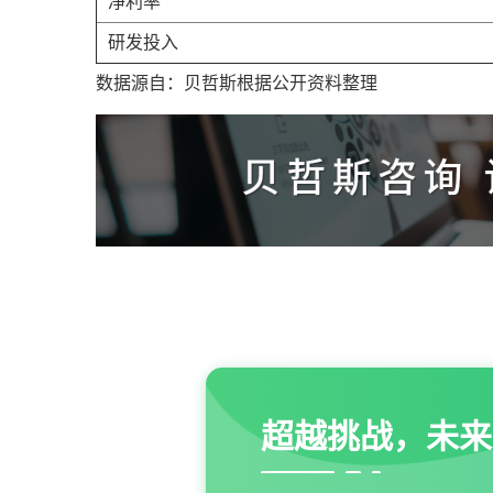
净利率
研发投入
数据源自：贝哲斯根据公开资料整理
超越挑战，未来