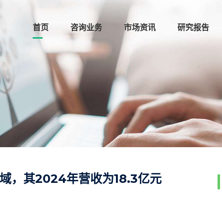
首页
咨询业务
市场资讯
研究报告
，其2024年营收为18.3亿元