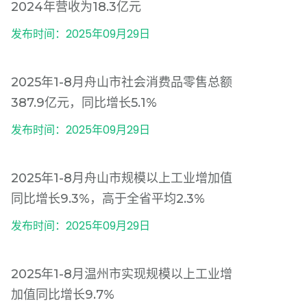
2024年营收为18.3亿元
发布时间：2025年09月29日
2025年1-8月舟山市社会消费品零售总额
387.9亿元，同比增长5.1%
发布时间：2025年09月29日
2025年1-8月舟山市规模以上工业增加值
同比增长9.3%，高于全省平均2.3%
发布时间：2025年09月29日
2025年1-8月温州市实现规模以上工业增
加值同比增长9.7%