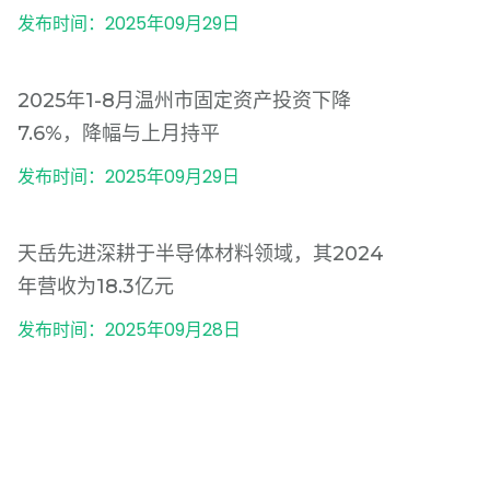
发布时间：2025年09月29日
2025年1-8月温州市固定资产投资下降
7.6%，降幅与上月持平
发布时间：2025年09月29日
天岳先进深耕于半导体材料领域，其2024
年营收为18.3亿元
发布时间：2025年09月28日