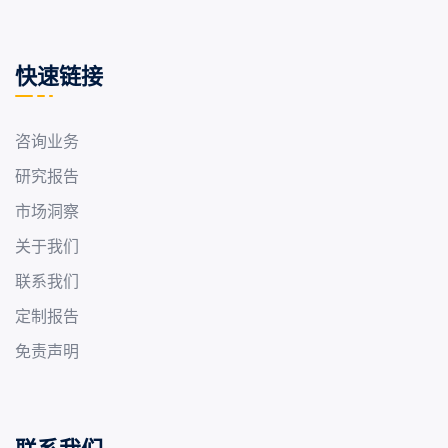
快速链接
咨询业务
研究报告
市场洞察
关于我们
联系我们
定制报告
免责声明