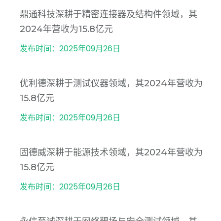
鼎通科技深耕于精密连接器及结构件领域，其
2024年营收为15.8亿元
发布时间：2025年09月26日
优利德深耕于测试仪器领域，其2024年营收为
15.8亿元
发布时间：2025年09月26日
固德威深耕于能源技术领域，其2024年营收为
15.8亿元
发布时间：2025年09月26日