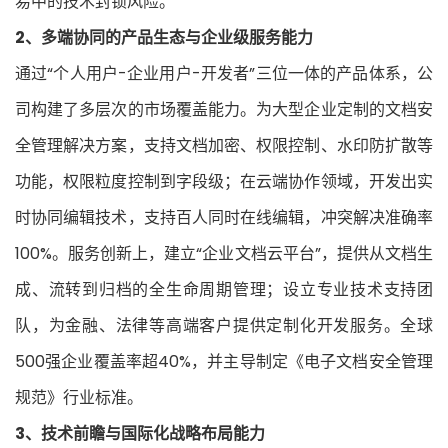
易中的技术封锁风险。
2、多端协同的产品生态与企业级服务能力
通过“个人用户-企业用户-开发者”三位一体的产品体系，公
司构建了多层次的市场覆盖能力。为大型企业定制的文档安
全管理解决方案，支持文档加密、权限控制、水印防扩散等
功能，权限粒度控制到字段级；在云端协作领域，开发出实
时协同编辑技术，支持百人同时在线编辑，冲突解决准确率
100%。服务创新上，建立“企业文档云平台”，提供从文档生
成、流转到归档的全生命周期管理；设立专业技术支持团
队，为金融、法律等高端客户提供定制化开发服务。全球
500强企业覆盖率超40%，并主导制定《电子文档安全管理
规范》行业标准。
3、技术前瞻与国际化战略布局能力