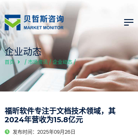
企业动态
首页
/
市场资讯
/
企业动态
/
福昕软件专注于文档技术领域，其
2024年营收为15.8亿元
发布时间：2025年09月26日