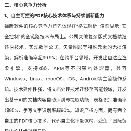
二、核心竞争力分
析
1、自主可控的PDF核心技术体系与持续创新能力
福昕软件的核心竞争力首先体现在“格式解析-渲染显示-安
全控制”的全链路技术布局上。公司突破复杂版式文档精准
还原技术，实现数学公式、矢量图形等特殊元素的无损渲
染，解析准确率超99.9%；在跨平台领域，开发出自适应渲
染引擎，支持x86、ARM等不同架构处理器，兼容
Windows、Linux、macOS、iOS、Android等主流操作系
统。技术延伸性强，将文档处理技术迁移至智能领域，开发
出基于AI的文档内容自动识别与提取功能，表格识别准确率
超95%，手写文字识别率超90%。知识产权方面，拥有完全
自主的PDF核心技术，代码自主化率超90%，避免了国际贸