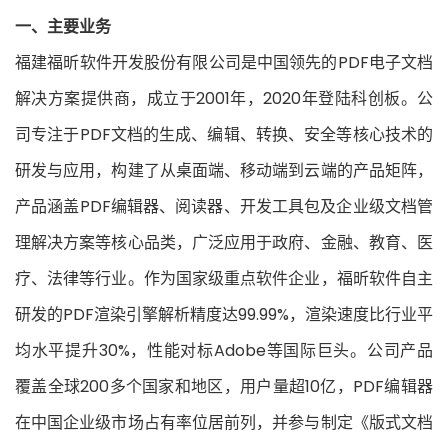
一、主要业务
福建福昕软件开发股份有限公司是中国领先的PDF电子文档
解决方案提供商，成立于2001年，2020年登陆科创板。公
司专注于PDF文档的生成、编辑、转换、安全等核心技术的
研发与应用，构建了从桌面端、移动端到云端的产品矩阵，
产品涵盖PDF编辑器、阅读器、开发工具包及企业级文档管
理解决方案等核心品类，广泛应用于政府、金融、教育、医
疗、法律等行业。作为国家级重点软件企业，福昕软件自主
研发的PDF渲染引擎解析精度达99.99%，渲染速度比行业平
均水平提升30%，性能对标Adobe等国际巨头。公司产品
覆盖全球200多个国家和地区，用户量超10亿，PDF编辑器
在中国企业级市场占有率位居前列，并参与制定《版式文档