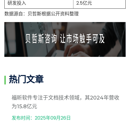
研发投入
2.5亿元
数据源自：贝哲斯根据公开资料整理
热门文章
福昕软件专注于文档技术领域，其2024年营收
为15.8亿元
发布时间：2025年09月26日