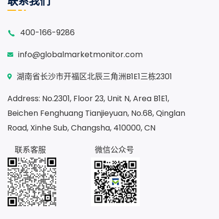
联系我们
400-166-9286
info@globalmarketmonitor.com
湖南省长沙市开福区北辰三角洲B1E1三栋2301
Address: No.2301, Floor 23, Unit N, Area B1E1,
Beichen Fenghuang Tianjieyuan, No.68, Qinglan
Road, Xinhe Sub, Changsha, 410000, CN
联系客服
微信公众号