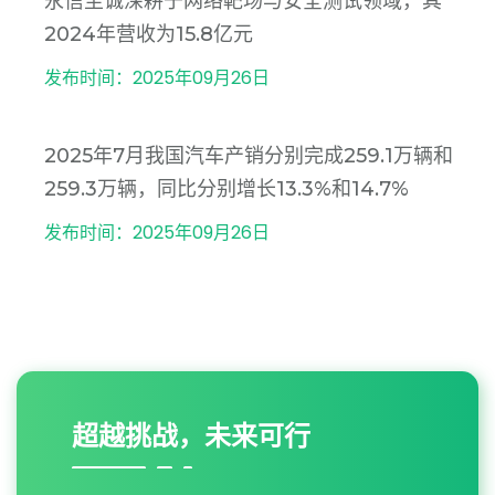
永信至诚深耕于网络靶场与安全测试领域，其
2024年营收为15.8亿元
发布时间：2025年09月26日
2025年7月我国汽车产销分别完成259.1万辆和
259.3万辆，同比分别增长13.3%和14.7%
发布时间：2025年09月26日
超越挑战，未来可行