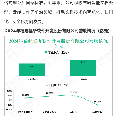
格式规范》国家标准。近年来，公司积极布局智能文档处
理、云端协作等前沿领域，推动文档技术向智能化、协同
化、安全化方向发展。
2024年福建福昕软件开发股份有限公司营收情况（亿元）