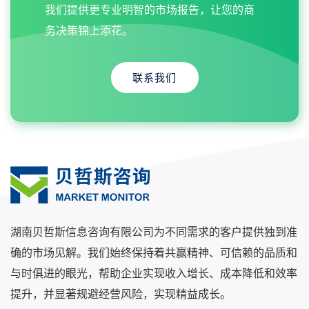
我们提供更专业明智的市场报告，让您的商
务决策锦上添花。
联系我们
湖南贝哲斯信息咨询有限公司为不同需求的客户提供独到准
确的市场见解。我们始终保持着共赢精神、可信赖的品质和
与时俱进的眼光，帮助企业实现收入增长、成本降低和效率
提升，并显著规避经营风险，实现精益成长。