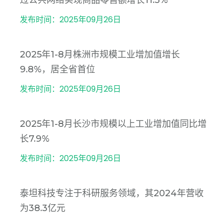
发布时间：2025年09月26日
2025年1-8月株洲市规模工业增加值增长
9.8%，居全省首位
发布时间：2025年09月26日
2025年1-8月长沙市规模以上工业增加值同比增
长7.9%
发布时间：2025年09月26日
泰坦科技专注于科研服务领域，其2024年营收
为38.3亿元