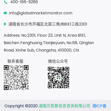
400-166-9286
info@globalmarketmonitor.com
湖南省长沙市开福区北辰三角洲B1E1三栋2301
Address: No.2301, Floor 23, Unit N, Area B1E1,
Beichen Fenghuang Tianjieyuan, No.68, Qinglan
Road, Xinhe Sub, Changsha, 410000, CN
联系客服
微信公众号
Copyright ©2020
湖南贝哲斯信息咨询有限公司
湘ICP备