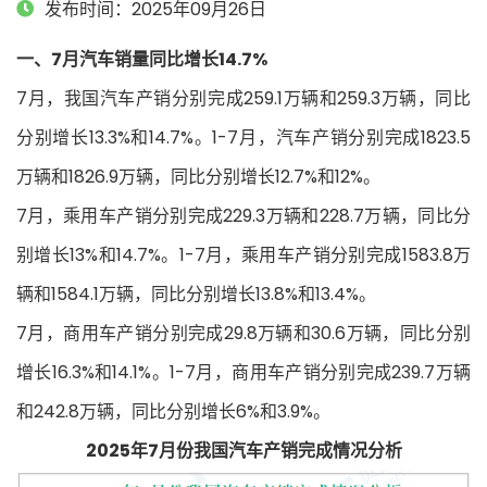
发布时间：2025年09月26日
一、7月汽车销量同比增长14.7%
7月，我国汽车产销分别完成259.1万辆和259.3万辆，同比
分别增长13.3%和14.7%。1-7月，汽车产销分别完成1823.5
万辆和1826.9万辆，同比分别增长12.7%和12%。
7月，乘用车产销分别完成229.3万辆和228.7万辆，同比分
别增长13%和14.7%。1-7月，乘用车产销分别完成1583.8万
辆和1584.1万辆，同比分别增长13.8%和13.4%。
7月，商用车产销分别完成29.8万辆和30.6万辆，同比分别
增长16.3%和14.1%。1-7月，商用车产销分别完成239.7万辆
和242.8万辆，同比分别增长6%和3.9%。
2025年7月份我国汽车产销完成情况分析