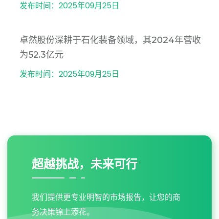
发布时间：2025年09月25日
卓然股份深耕于石化装备领域，其2024年营收
为52.3亿元
发布时间：2025年09月25日
超越挑战，未来可行
我们提供更专业明智的市场报告，让您的商
务决策锦上添花。