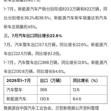
新车总销量的48.7%。
1-7月，新能源汽车产销分别完成823.2万辆和822万辆，同
比分别增长39.2%和38.5%；新能源汽车新车销量达到汽车
新车总销量的45%。
三、7月汽车出口同比增长22.6%
7月，汽车整车出口57.5万辆，同比增长22.6%。新能源汽
车出口22.5万辆，同比增长1.2倍。
1-7月，汽车整车出口368万辆，同比增长12.8%。新能源汽
车出口130.8万辆，同比增长84.6%。
2025年1-7月
出口（万辆）
同比增长（%）
汽车整车
368
12.8
新能源汽车
130.8
84.6
数据源自中国汽车工业协会、贝哲斯根据公开资料整理