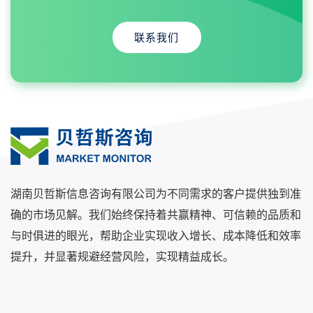
联系我们
湖南贝哲斯信息咨询有限公司为不同需求的客户提供独到准
确的市场见解。我们始终保持着共赢精神、可信赖的品质和
与时俱进的眼光，帮助企业实现收入增长、成本降低和效率
提升，并显著规避经营风险，实现精益成长。