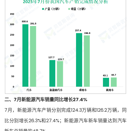
二、7月新能源汽车销量同比增长27.4%
7月，新能源汽车产销分别完成124.3万辆和126.2万辆，同
比分别增长26.3%和27.4%；新能源汽车新车销量达到汽车