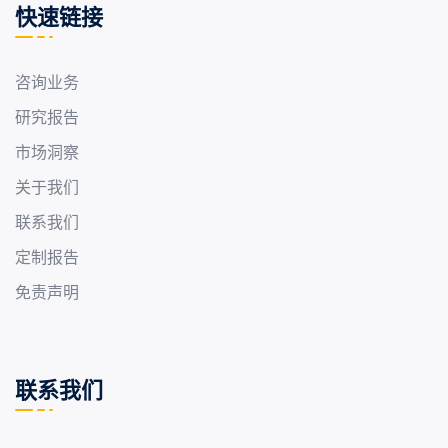
快速链接
咨询业务
研究报告
市场洞察
关于我们
联系我们
定制报告
免责声明
联系我们