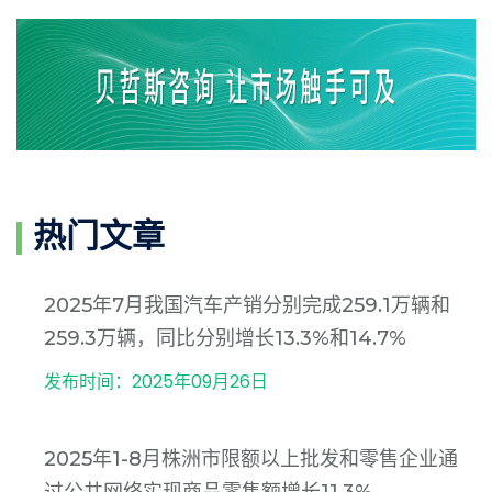
热门文章
2025年7月我国汽车产销分别完成259.1万辆和
259.3万辆，同比分别增长13.3%和14.7%
发布时间：2025年09月26日
2025年1-8月株洲市限额以上批发和零售企业通
过公共网络实现商品零售额增长11.3%