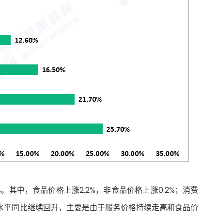
%。其中，食品价格上涨2.2%，非食品价格上涨0.2%；消费
物价水平同比继续回升，主要是由于服务价格持续走高和食品价