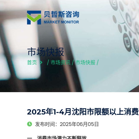
市场快报
首页
/
市场资讯
/
市场快报
/
2025年1-4月沈阳市限额以上消费
发布时间：2025年06月05日
一、消费市场潜力不断释放