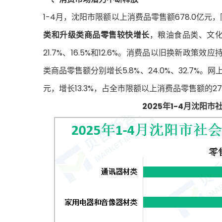
1-4月，沈阳市限额以上消费品零售额678.0亿元，
类和升级类商品零售较快增长
，粮油食品类、文化
21.7%、16.5%和12.6%。消费品以旧换新
类商品零售额分别增长5.8%、24.0%、32.7%
元，增长13.3%，占全市限额以上消费品零售额的27
2025年1-4月沈阳