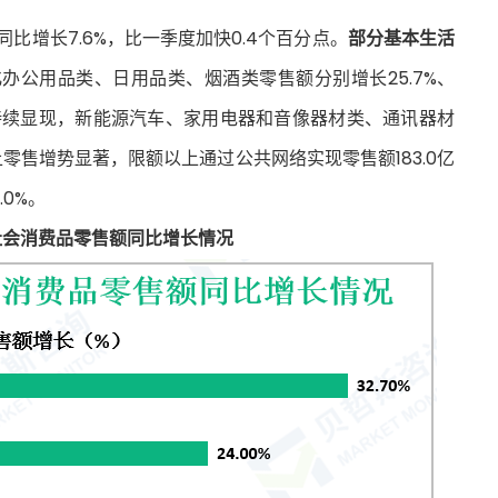
同比增长7.6%，比一季度加快0.4个百分点。
部分基本生活
办公用品类、日用品类、烟酒类零售额分别增长25.7%、
政策效应持续显现，新能源汽车、家用电器和音像器材类、通讯器材
。网上零售增势显著，限额以上通过公共网络实现零售额183.0亿
.0%。
市社会消费品零售额同比增长情况