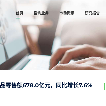
首页
咨询业务
市场资讯
研究报告
品零售额678.0亿元，同比增长7.6%