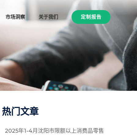
市场洞察
关于我们
定制报告
热门文章
2025年1-4月沈阳市限额以上消费品零售