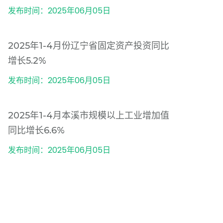
发布时间：2025年06月05日
2025年1-4月份辽宁省固定资产投资同比
增长5.2%
发布时间：2025年06月05日
2025年1-4月本溪市规模以上工业增加值
同比增长6.6%
发布时间：2025年06月05日