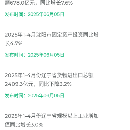
额678.0亿元，同比增长7.6%
发布时间：2025年06月05日
2025年1-4月沈阳市固定资产投资同比增
长4.7%
发布时间：2025年06月05日
2025年1-4月份辽宁省货物进出口总额
2409.3亿元，同比下降3.2%
发布时间：2025年06月05日
2025年1-4月份辽宁省规模以上工业增加
值同比增长3.0%