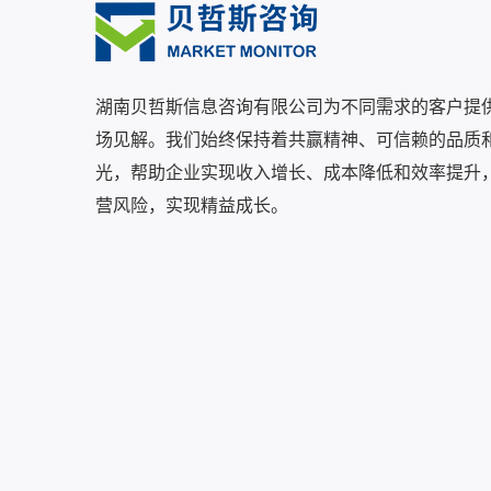
湖南贝哲斯信息咨询有限公司为不同需求的客户提
场见解。我们始终保持着共赢精神、可信赖的品质
光，帮助企业实现收入增长、成本降低和效率提升
营风险，实现精益成长。