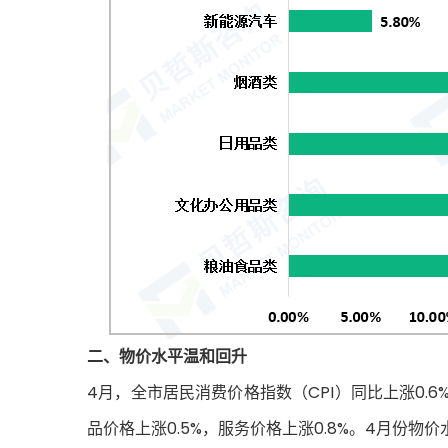
二、物价水平温和回升
4月，全市居民消费价格指数（CPI）同比上涨0.6
品价格上涨0.5%，服务价格上涨0.8%。4月份