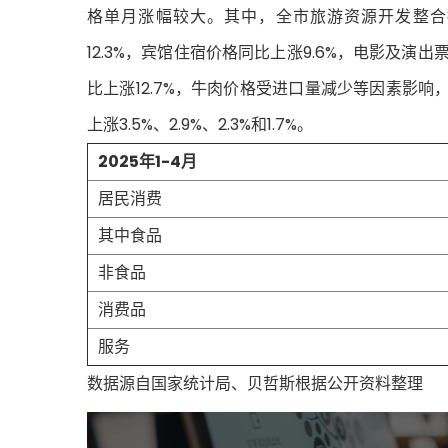
格单月涨幅较大。其中，全市旅游资源开发整合
12.3%，宾馆住宿价格同比上涨9.6%，电影及演
比上涨12.7%，牛肉价格受进口量减少等因素影响
上涨3.5%、2.9%、2.3%和1.7%。
2025年1-4月
居民消费
其中食品
非食品
消费品
服务
数据源自国家统计局、贝哲斯根据公开资料整理