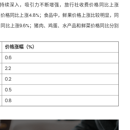
持续深入，吸引力不断增强，旅行社收费价格同比上涨
出票价格同比上涨4.8%；食品中，鲜果价格上涨比较明显，同
，同比上涨9.6%；猪肉、鸡蛋、水产品和鲜菜价格同比分别
价格涨幅（%）
0.6
2.2
0.2
0.5
0.8