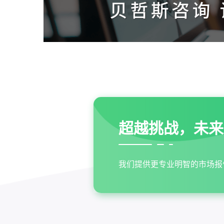
超越挑战，未来
我们提供更专业明智的市场报