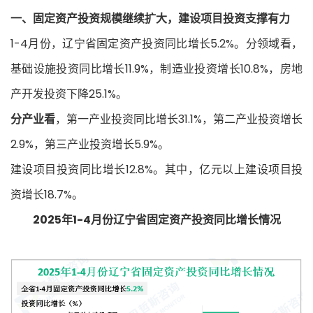
一、固定资产投资规模继续扩大，建设项目投资支撑有力
1-4月份，辽宁省固定资产投资同比增长5.2%。分领域看，
基础设施投资同比增长11.9%，制造业投资增长10.8%，房地
产开发投资下降25.1%。
分产业看
，第一产业投资同比增长31.1%，第二产业投资增长
2.9%，第三产业投资增长5.9%。
建设项目投资同比增长12.8%。其中，亿元以上建设项目投
资增长18.7%。
2025年1-4月份辽宁省固定资产投资同比增长情况