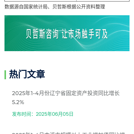
数据源自国家统计局、贝哲斯根据公开资料整理
热门文章
2025年1-4月份辽宁省固定资产投资同比增长
5.2%
发布时间：2025年06月05日