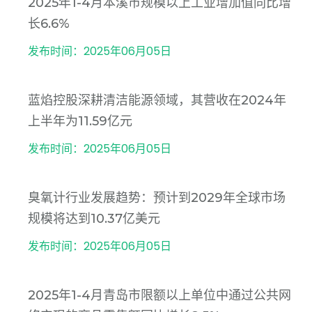
2025年1-4月本溪市规模以上工业增加值同比增
长6.6%
发布时间：2025年06月05日
蓝焰控股深耕清洁能源领域，其营收在2024年
上半年为11.59亿元
发布时间：2025年06月05日
臭氧计行业发展趋势：预计到2029年全球市场
规模将达到10.37亿美元
发布时间：2025年06月05日
2025年1-4月青岛市限额以上单位中通过公共网