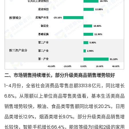
二、市场销售持续增长，部分升级类商品销
售增势较好
1-4月份，全省社会消费品零售总额3313.8亿元，同比增长
6.8%。从限额以上单位商品零售类值看，基本生活类商品
销售增势较快，粮油、食品类零售额同比增长20.2%，日用
品类增长12.9%，烟酒类增长9.0%。部分升级类商品销售增
长较快，智能手机增长66.4%，能效等级为1级和2级的家用