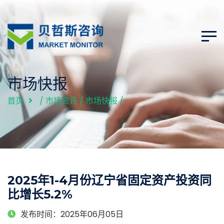
市场快报
首页
/
市场资讯
/
市场快报
/
2025年1-4月份辽宁省固定资产投资同
比增长5.2%
发布时间：2025年06月05日