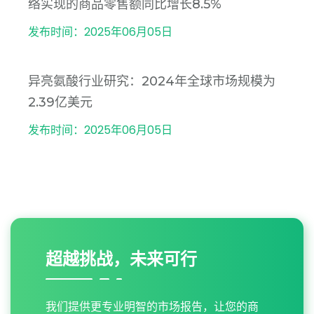
络实现的商品零售额同比增长8.5%
发布时间：2025年06月05日
异亮氨酸行业研究：2024年全球市场规模为
2.39亿美元
发布时间：2025年06月05日
超越挑战，未来可行
我们提供更专业明智的市场报告，让您的商