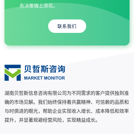
务决策锦上添花。
联系我们
湖南贝哲斯信息咨询有限公司为不同需求的客户提供独到准
确的市场见解。我们始终保持着共赢精神、可信赖的品质和
与时俱进的眼光，帮助企业实现收入增长、成本降低和效率
提升，并显著规避经营风险，实现精益成长。