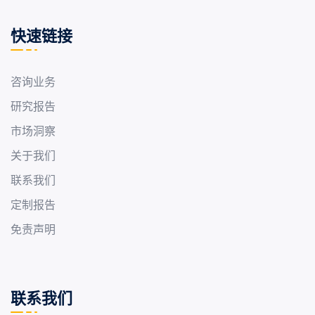
快速链接
咨询业务
研究报告
市场洞察
关于我们
联系我们
定制报告
免责声明
联系我们