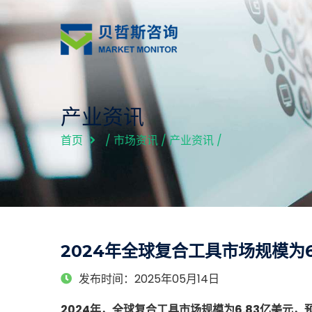
产业资讯
首页
/
市场资讯
/
产业资讯
/
2024年全球复合工具市场规模为
发布时间：2025年05月14日
2024年，全球复合工具市场规模为6.83亿美元，预