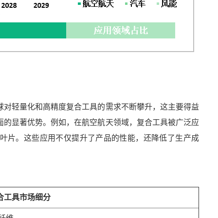
球对轻量化和高精度复合工具的需求不断攀升，这主要得益
面的显著优势。例如，在航空航天领域，复合工具被广泛应
叶片。这些应用不仅提升了产品的性能，还降低了生产成
合工具市场细分