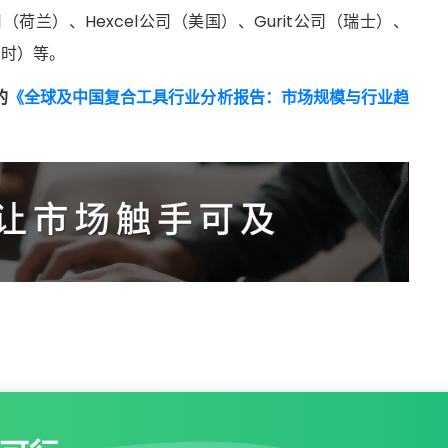
兰）、Hexcel公司（美国）、Gurit公司（瑞士）、
利时）等。
的
《全球及中国复合工具行业分析报告：市场规模与行业趋