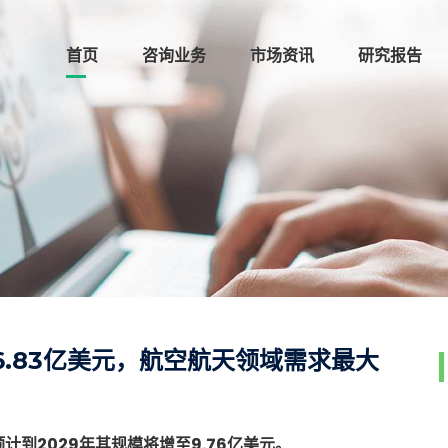
首页
咨询业务
市场资讯
研究报告
6.83亿美元，航空航天领域需求最大
计到2029年其规模将增至9.76亿美元。