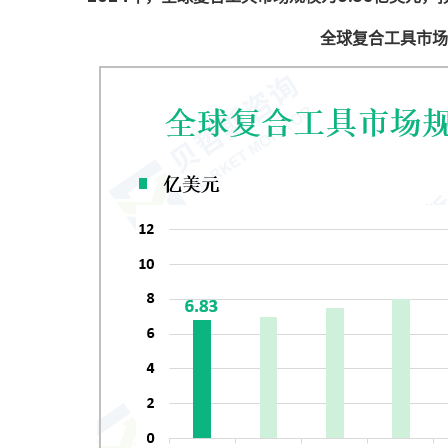
全球复合工具市场