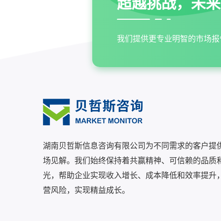
超越挑战，未来
我们提供更专业明智的市场报
湖南贝哲斯信息咨询有限公司为不同需求的客户提
场见解。我们始终保持着共赢精神、可信赖的品质
光，帮助企业实现收入增长、成本降低和效率提升
营风险，实现精益成长。