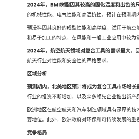
2024年，BMI树脂因其较高的固化温度和出色
的机械性能、电气性能和高温抗性，预计在预测期
预浸料因其良好的成型性能和高精度，适用于航空
和易于加工的特点，在风能和一般工业应用中较为
2024年，航空航天领域对复合工具的需求最大
，
航天行业对性能和安全性的严格要求。
区域分析
预测期内，北美地区预计将成为复合工具市场增长
行业的投资不断增加，以及众多领先企业推出新产
欧洲地区在航空航天和汽车制造领域具有深厚的技
要地位。此外，欧洲政府对环保和可持续发展的重
竞争格局