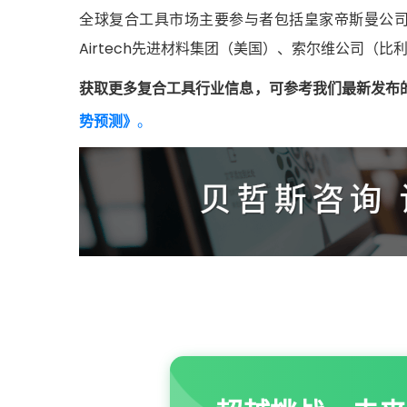
全球复合工具市场主要参与者包括皇家帝斯曼公司（荷
Airtech先进材料集团（美国）、索尔维公司（比
获取更多复合工具行业信息，可参考我们最新发布
势预测》
。