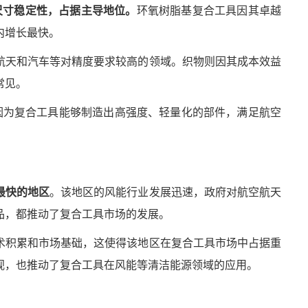
的尺寸稳定性，占据主导地位。
环氧树脂基复合工具因其卓越
内增长最快。
航天和汽车等对精度要求较高的领域。织物则因其成本效益
常见。
因为复合工具能够制造出高强度、轻量化的部件，满足航空
最快的地区
。该地区的风能行业发展迅速，政府对航空航天
品，都推动了复合工具市场的发展。
术积累和市场基础，这使得该地区在复合工具市场中占据重
视，也推动了复合工具在风能等清洁能源领域的应用。