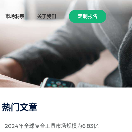
市场洞察
关于我们
定制报告
热门文章
2024年全球复合工具市场规模为6.83亿