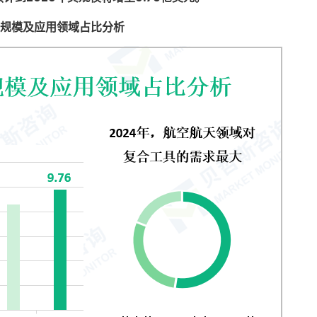
规模及应用领域占比分析