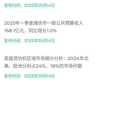
发布时间：2025年05月14日
2025年一季度潍坊市一般公共预算收入
168.1亿元，同比增长1.0%
发布时间：2025年05月14日
底盘测功机区域市场细分分析：2024年北
美、欧洲分别占24%、18%的市场份额
发布时间：2025年05月14日