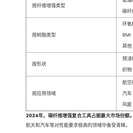
玻璃
按纤维增强类型
碳纤
环氧
按树脂类型
BM
其他
预浸
按形状
织物
航空
按应用领域
汽车
风能
2024年，碳纤维增强复合工具占据最大市场份额
航天和汽车等对性能要求极高的领域中备受青睐。