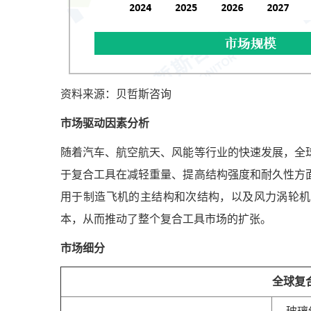
资料来源：贝哲斯咨询
市场驱动因素分析
随着汽车、航空航天、风能等行业的快速发展，全
于复合工具在减轻重量、提高结构强度和耐久性方
用于制造飞机的主结构和次结构，以及风力涡轮机
本，从而推动了整个复合工具市场的扩张。
市场细分
全球复