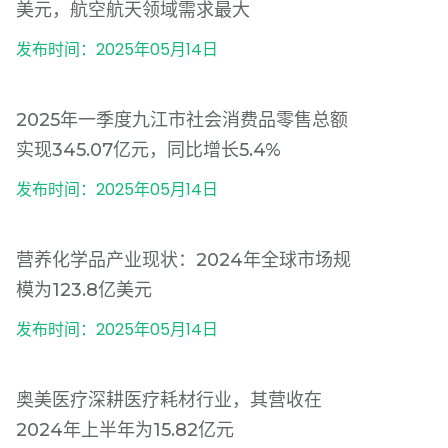
美元，航空航天领域需求最大
发布时间：2025年05月14日
2025年一季度九江市社会消费品零售总额
实现345.07亿元，同比增长5.4%
发布时间：2025年05月14日
营养化学品产业现状：2024年全球市场规
模为123.8亿美元
发布时间：2025年05月14日
奥美医疗深耕医疗耗材行业，其营收在
2024年上半年为15.82亿元