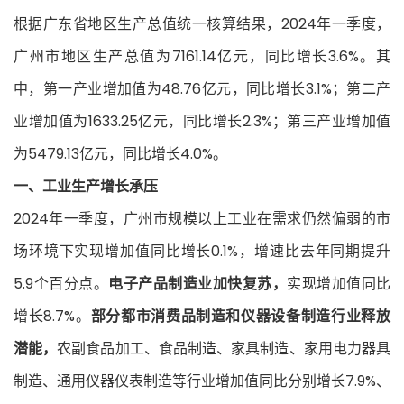
根据广东省地区生产总值统一核算结果，2024年一季度，
广州市地区生产总值为7161.14亿元，同比增长3.6%。其
中，第一产业增加值为48.76亿元，同比增长3.1%；第二产
业增加值为1633.25亿元，同比增长2.3%；第三产业增加值
为5479.13亿元，同比增长4.0%。
一、工业生产增长承压
2024年一季度，广州市规模以上工业在需求仍然偏弱的市
场环境下实现增加值同比增长0.1%，增速比去年同期提升
5.9个百分点。
电子产品制造业加快复苏，
实现增加值同比
增长8.7%。
部分都市消费品制造和仪器设备制造行业释放
潜能，
农副食品加工、食品制造、家具制造、家用电力器具
制造、通用仪器仪表制造等行业增加值同比分别增长7.9%、