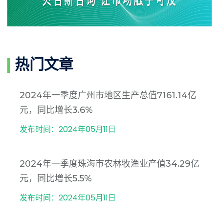
热门文章
2024年一季度广州市地区生产总值7161.14亿
元，同比增长3.6%
发布时间：2024年05月11日
2024年一季度珠海市农林牧渔业产值34.29亿
元，同比增长5.5%
发布时间：2024年05月11日