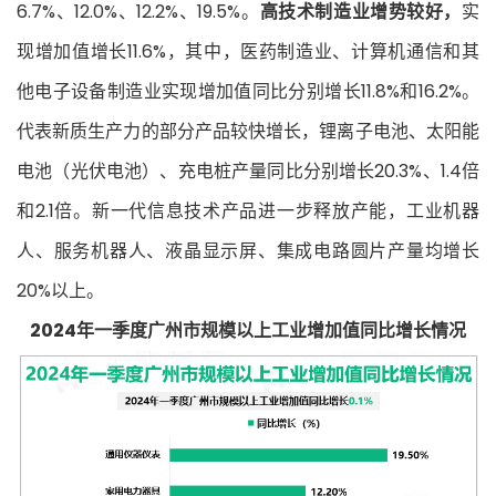
6.7%、12.0%、12.2%、19.5%。
高技术制造业增势较好，
实
现增加值增长11.6%，其中，医药制造业、计算机通信和其
他电子设备制造业实现增加值同比分别增长11.8%和16.2%。
代表新质生产力的部分产品较快增长，锂离子电池、太阳能
电池（光伏电池）、充电桩产量同比分别增长20.3%、1.4倍
和2.1倍。新一代信息技术产品进一步释放产能，工业机器
人、服务机器人、液晶显示屏、集成电路圆片产量均增长
20%以上。
2024年一季度广州市规模以上工业增加值同比增长情况