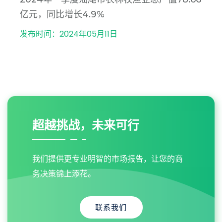
亿元，同比增长4.9%
发布时间：2024年05月11日
超越挑战，未来可行
我们提供更专业明智的市场报告，让您的商
务决策锦上添花。
联系我们