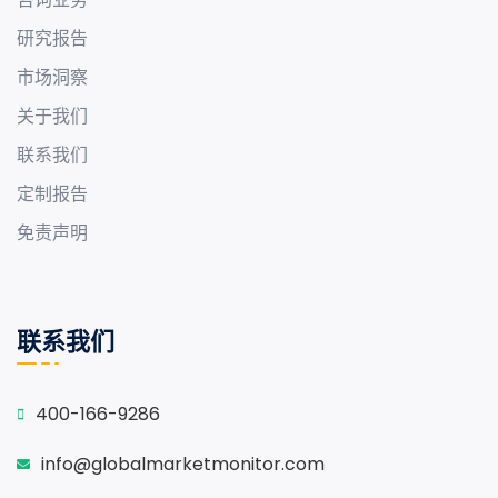
研究报告
市场洞察
关于我们
联系我们
定制报告
免责声明
联系我们
400-166-9286
info@globalmarketmonitor.com