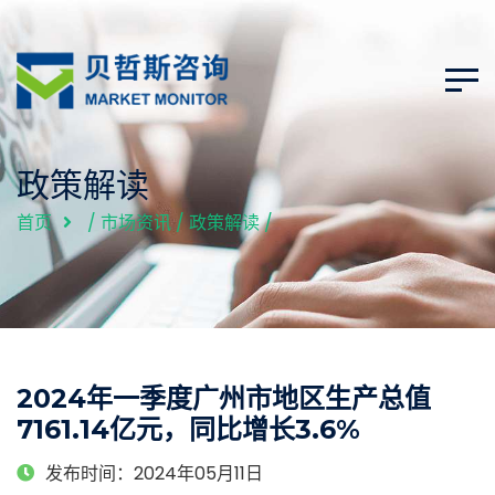
政策解读
首页
/
市场资讯
/
政策解读
/
2024年一季度广州市地区生产总值
7161.14亿元，同比增长3.6%
发布时间：2024年05月11日