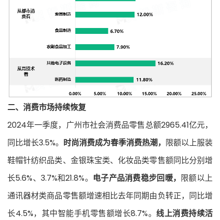
二、消费市场持续恢复
2024年一季度，广州市社会消费品零售总额2965.41亿元，
同比增长3.5%。
时尚消费成为春季消费热潮，
限额以上服装
鞋帽针纺织品类、金银珠宝类、化妆品类零售额同比分别增
长5.6%、3.7%和21.8%。
电子产品消费稳步回暖，
限额以上
通讯器材类商品零售额增速相比去年同期由负转正，同比增
长4.5%，其中智能手机零售额增长8.7%。
线上消费持续活