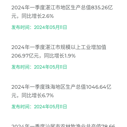
2024年一季度湛江市地区生产总值835.26亿
元，同比增长2.6%
发布时间：2024年05月11日
2024年一季度湛江市规模以上工业增加值
206.97亿元，同比增长1.9%
发布时间：2024年05月11日
2024年一季度珠海地区生产总值1046.64亿
元，同比增长6.7%
发布时间：2024年05月11日
2024年一季度汕尾市农林牧渔业总产值78.66