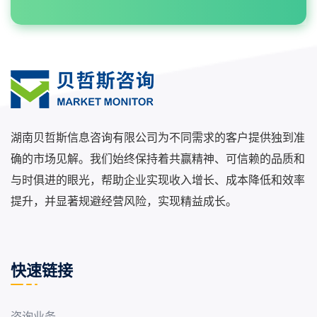
湖南贝哲斯信息咨询有限公司为不同需求的客户提供独到准
确的市场见解。我们始终保持着共赢精神、可信赖的品质和
与时俱进的眼光，帮助企业实现收入增长、成本降低和效率
提升，并显著规避经营风险，实现精益成长。
快速链接
咨询业务