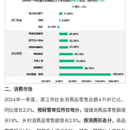
二、消费市场
2024年一季度，湛江市社会消费品零售总额471.81亿元，
同比增长2.0%。
按经营单位所在地分，
城镇消费品零售额增
长1.9%，乡村消费品零售额增长2.5%。
按消费形态分，
商品