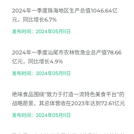
2024年一季度珠海地区生产总值1046.64亿
元，同比增长6.7%
发布时间：2024年05月11日
2024年一季度汕尾市农林牧渔业总产值78.66
亿元，同比增长4.9%
发布时间：2024年05月11日
绝味食品围绕“致力于打造一流特色美食平台”的
战略愿景，其总体营收在2023年达到72.61亿元
发布时间：2024年05月11日