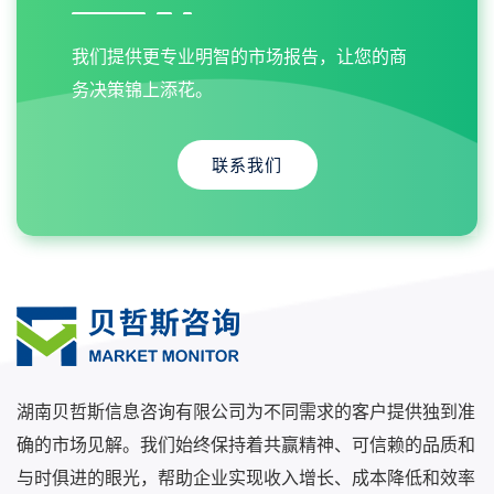
我们提供更专业明智的市场报告，让您的商
务决策锦上添花。
联系我们
湖南贝哲斯信息咨询有限公司为不同需求的客户提供独到准
确的市场见解。我们始终保持着共赢精神、可信赖的品质和
与时俱进的眼光，帮助企业实现收入增长、成本降低和效率