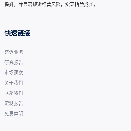
提升，并显著规避经营风险，实现精益成长。
快速链接
咨询业务
研究报告
市场洞察
关于我们
联系我们
定制报告
免责声明