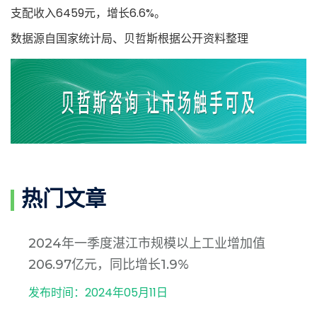
支配收入6459元，增长6.6%。
数据源自国家统计局、贝哲斯根据公开资料整理
热门文章
2024年一季度湛江市规模以上工业增加值
206.97亿元，同比增长1.9%
发布时间：2024年05月11日