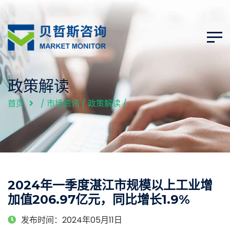
政策解读
首页
/
市场资讯
/
政策解读
/
2024年一季度湛江市规模以上工业增
加值206.97亿元，同比增长1.9%
发布时间：2024年05月11日