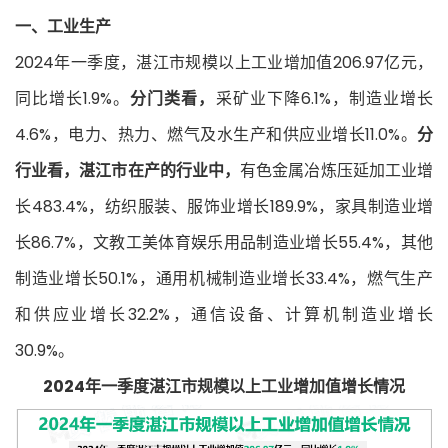
一、工业生产
2024年一季度，湛江市规模以上工业增加值206.97亿元，
同比增长1.9%。
分门类看，
采矿业下降6.1%，制造业增长
4.6%，电力、热力、燃气及水生产和供应业增长11.0%。
分
行业看，湛江市在产的行业中，
有色金属冶炼压延加工业增
长483.4%，纺织服装、服饰业增长189.9%，家具制造业增
长86.7%，文教工美体育娱乐用品制造业增长55.4%，其他
制造业增长50.1%，通用机械制造业增长33.4%，燃气生产
和供应业增长32.2%，通信设备、计算机制造业增长
30.9%。
2024年一季度湛江市规模以上工业增加值增长情况