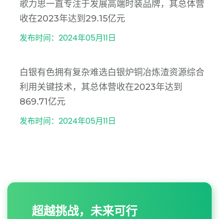
歌力思一直专注于发展高端时装品牌，其总体营
收在2023年达到29.15亿元
发布时间：2024年05月11日
白银有色拥有复杂难选白银炉铜冶炼渣资源综合
利用关键技术，其总体营收在2023年达到
869.71亿元
发布时间：2024年05月11日
超越挑战，未来可行