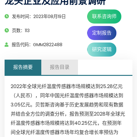
龙头企业及应用前景调研
联系咨询师
发布时间：2023年08月19日
页数：113
定制报告
报告代码：GMM2822488
研究逻辑
报告摘要
报告目录
2022年全球光纤温度传感器市场规模达到25.28亿元
（人民币），同年中国光纤温度传感器市场规模达到
3.05亿元。贝哲斯咨询基于历史发展趋势和现有数据
并结合全方位的调查分析，报告预测至2028年全球光
纤温度传感器市场规模将达到40.25亿元，在预测年
间全球光纤温度传感器市场年均复合增长率预估为