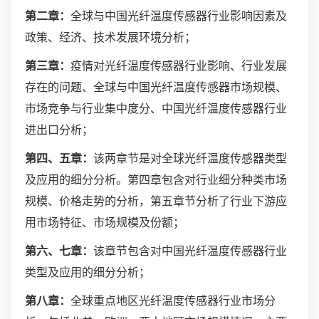
第二章：
全球与中国光纤温度传感器行业影响因素及
政策、经济、技术发展环境分析；
第三章：
疫情对光纤温度传感器行业影响、行业发展
存在的问题、全球与中国光纤温度传感器市场规模、
市场竞争与行业集中度分、中国光纤温度传感器行业
进出口分析；
第四、五章：
该两章节是对全球光纤温度传感器类型
及应用的细分分析。第四章包含对行业细分种类市场
规模、价格走势的分析，第五章节分析了行业下游应
用市场特征、市场规模及份额；
第六、七章：
该章节包含对中国光纤温度传感器行业
类型及应用的细分分析；
第八章：
全球重点地区光纤温度传感器行业市场分