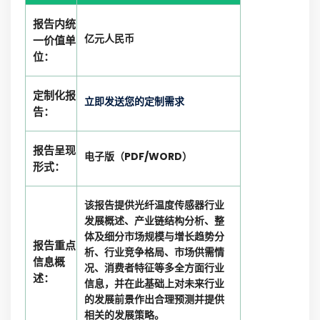
报告内统
亿元人民币
一价值单
位：
定制化报
立即发送您的定制需求
告：
报告呈现
电子版（PDF/WORD）
形式：
该报告提供光纤温度传感器行业
发展概述、产业链结构分析、整
体及细分市场规模与增长趋势分
报告重点
析、行业竞争格局、市场供需情
信息概
况、消费者特征等多全方面行业
述：
信息，并在此基础上对未来行业
的发展前景作出合理预测并提供
相关的发展策略。