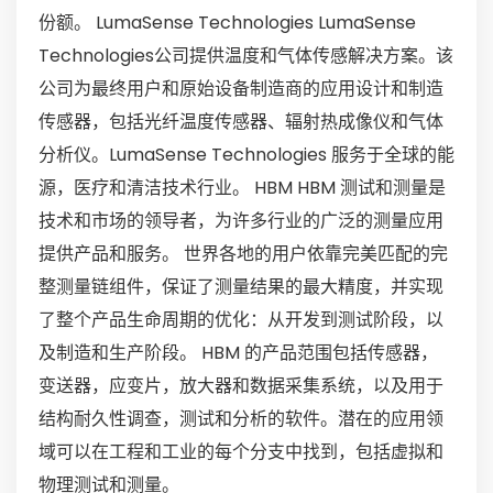
份额。 LumaSense Technologies LumaSense
Technologies公司提供温度和气体传感解决方案。该
公司为最终用户和原始设备制造商的应用设计和制造
传感器，包括光纤温度传感器、辐射热成像仪和气体
分析仪。LumaSense Technologies 服务于全球的能
源，医疗和清洁技术行业。 HBM HBM 测试和测量是
技术和市场的领导者，为许多行业的广泛的测量应用
提供产品和服务。 世界各地的用户依靠完美匹配的完
整测量链组件，保证了测量结果的最大精度，并实现
了整个产品生命周期的优化：从开发到测试阶段，以
及制造和生产阶段。 HBM 的产品范围包括传感器，
变送器，应变片，放大器和数据采集系统，以及用于
结构耐久性调查，测试和分析的软件。潜在的应用领
域可以在工程和工业的每个分支中找到，包括虚拟和
物理测试和测量。