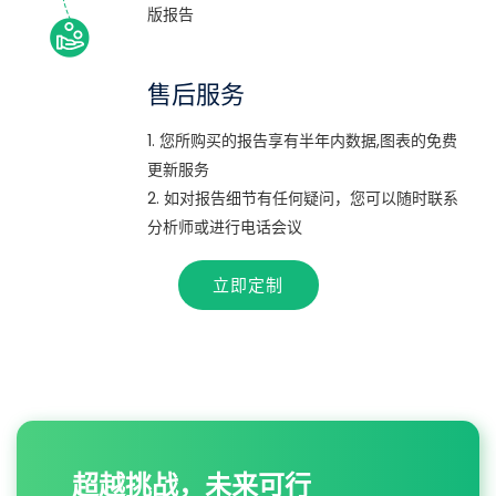
版报告
售后服务
1. 您所购买的报告享有半年内数据,图表的免费
更新服务
2. 如对报告细节有任何疑问，您可以随时联系
分析师或进行电话会议
立即定制
超越挑战，未来可行