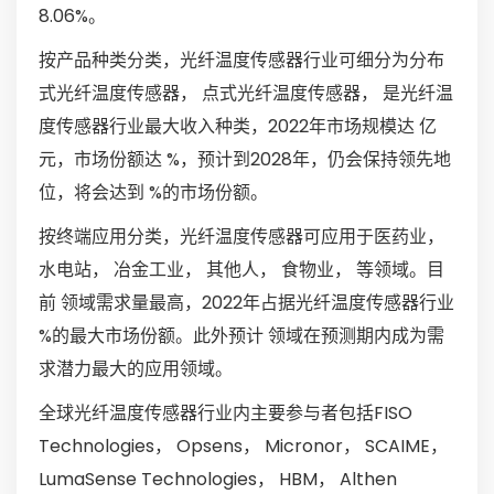
8.06%。
按产品种类分类，光纤温度传感器行业可细分为分布
式光纤温度传感器， 点式光纤温度传感器， 是光纤温
度传感器行业最大收入种类，2022年市场规模达 亿
元，市场份额达 %，预计到2028年，仍会保持领先地
位，将会达到 %的市场份额。
按终端应用分类，光纤温度传感器可应用于医药业，
水电站， 冶金工业， 其他人， 食物业， 等领域。目
前 领域需求量最高，2022年占据光纤温度传感器行业
%的最大市场份额。此外预计 领域在预测期内成为需
求潜力最大的应用领域。
全球光纤温度传感器行业内主要参与者包括FISO
Technologies， Opsens， Micronor， SCAIME，
LumaSense Technologies， HBM， Althen