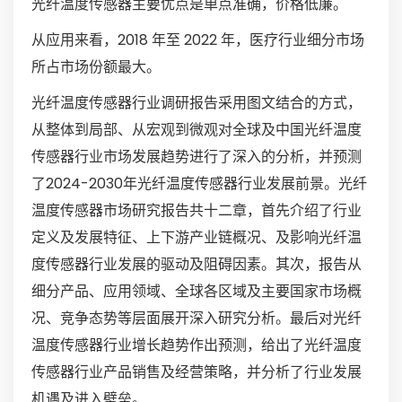
光纤温度传感器主要优点是单点准确，价格低廉。
从应用来看，2018 年至 2022 年，医疗行业细分市场
所占市场份额最大。
光纤温度传感器行业调研报告采用图文结合的方式，
从整体到局部、从宏观到微观对全球及中国光纤温度
传感器行业市场发展趋势进行了深入的分析，并预测
了2024-2030年光纤温度传感器行业发展前景。光纤
温度传感器市场研究报告共十二章，首先介绍了行业
定义及发展特征、上下游产业链概况、及影响光纤温
度传感器行业发展的驱动及阻碍因素。其次，报告从
细分产品、应用领域、全球各区域及主要国家市场概
况、竞争态势等层面展开深入研究分析。最后对光纤
温度传感器行业增长趋势作出预测，给出了光纤温度
传感器行业产品销售及经营策略，并分析了行业发展
机遇及进入壁垒。