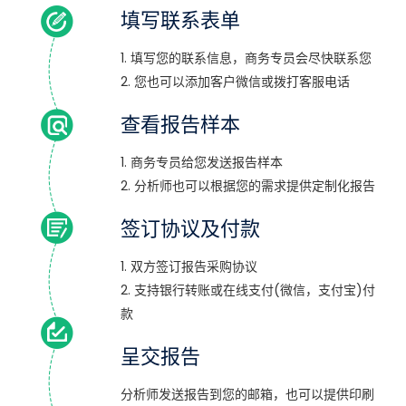
填写联系表单
1. 填写您的联系信息，商务专员会尽快联系您
2. 您也可以添加客户微信或拨打客服电话
查看报告样本
1. 商务专员给您发送报告样本
2. 分析师也可以根据您的需求提供定制化报告
签订协议及付款
1. 双方签订报告采购协议
2. 支持银行转账或在线支付(微信，支付宝)付
款
呈交报告
分析师发送报告到您的邮箱，也可以提供印刷