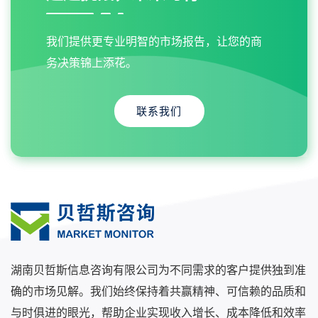
我们提供更专业明智的市场报告，让您的商
务决策锦上添花。
联系我们
湖南贝哲斯信息咨询有限公司为不同需求的客户提供独到准
确的市场见解。我们始终保持着共赢精神、可信赖的品质和
与时俱进的眼光，帮助企业实现收入增长、成本降低和效率