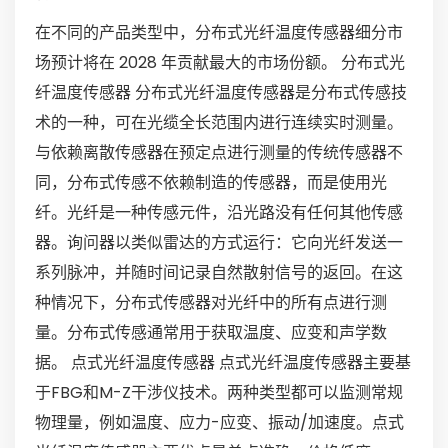
在不同的产品类型中，分布式光纤温度传感器细分市
场预计将在 2028 年贡献最大的市场份额。 分布式光
纤温度传感器 分布式光纤温度传感器是分布式传感技
术的一种，可在光缆全长范围内进行连续实时测量。
与依赖离散传感器在预定点进行测量的传统传感器不
同，分布式传感不依赖制造的传感器，而是使用光
纤。光纤是一种传感元件，沿光路没有任何其他传感
器。询问器以类似雷达的方式运行：它向光纤发送一
系列脉冲，并随时间记录自然散射信号的返回。在这
种情况下，分布式传感器对光纤中的所有点进行测
量。分布式传感通常用于获取温度、应变和声学数
据。 点式光纤温度传感器 点式光纤温度传感器主要基
于FBG和M-Z干涉仪技术。两种类型都可以监测常规
物理量，例如温度、应力-应变、振动/加速度。点式