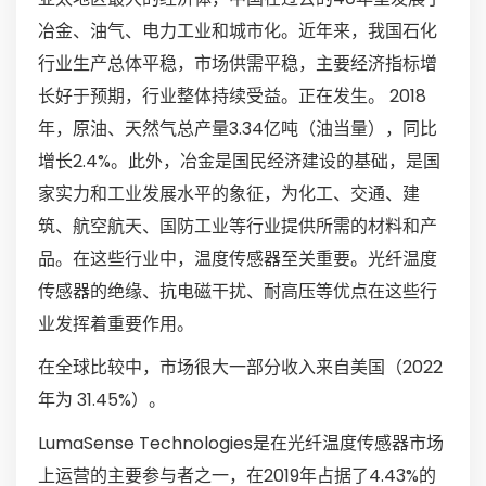
冶金、油气、电力工业和城市化。近年来，我国石化
行业生产总体平稳，市场供需平稳，主要经济指标增
长好于预期，行业整体持续受益。正在发生。 2018
年，原油、天然气总产量3.34亿吨（油当量），同比
增长2.4%。此外，冶金是国民经济建设的基础，是国
家实力和工业发展水平的象征，为化工、交通、建
筑、航空航天、国防工业等行业提供所需的材料和产
品。在这些行业中，温度传感器至关重要。光纤温度
传感器的绝缘、抗电磁干扰、耐高压等优点在这些行
业发挥着重要作用。
在全球比较中，市场很大一部分收入来自美国（2022
年为 31.45%）。
LumaSense Technologies是在光纤温度传感器市场
上运营的主要参与者之一，在2019年占据了4.43%的