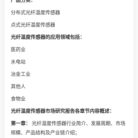
产品分类：
分布式光纤温度传感器
点式光纤温度传感器
光纤温度传感器的应用领域包括：
医药业
水电站
冶金工业
其他人
食物业
光纤温度传感器市场研究报告各章节内容概述：
第一章：
光纤温度传感器行业简介、发展周期、市场
规模、产品结构及产业链介绍；