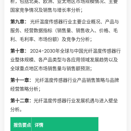
析，包括北美、欧洲、亚太地区市场规模情况、主要
国家竞争情况及销售与增长率分析；
第九章：
光纤温度传感器行业主要企业概况、产品与
服务、经营数据指标（销售量、销售收入、价格、毛
利、毛利率、市场份额）及竞争力分析；
第十章：
2024-2030年全球与中国光纤温度传感器行
业整体规模、各产品类型与各应用领域发展趋势以及
全球重点地区市场销售量与销售额预测；
第十一章：
光纤温度传感器行业产品销售策略与品牌
经营策略分析；
第十二章：
光纤温度传感器行业发展机遇与进入壁垒
分析。
报告要点
详情