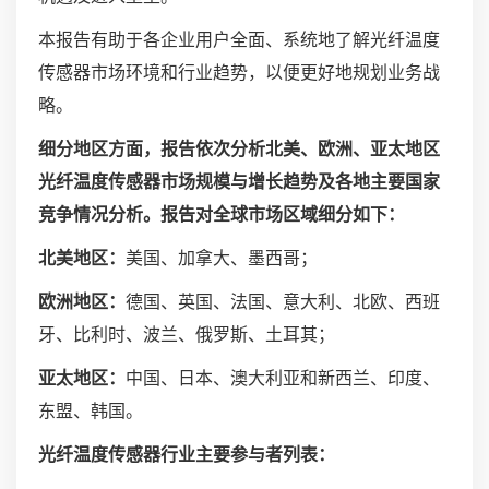
本报告有助于各企业用户全面、系统地了解光纤温度
传感器市场环境和行业趋势，以便更好地规划业务战
略。
细分地区方面，报告依次分析北美、欧洲、亚太地区
光纤温度传感器市场规模与增长趋势及各地主要国家
竞争情况分析。报告对全球市场区域细分如下：
北美地区：
美国、加拿大、墨西哥；
欧洲地区：
德国、英国、法国、意大利、北欧、西班
牙、比利时、波兰、俄罗斯、土耳其；
亚太地区：
中国、日本、澳大利亚和新西兰、印度、
东盟、韩国。
光纤温度传感器行业主要参与者列表：