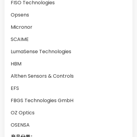
FISO Technologies
Opsens
Micronor
SCAIME
LumaSense Technologies
HBM
Althen Sensors & Controls
EFS
FBGS Technologies GmbH
OZ Optics
OSENSA