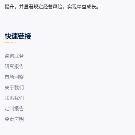
提升，并显著规避经营风险，实现精益成长。
快速链接
咨询业务
研究报告
市场洞察
关于我们
联系我们
定制报告
免责声明