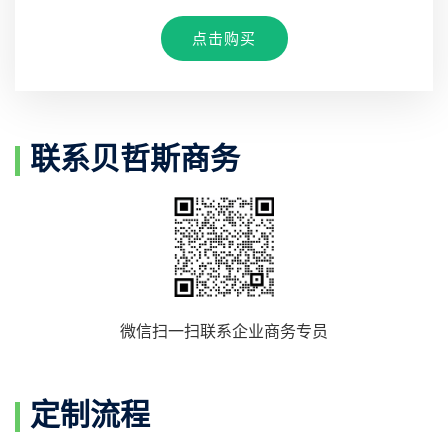
点击购买
联系贝哲斯商务
微信扫一扫联系企业商务专员
定制流程