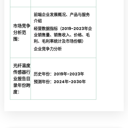
前端企业发展概况、产品与服务
介绍
市场竞争
经营数据指标（2019-2023年企
分析范
业销售量、销售收入、价格、毛
围：
利、毛利率统计及市场份额）
企业竞争力分析
光纤温度
传感器行
历史年份：2019年-2023年
业报告目
预测年份：2024年-2030年
录年份跨
度：