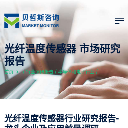
光纤温度传感器 市场研究
报告
首页
/
行业调研报告
/
半导体和电子行业
/
光纤温度传感器行业研究报告-