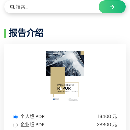
报告介绍
个人版 PDF:
19400 元
企业版 PDF:
38800 元