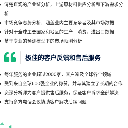
清楚直观的产业链分析，上游原材料供应分析和下游需求分
析
市场竞争态势分析，涵盖业内主要竞争者及其市场数据
针对于全球主要国家和地区的生产，消费，进出口数据
基于专业的预测模型下的市场预测分析
极佳的客户反馈和售后服务
每年服务的企业超过2000家，客户遍及全球各个领域
受到来自全球500强企业的称赞，并与其建立了长期的合作
资深分析师为客户提供售后服务，保证客户诉求全部解决
支持多方电话会议协助客户解决后续问题