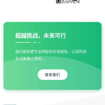
超越挑战，未来可行
我们提供更专业明智的市场报告，让您的商
务决策锦上添花。
联系我们