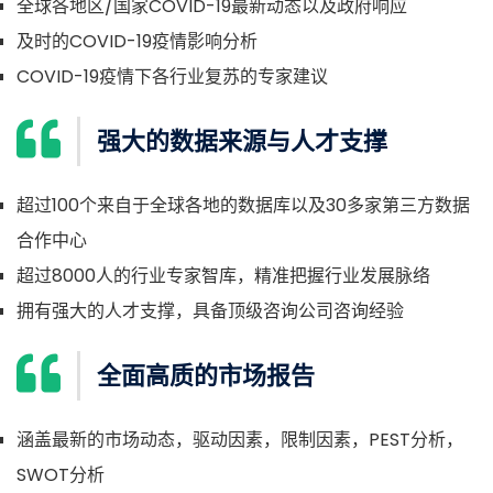
全球各地区/国家COVID-19最新动态以及政府响应
及时的COVID-19疫情影响分析
COVID-19疫情下各行业复苏的专家建议
强大的数据来源与人才支撑
超过100个来自于全球各地的数据库以及30多家第三方数据
合作中心
超过8000人的行业专家智库，精准把握行业发展脉络
拥有强大的人才支撑，具备顶级咨询公司咨询经验
全面高质的市场报告
涵盖最新的市场动态，驱动因素，限制因素，PEST分析，
SWOT分析