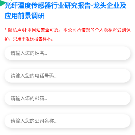
光纤温度传感器行业研究报告-龙头企业及
应用前景调研
* 隐私声明:本网站安全可靠，本公司承诺您的个人隐私将受到保
护，只用于发送报告样本。