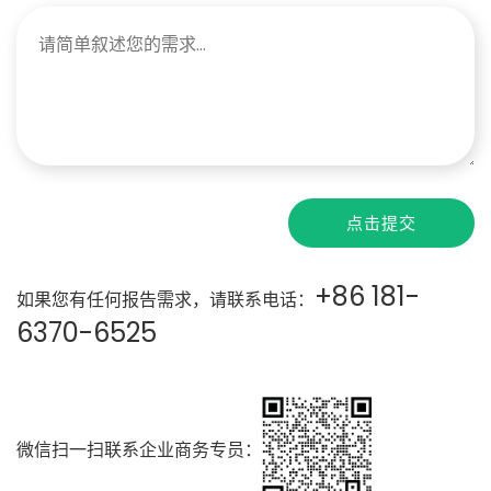
点击提交
+86 181-
如果您有任何报告需求，请联系电话：
6370-6525
微信扫一扫联系企业商务专员：