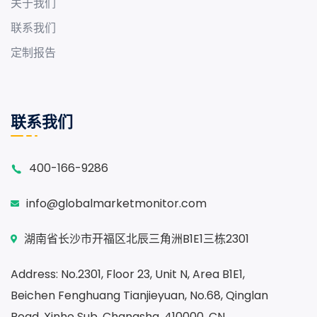
关于我们
联系我们
定制报告
联系我们
400-166-9286
info@globalmarketmonitor.com
湖南省长沙市开福区北辰三角洲B1E1三栋2301
Address: No.2301, Floor 23, Unit N, Area B1E1,
Beichen Fenghuang Tianjieyuan, No.68, Qinglan
Road, Xinhe Sub, Changsha, 410000, CN