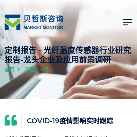
定制报告 - 光纤温度传感器行业研究
报告-龙头企业及应用前景调研
首页
返回上一页
COVID-19疫情影响实时跟踪