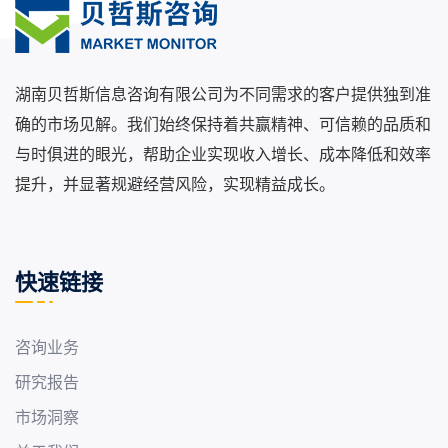
湖南贝哲斯信息咨询有限公司为不同需求的客户提供独到准
确的市场见解。我们始终保持着共赢精神、可信赖的品质和
与时俱进的眼光，帮助企业实现收入增长、成本降低和效率
提升，并显著规避经营风险，实现精益成长。
快速链接
咨询业务
研究报告
市场洞察