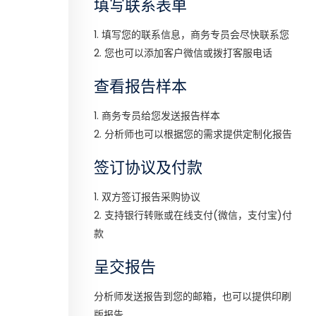
填写联系表单
1. 填写您的联系信息，商务专员会尽快联系您
2. 您也可以添加客户微信或拨打客服电话
查看报告样本
1. 商务专员给您发送报告样本
2. 分析师也可以根据您的需求提供定制化报告
签订协议及付款
1. 双方签订报告采购协议
2. 支持银行转账或在线支付(微信，支付宝)付
款
呈交报告
分析师发送报告到您的邮箱，也可以提供印刷
版报告