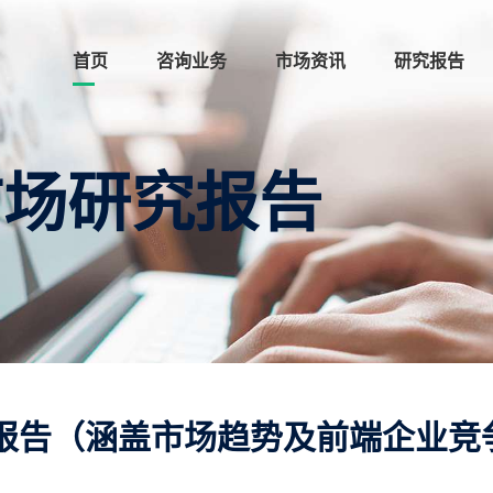
首页
咨询业务
市场资讯
研究报告
市场研究报告
报告（涵盖市场趋势及前端企业竞