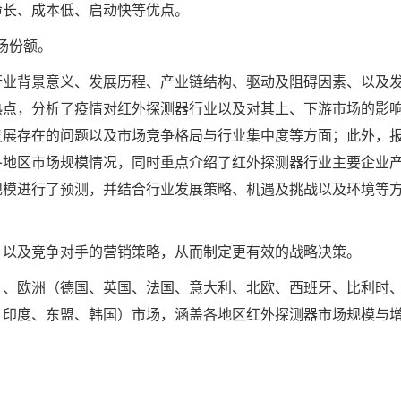
命长、成本低、启动快等优点。
市场份额。
行业背景意义、发展历程、产业链结构、驱动及阻碍因素、以及
热点，分析了疫情对红外探测器行业以及对其上、下游市场的影
发展存在的问题以及市场竞争格局与行业集中度等方面；此外，
各地区市场规模情况，同时重点介绍了红外探测器行业主要企业
规模进行了预测，并结合行业发展策略、机遇及挑战以及环境等
，以及竞争对手的营销策略，从而制定更有效的战略决策。
）、欧洲（德国、英国、法国、意大利、北欧、西班牙、比利时
、印度、东盟、韩国）市场，涵盖各地区红外探测器市场规模与