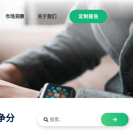
市场洞察
关于我们
定制报告
争分