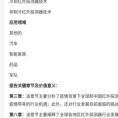
冷却红外探测器技术
非制冷红外探测器技术
应用领域
其他的
汽车
智能家居
药品
军队
报告关键章节及价值意义：
第三章：
该章节主要分析了疫情背景下全球和中国红外探
疫情带来的行业机遇；此外，还对行业发展目前面临的挑
第八章：
该章节主要阐释了全球各地区红外探测器行业发