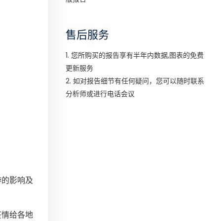
售后服务
1. 您所购买的报告享有半年内数据,图表的免费
更新服务
2. 如对报告细节有任何疑问，您可以随时联系
分析师或进行电话会议
游的影响及
疫情给各地