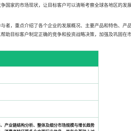
竞争国家的市场现状，让目标客户可以清晰考察全球各地区的发
参与者，重点介绍了各个企业的发展概况、主要产品和特色、产
以帮助目标客户制定正确的竞争和投资战略决策，加强及巩固在
述、产业链结构分析、整体及细分市场规模与增长趋势