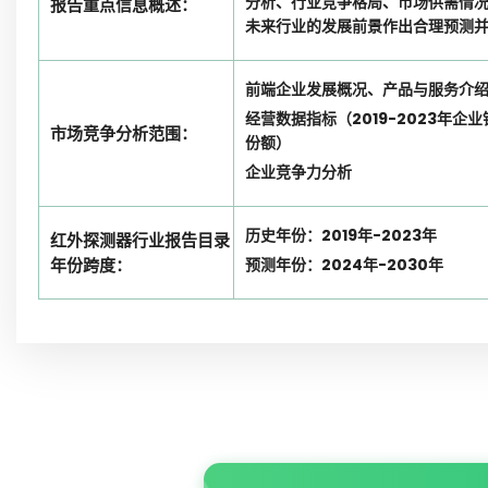
分析、行业竞争格局、市场供需情
报告重点信息概述：
未来行业的发展前景作出合理预测
前端企业发展概况、产品与服务介
经营数据指标（2019-2023年
市场竞争分析范围：
份额）
企业竞争力分析
历史年份：2019年-2023年
红外探测器行业报告目录
年份跨度：
预测年份：2024年-2030年