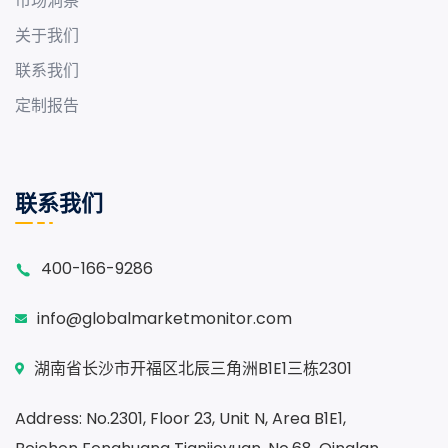
市场洞察
关于我们
联系我们
定制报告
联系我们
400-166-9286
info@globalmarketmonitor.com
湖南省长沙市开福区北辰三角洲B1E1三栋2301
Address: No.2301, Floor 23, Unit N, Area B1E1,