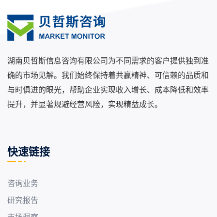
湖南贝哲斯信息咨询有限公司为不同需求的客户提供独到准
确的市场见解。我们始终保持着共赢精神、可信赖的品质和
与时俱进的眼光，帮助企业实现收入增长、成本降低和效率
提升，并显著规避经营风险，实现精益成长。
快速链接
咨询业务
研究报告