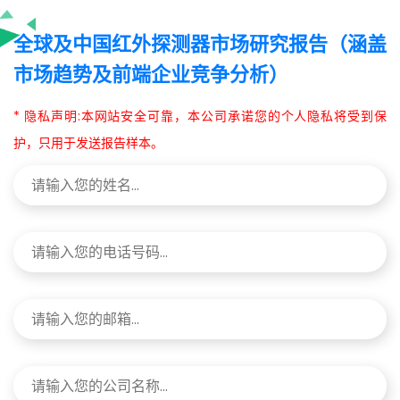
全球及中国红外探测器市场研究报告（涵盖
市场趋势及前端企业竞争分析）
* 隐私声明:本网站安全可靠，本公司承诺您的个人隐私将受到保
护，只用于发送报告样本。