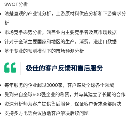
SWOT分析
清楚直观的产业链分析，上游原材料供应分析和下游需求分
析
市场竞争态势分析，涵盖业内主要竞争者及其市场数据
针对于全球主要国家和地区的生产，消费，进出口数据
基于专业的预测模型下的市场预测分析
极佳的客户反馈和售后服务
每年服务的企业超过2000家，客户遍及全球各个领域
受到来自全球500强企业的称赞，并与其建立了长期的合作
资深分析师为客户提供售后服务，保证客户诉求全部解决
支持多方电话会议协助客户解决后续问题