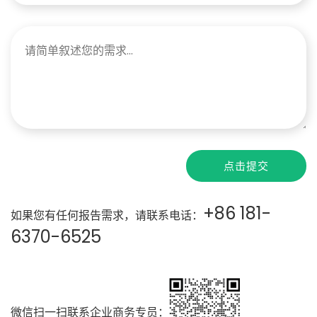
点击提交
+86 181-
如果您有任何报告需求，请联系电话：
6370-6525
微信扫一扫联系企业商务专员：