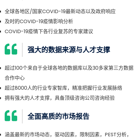
全球各地区/国家COVID-19最新动态以及政府响应
及时的COVID-19疫情影响分析
COVID-19疫情下各行业复苏的专家建议
强大的数据来源与人才支撑
超过100个来自于全球各地的数据库以及30多家第三方数据
合作中心
超过8000人的行业专家智库，精准把握行业发展脉络
拥有强大的人才支撑，具备顶级咨询公司咨询经验
全面高质的市场报告
涵盖最新的市场动态，驱动因素，限制因素，PEST分析，