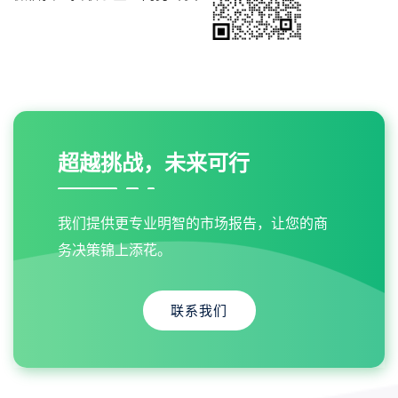
超越挑战，未来可行
我们提供更专业明智的市场报告，让您的商
务决策锦上添花。
联系我们