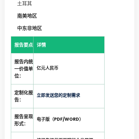
土耳其
南美地区
中东非地区
报告要点
详情
报告内统
亿元人民币
一价值单
位：
定制化报
立即发送您的定制需求
告：
报告呈现
电子版（PDF/WORD）
形式：