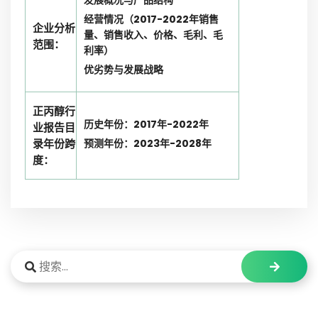
发展概况与产品结构
经营情况（2017-2022年销售
企业分析
量、销售收入、价格、毛利、毛
范围：
利率）
优劣势与发展战略
正丙醇行
历史年份：2017年-2022年
业报告目
录年份跨
预测年份：2023年-2028年
度：