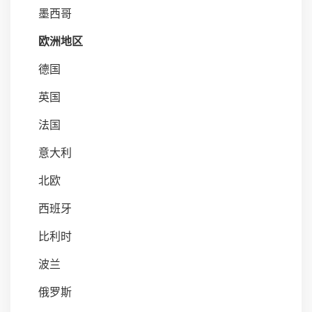
墨西哥
欧洲地区
德国
英国
法国
意大利
北欧
西班牙
比利时
波兰
俄罗斯