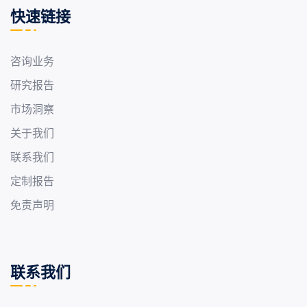
快速链接
咨询业务
研究报告
市场洞察
关于我们
联系我们
定制报告
免责声明
联系我们