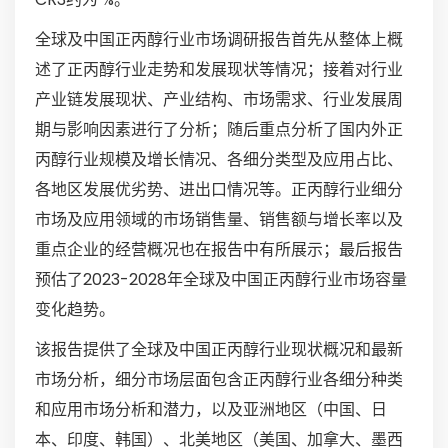
全球及中国正丙醇行业市场调研报告首先从整体上概
述了正丙醇行业走势和发展现状等情况；接着对行业
产业链发展现状、产业结构、市场需求、行业发展周
期与影响因素进行了分析；随后重点分析了国内外正
丙醇行业规模及增长情况、各细分类型及应用占比、
各地区发展优劣势、进出口情况等。正丙醇行业细分
市场及应用领域的市场销售量、销售额与增长率以及
重点企业的经营概况也在报告中有所展示；最后报告
预估了2023-2028年全球及中国正丙醇行业市场容量
变化趋势。
该报告提供了全球及中国正丙醇行业现状概况和最新
市场分析，细分市场层面包含正丙醇行业各细分种类
和应用市场分析和潜力，以及亚洲地区（中国、日
本、印度、韩国）、北美地区（美国、加拿大、墨西