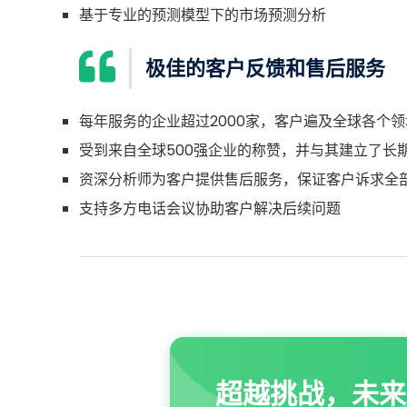
基于专业的预测模型下的市场预测分析
极佳的客户反馈和售后服务
每年服务的企业超过2000家，客户遍及全球各个领
受到来自全球500强企业的称赞，并与其建立了长
资深分析师为客户提供售后服务，保证客户诉求全
支持多方电话会议协助客户解决后续问题
超越挑战，未来