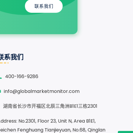
联系我们
联系我们
400-166-9286
info@globalmarketmonitor.com
湖南省长沙市开福区北辰三角洲B1E1三栋2301
ddress: No.2301, Floor 23, Unit N, Area B1E1,
eichen Fenghuang Tianjieyuan, No.68, Qinglan