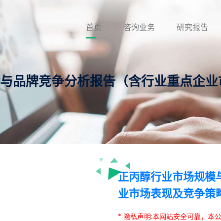
首页
咨询业务
研究报告
规模与品牌竞争分析报告（含行业重点企
正丙醇行业市场规模
业市场表现及竞争策
* 隐私声明:本网站安全可靠，