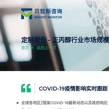
定制报告 - 正丙醇行业市场
首页
返回上一页
COVID-19疫情影响实时跟踪
全球各地区/国家COVID-19最新动态以及政府响应