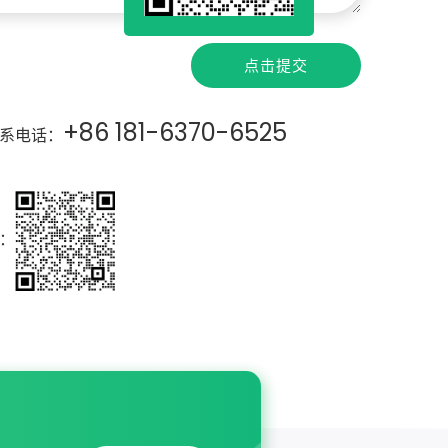
点击提交
+86 181-6370-6525
系电话：
：