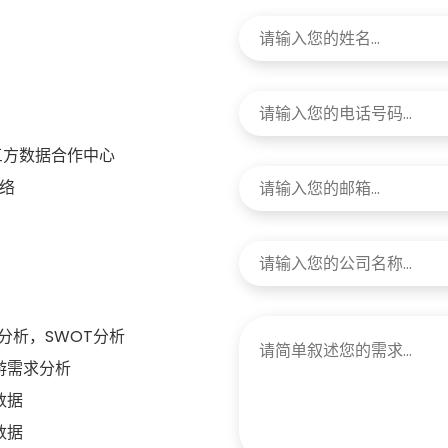
三方数据合作中心
络
分析，SWOT分析
游需求分析
数据
数据