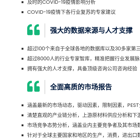
及时的COVID-19疫情影响分析
COVID-19疫情下各行业复苏的专家建议
强大的数据来源与人才支撑
超过100个来自于全球各地的数据库以及30多家第
超过8000人的行业专家智库，精准把握行业发展脉
拥有强大的人才支撑，具备顶级咨询公司咨询经验
全面高质的市场报告
涵盖最新的市场动态，驱动因素，限制因素，PEST
清楚直观的产业链分析，上游原材料供应分析和下
市场竞争态势分析，涵盖业内主要竞争者及其市场
针对于全球主要国家和地区的生产，消费，进出口