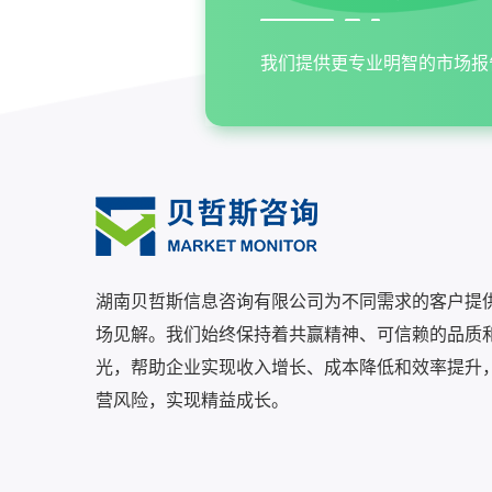
我们提供更专业明智的市场报
湖南贝哲斯信息咨询有限公司为不同需求的客户提
场见解。我们始终保持着共赢精神、可信赖的品质
光，帮助企业实现收入增长、成本降低和效率提升
营风险，实现精益成长。