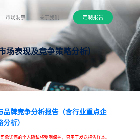
市场洞察
关于我们
定制报告
业市场表现及竞争策略分析）
与品牌竞争分析报告（含行业重点企
略分析）
本公司承诺您的个人隐私将受到保护，只用于发送报告样本。