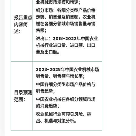
业机械市场规模和增速；
细分市场：各细分类型产品价格
走势、销售量及销售额，农业机
报告重点
械在各细分领域市场销售量与销
内容简
售额；
述：
进出口：2018-2022年中国农业
机械行业进口量、进口额、出口
量及出口额。
2023-2028年中国农业机械市场
销售量、销售额与增长率；
中国各细分类型市场产品价格与
销售趋势；
目录预测
范围：
中国农业机械在各细分领域市场
的消费趋势；
农业机械行业可预见风险、挑
战、机遇与对策分析。