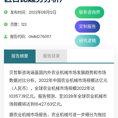
联系咨询师
发布时间：2023年08月12日
页数：123
定制报告
报告代码：GMM2760117
研究逻辑
报告摘要
报告目录
贝哲斯咨询涵盖国内外农业机械市场发展趋势和市场
数据对比分析。2022年中国农业机械市场规模达亿元
（人民币），全球农业机械市场规模2022年达
10357.19亿元。报告预测，至2028年全球农业机械市
场规模将达到16427.63亿元。
据农业机械市场报告，农业机械可进一步细分为拖拉