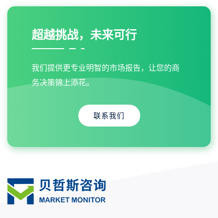
超越挑战，未来可行
我们提供更专业明智的市场报告，让您的商
务决策锦上添花。
联系我们