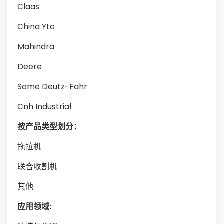
Claas
China Yto
Mahindra
Deere
Same Deutz-Fahr
Cnh Industrial
按产品类型划分：
拖拉机
联合收割机
其他
应用领域: