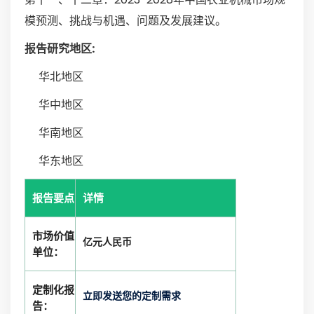
模预测、挑战与机遇、问题及发展建议。
报告研究地区:
华北地区
华中地区
华南地区
华东地区
报告要点
详情
市场价值
亿元人民币
单位：
定制化报
立即发送您的定制需求
告：