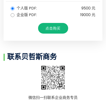
个人版 PDF:
9500 元
企业版 PDF:
19000 元
点击购买
联系贝哲斯商务
微信扫一扫联系企业商务专员