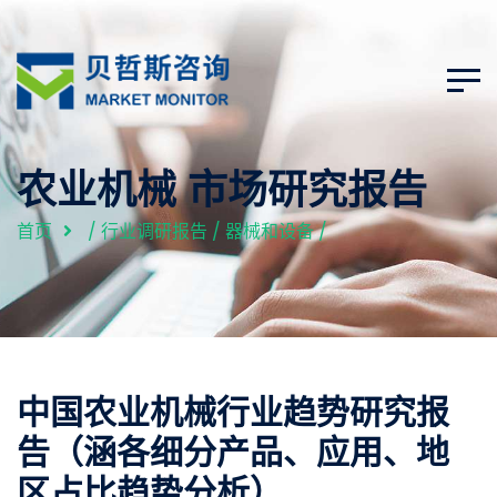
农业机械 市场研究报告
首页
/
行业调研报告
/
器械和设备
/
中国农业机械行业趋势研究报
告（涵各细分产品、应用、地
区占比趋势分析）