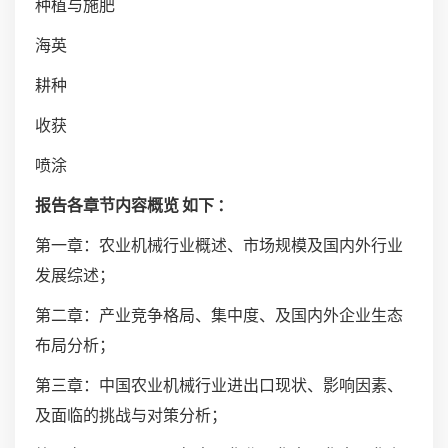
种植与施肥
海英
耕种
收获
喷涂
报告各章节内容概览 如下 ：
第一章：农业机械行业概述、市场规模及国内外行业
发展综述；
第二章：产业竞争格局、集中度、及国内外企业生态
布局分析；
第三章：中国农业机械行业进出口现状、影响因素、
及面临的挑战与对策分析；