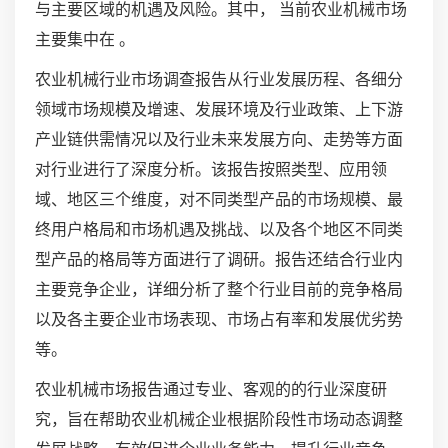
与主要区域的机遇及风险。其中， 当前农业机械市场
主要集中在 。
农业机械行业市场调查报告从行业发展历程、各细分
领域市场规模及增速、发展环境及行业政策、上下游
产业链供需情况以及行业未来发展方向、走势等方面
对行业进行了深度分析。该报告按照类型、应用领
域、地区三个维度，对不同类型产品的市场规模、最
终用户格局和市场机遇及挑战、以及各个地区不同类
型产品的格局等方面进行了调研。报告还结合行业内
主要竞争企业，详细分析了整个行业目前的竞争格局
以及各主要企业市场表现、市场占有率和发展优劣势
等。
农业机械市场报告通过专业、客观的的行业深度研
究，旨在帮助农业机械企业根据阶段性市场动态调整