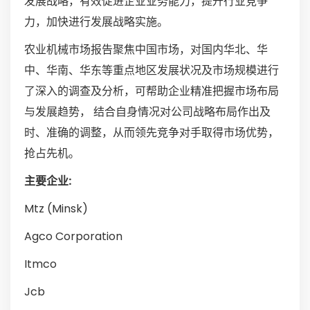
发展战略，有效促进企业业务能力，提升行业竞争
力，加快进行发展战略实施。
农业机械市场报告聚焦中国市场，对国内华北、华
中、华南、华东等重点地区发展状况及市场规模进行
了深入的调查及分析，可帮助企业精准把握市场布局
与发展趋势， 结合自身情况对公司战略布局作出及
时、准确的调整，从而领先竞争对手取得市场优势，
抢占先机。
主要企业:
Mtz (Minsk)
Agco Corporation
Itmco
Jcb