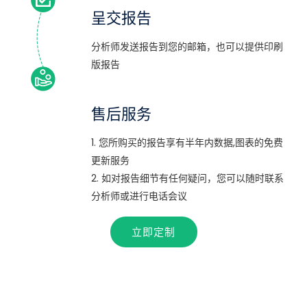
呈交报告
分析师发送报告到您的邮箱，也可以提供印刷
版报告
售后服务
1. 您所购买的报告享有半年内数据,图表的免费
更新服务
2. 如对报告细节有任何疑问，您可以随时联系
分析师或进行电话会议
立即定制