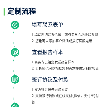
定制流程
填写联系表单
1. 填写您的联系信息，商务专员会尽快联系您
2. 您也可以添加客户微信或拨打客服电话
查看报告样本
1. 商务专员给您发送报告样本
2. 分析师也可以根据您的需求提供定制化报告
签订协议及付款
1. 双方签订报告采购协议
2. 支持银行转账或在线支付(微信，支付宝)付
款