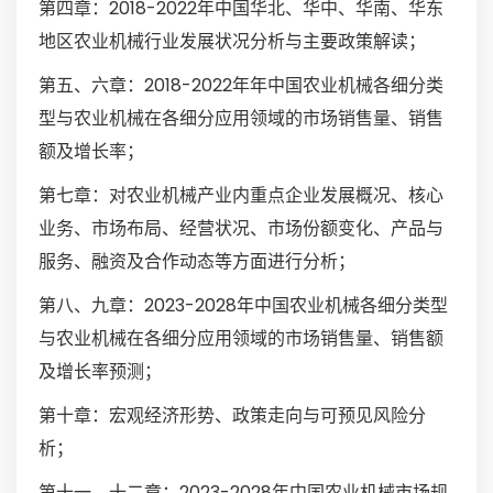
第四章：2018-2022年中国华北、华中、华南、华东
地区农业机械行业发展状况分析与主要政策解读；
第五、六章：2018-2022年年中国农业机械各细分类
型与农业机械在各细分应用领域的市场销售量、销售
额及增长率；
第七章：对农业机械产业内重点企业发展概况、核心
业务、市场布局、经营状况、市场份额变化、产品与
服务、融资及合作动态等方面进行分析；
第八、九章：2023-2028年中国农业机械各细分类型
与农业机械在各细分应用领域的市场销售量、销售额
及增长率预测；
第十章：宏观经济形势、政策走向与可预见风险分
析；
第十一、十二章：2023-2028年中国农业机械市场规