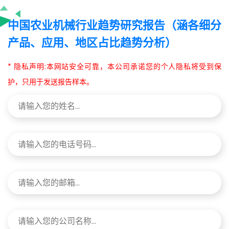
中国农业机械行业趋势研究报告（涵各细分
产品、应用、地区占比趋势分析）
* 隐私声明:本网站安全可靠，本公司承诺您的个人隐私将受到保
护，只用于发送报告样本。