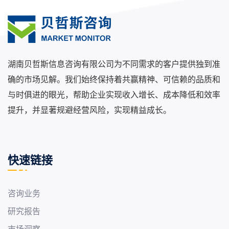
湖南贝哲斯信息咨询有限公司为不同需求的客户提供独到准
确的市场见解。我们始终保持着共赢精神、可信赖的品质和
与时俱进的眼光，帮助企业实现收入增长、成本降低和效率
提升，并显著规避经营风险，实现精益成长。
快速链接
咨询业务
研究报告