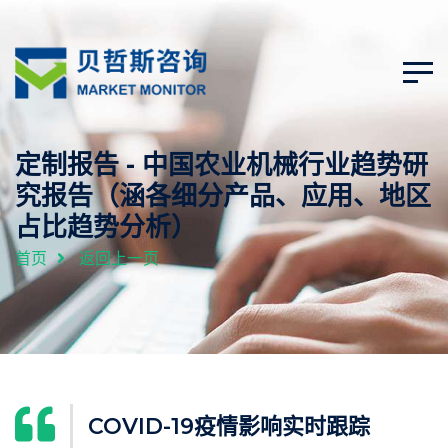
定制报告 - 中国农业机械行业趋势研
究报告（涵各细分产品、应用、地区
占比趋势分析）
首页
返回上一页
COVID-19疫情影响实时跟踪