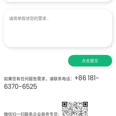
点击提交
+86 181-
如果您有任何报告需求，请联系电话：
6370-6525
微信扫一扫联系企业商务专员：