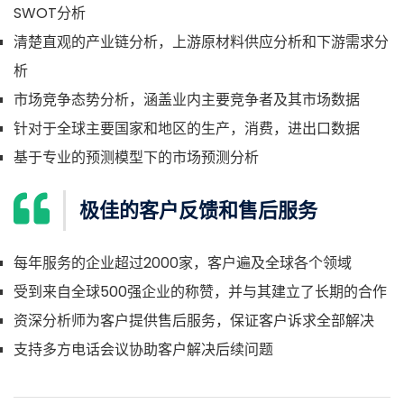
SWOT分析
清楚直观的产业链分析，上游原材料供应分析和下游需求分
析
市场竞争态势分析，涵盖业内主要竞争者及其市场数据
针对于全球主要国家和地区的生产，消费，进出口数据
基于专业的预测模型下的市场预测分析
极佳的客户反馈和售后服务
每年服务的企业超过2000家，客户遍及全球各个领域
受到来自全球500强企业的称赞，并与其建立了长期的合作
资深分析师为客户提供售后服务，保证客户诉求全部解决
支持多方电话会议协助客户解决后续问题