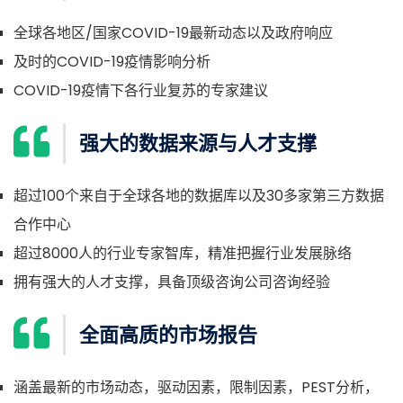
全球各地区/国家COVID-19最新动态以及政府响应
及时的COVID-19疫情影响分析
COVID-19疫情下各行业复苏的专家建议
强大的数据来源与人才支撑
超过100个来自于全球各地的数据库以及30多家第三方数据
合作中心
超过8000人的行业专家智库，精准把握行业发展脉络
拥有强大的人才支撑，具备顶级咨询公司咨询经验
全面高质的市场报告
涵盖最新的市场动态，驱动因素，限制因素，PEST分析，