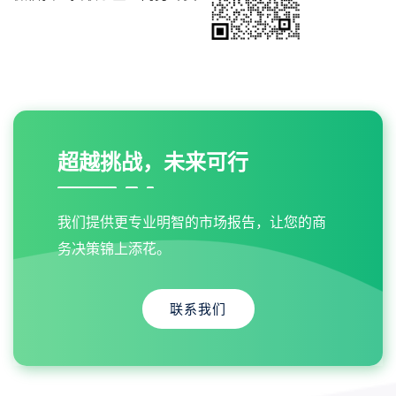
超越挑战，未来可行
我们提供更专业明智的市场报告，让您的商
务决策锦上添花。
联系我们