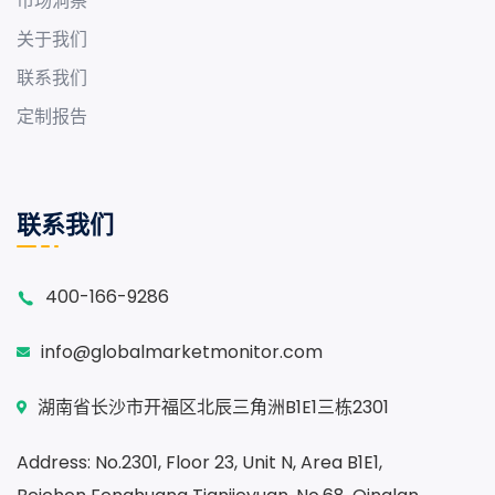
市场洞察
关于我们
联系我们
定制报告
联系我们
400-166-9286
info@globalmarketmonitor.com
湖南省长沙市开福区北辰三角洲B1E1三栋2301
Address: No.2301, Floor 23, Unit N, Area B1E1,