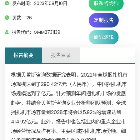
联系咨询师
发布时间：2023年08月10日
页数：126
定制报告
报告代码：GMM2731139
研究逻辑
报告摘要
报告目录
根据贝哲斯咨询数据研究表明，2022年全球捆扎机市
场规模达到了290.42亿元（人民币），中国捆扎机市
场规模达到了亿元。针对预测年间捆扎机市场的发展
趋势，并结合贝哲斯咨询专业分析师团队预测，全球
捆扎机市场容量到2028年将会以5.92%的增速达到
414.92亿元。此外，报告中也包括业内的重点企业市
场经营情况及占有率、主要区域捆扎机市场份额、细