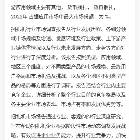
游应用领域主要有其他， 货币捆扎， 塑料捆扎，
2022年 占据应用市场中最大市场份额，为 %。
捆扎机行业市场调查报告从行业发展历程、各细分领
域市场规模及增速、发展环境及行业政策、上下游产
业链供需情况以及行业未来发展方向、走势等方面对
行业进行了深度分析。该报告按照类型、应用领域、
地区三个维度，对不同类型产品的市场规模、最终用
户格局和市场机遇及挑战、以及各个地区不同类型产
品的格局等方面进行了调研。报告还结合行业内主要
竞争企业，详细分析了整个行业目前的竞争格局以及
各主要企业市场表现、市场占有率和发展优劣势等。
捆扎机市场报告通过专业、客观的的行业深度研究，
旨在帮助捆扎机企业根据阶段性市场动态调整发展战
略，有效促进企业业务能力，提升行业竞争力，加快