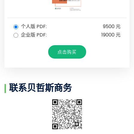
个人版 PDF:
9500 元
企业版 PDF:
19000 元
点击购买
联系贝哲斯商务