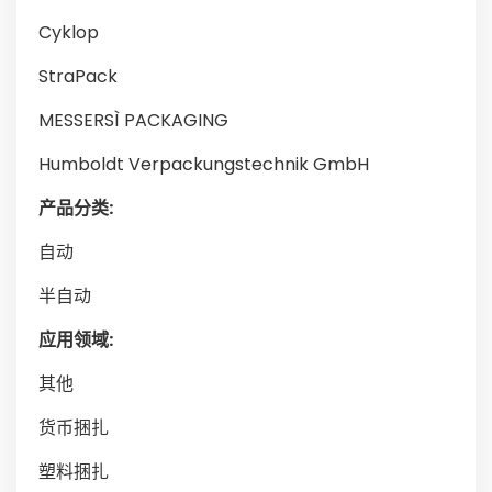
Cyklop
StraPack
MESSERSÌ PACKAGING
Humboldt Verpackungstechnik GmbH
产品分类:
自动
半自动
应用领域:
其他
货币捆扎
塑料捆扎