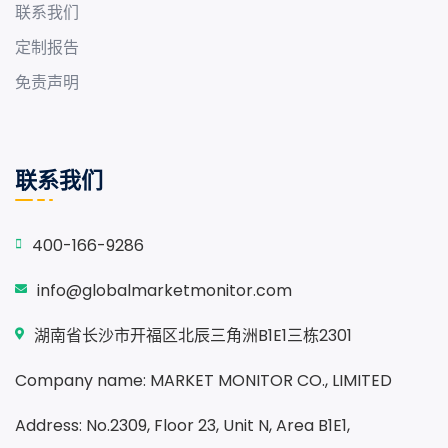
联系我们
定制报告
免责声明
联系我们
400-166-9286
info@globalmarketmonitor.com
湖南省长沙市开福区北辰三角洲B1E1三栋2301
Company name: MARKET MONITOR CO., LIMITED
Address: No.2309, Floor 23, Unit N, Area B1E1,