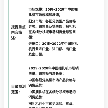
市场规模：2018-2028年中国捆
扎机市场规模和增速；
细分市场：各细分类型产品价格
走势、销售量及销售额，捆扎机
报告重点
在各细分领域市场销售量与销售
内容简
额；
述：
进出口：2018-2022年中国捆扎
机行业进口量、进口额、出口量
及出口额。
2023-2028年中国捆扎机市场销
售量、销售额与增长率；
中国各细分类型市场产品价格与
销售趋势；
目录预测
范围：
中国捆扎机在各细分领域市场的
消费趋势；
捆扎机行业可预见风险、挑战、