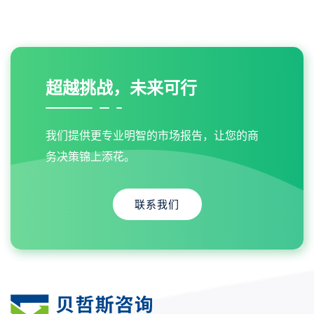
超越挑战，未来可行
我们提供更专业明智的市场报告，让您的商
务决策锦上添花。
联系我们