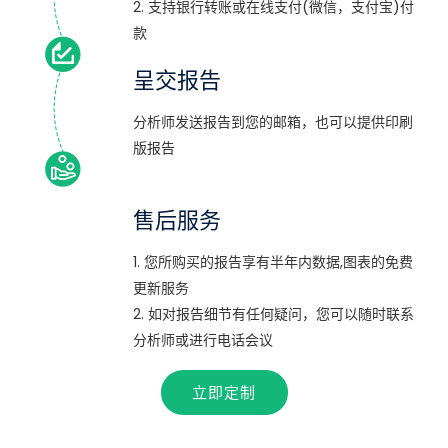
2. 支持银行转账或在线支付(微信，支付宝)付
款
呈交报告
分析师发送报告到您的邮箱，也可以提供印刷
版报告
售后服务
1. 您所购买的报告享有半年内数据,图表的免费
更新服务
2. 如对报告细节有任何疑问，您可以随时联系
分析师或进行电话会议
立即定制