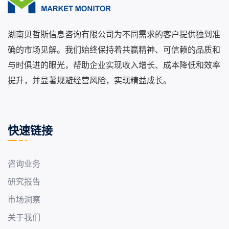
湖南贝哲斯信息咨询有限公司为不同需求的客户提供独到准
确的市场见解。我们始终保持着共赢精神、可信赖的品质和
与时俱进的眼光，帮助企业实现收入增长、成本降低和效率
提升，并显著规避经营风险，实现精益成长。
快速链接
咨询业务
研究报告
市场洞察
关于我们