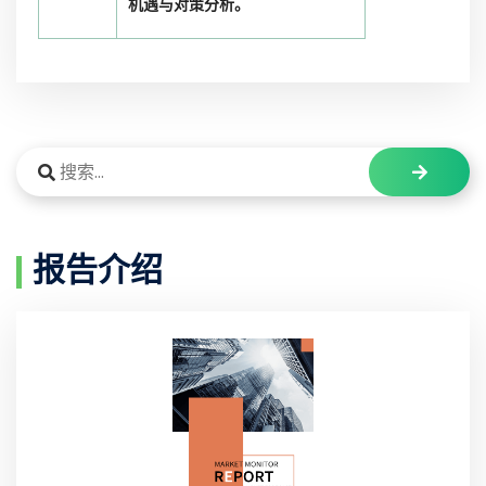
机遇与对策分析。
报告介绍