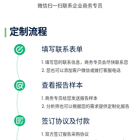
微信扫一扫联系企业商务专员
定制流程
填写联系表单
1. 填写您的联系信息，商务专员会尽快联系您
2. 您也可以添加客户微信或拨打客服电话
查看报告样本
1. 商务专员给您发送报告样本
2. 分析师也可以根据您的需求提供定制化报告
签订协议及付款
1. 双方签订报告采购协议