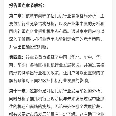
报告重点章节解析：
第二章：
该章节阐释了捆扎机行业竞争格局分析，主
要包括行业竞争结构分析，以及产业集中度的分析和
国内外重点企业捆扎机生态布局。通过本章用户可以
深入了解捆扎机行业竞争态势制定合理的竞争策略，
并做出正确投资判断。
第四章：
该章节重点阐释了中国（华北、华中、华
南、华东）各地区捆扎机行业发展状况。并通过表格
的形式例举出行业相关政策，让用户可以更直观的了
解各政策对不同地区捆扎机行业发展的影响。
第十一章：
这部分是对捆扎机行业发展前景的分析，
同时分析了捆扎机行业现阶段与未来发展过程中能抓
住的机遇和面临的挑战。无论是处在哪个发展阶段，
都有必要对市场发展前景有一定了解。这有助于企业