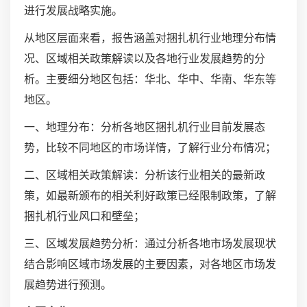
进行发展战略实施。
从地区层面来看，报告涵盖对捆扎机行业地理分布情
况、区域相关政策解读以及各地行业发展趋势的分
析。主要细分地区包括：华北、华中、华南、华东等
地区。
一、地理分布：分析各地区捆扎机行业目前发展态
势，比较不同地区的市场详情，了解行业分布情况；
二、区域相关政策解读：分析该行业相关的最新政
策，如最新颁布的相关利好政策已经限制政策，了解
捆扎机行业风口和壁垒；
三、区域发展趋势分析：通过分析各地市场发展现状
结合影响区域市场发展的主要因素，对各地区市场发
展趋势进行预测。