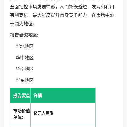
全面把控市场发展情形，从而扬长避短，发现和利用
有利商机，最大程度提升自身竞争能力，在市场中处
于领先地位。
报告研究地区:
华北地区
华中地区
华南地区
华东地区
报告要点
详情
市场价值
亿元人民币
单位：