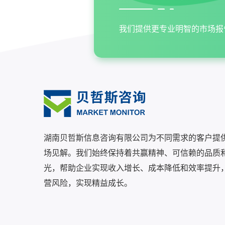
我们提供更专业明智的市场报
湖南贝哲斯信息咨询有限公司为不同需求的客户提
场见解。我们始终保持着共赢精神、可信赖的品质
光，帮助企业实现收入增长、成本降低和效率提升
营风险，实现精益成长。