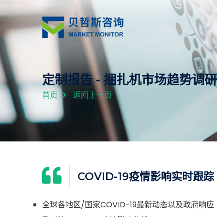
定制报告 - 捆扎机市场趋势调
首页
返回上一页
COVID-19疫情影响实时跟踪
全球各地区/国家COVID-19最新动态以及政府响应