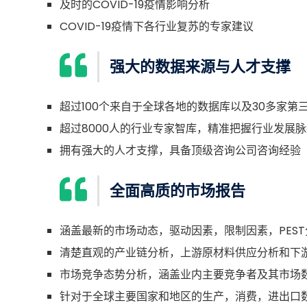
及时的COVID-19疫情影响分析
COVID-19疫情下各行业复苏的专家建议
强大的数据来源与人才支撑
超过100个来自于全球各地的数据库以及30多家第
超过8000人的行业专家智库，精准把握行业发展脉
拥有强大的人才支撑，具备顶级咨询公司咨询经验
全面高质的市场报告
涵盖最新的市场动态，驱动因素，限制因素，PEST
清楚直观的产业链分析，上游原材料供应分析和下
市场竞争态势分析，涵盖业内主要竞争者及其市场
针对于全球主要国家和地区的生产，消费，进出口