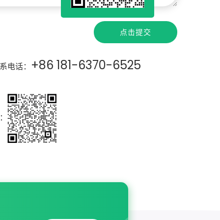
点击提交
+86 181-6370-6525
系电话：
：