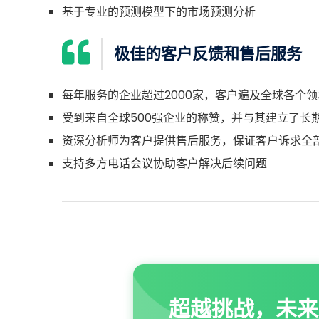
基于专业的预测模型下的市场预测分析
极佳的客户反馈和售后服务
每年服务的企业超过2000家，客户遍及全球各个领
受到来自全球500强企业的称赞，并与其建立了长
资深分析师为客户提供售后服务，保证客户诉求全
支持多方电话会议协助客户解决后续问题
超越挑战，未来