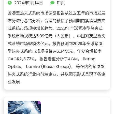
2024年11月14日
111页
紧凑型热夹式系统市场调研报告从过去五年的市场发展
态势进行总结分析，合理的预估了预测期内紧凑型热夹
式系统市场规模增长趋势。2023年全球紧凑型热夹式
系统市场规模达5.09亿元（人民币），中国紧凑型热夹
式系统市场规模达亿元。报告预测到2029年全球紧凑
型热夹式系统市场规模将达6.34亿元，年复合增长率
CAGR为3.73%。 报告着重分析了AGM， Bering
Optics， Liemke (Blaser Group)， 等在内的紧凑型
热夹式系统行业内前端企业，并以图表形式呈现了各企
业发展...