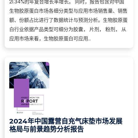
21.34%的年复合增长率增长。 同时，报告包含对中国
生物胶原蛋白市场各细分类型与应用市场销售量、销售
额、份额占比进行了数据统计与预测分析。生物胶原蛋
白行业依据产品类型可细分为胶囊， 片剂， 粉剂， 从
应用市场来看，生物胶原蛋白可应用...
2024年中国露营自充气床垫市场发展
格局与前景趋势分析报告