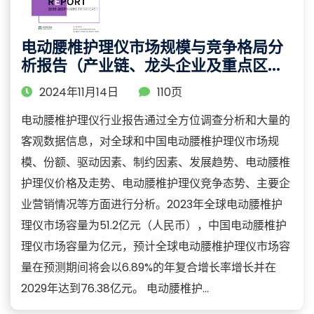
电动腰椎护理仪市场规模与竞争格局分
析报告（产业链、龙头企业及重点区域
研究）
2024年11月14日
110页
电动腰椎护理仪行业报告通过全方位调查分析和大量的
客观数据信息，对全球和中国电动腰椎护理仪市场规
模、份额、驱动因素、制约因素、发展趋势、电动腰椎
护理仪价格及走势、电动腰椎护理仪竞争态势、主要企
业营销情况等方面进行分析。2023年全球电动腰椎护
理仪市场容量为51.2亿元（人民币），中国电动腰椎护
理仪市场容量为亿元，预计全球电动腰椎护理仪市场容
量在预测期间将会以6.89%的年复合增长率增长并在
2029年达到76.38亿元。 电动腰椎护...