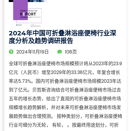
2024年中国可折叠淋浴座便椅行业深
度分析及趋势调研报告
2024年11月19日
108页
全球可折叠淋浴座便椅市场规模预计将从2023年的23.9
亿元（人民币）增至2029年的33.38亿元，年复合增长
率达5.73%。国内可折叠淋浴座便椅市场规模2023年达
到了亿元。贝哲斯咨询结合可折叠淋浴座便椅市场过去
五年的增长态势，给出了直观的可折叠淋浴座便椅市场
规模增长趋势解析，并对未来可折叠淋浴座便椅市场发
展趋势做出合理预测。 按种类划分，可折叠淋浴座便椅
行业可细分为无轮， 有轮， 。按最终用途划分，可折