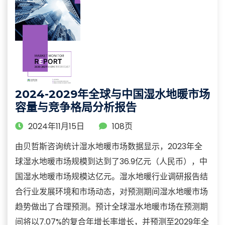
2024-2029年全球与中国湿水地暖市场
容量与竞争格局分析报告
2024年11月15日
108页
由贝哲斯咨询统计湿水地暖市场数据显示，2023年全
球湿水地暖市场规模到达到了36.9亿元（人民币），中
国湿水地暖市场规模达亿元。湿水地暖行业调研报告结
合行业发展环境和市场动态，对预测期间湿水地暖市场
趋势做出了合理预测。预计全球湿水地暖市场在预测期
间将以7.07%的复合年增长率增长，并预测至2029年全