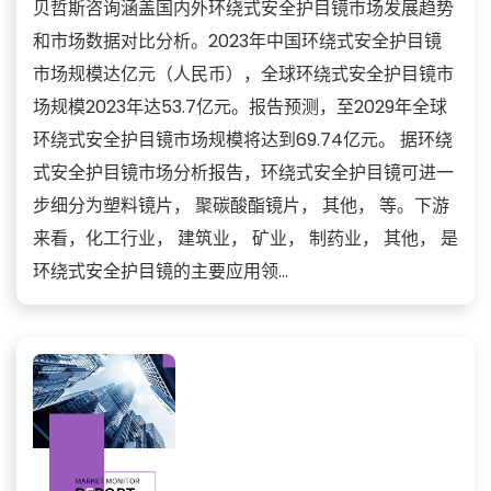
贝哲斯咨询涵盖国内外环绕式安全护目镜市场发展趋势
和市场数据对比分析。2023年中国环绕式安全护目镜
市场规模达亿元（人民币），全球环绕式安全护目镜市
场规模2023年达53.7亿元。报告预测，至2029年全球
环绕式安全护目镜市场规模将达到69.74亿元。 据环绕
式安全护目镜市场分析报告，环绕式安全护目镜可进一
步细分为塑料镜片， 聚碳酸酯镜片， 其他， 等。下游
来看，化工行业， 建筑业， 矿业， 制药业， 其他， 是
环绕式安全护目镜的主要应用领...