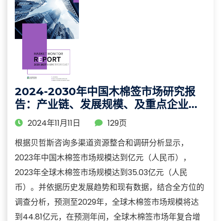
2024-2030年中国木棉签市场研究报
告：产业链、发展规模、及重点企业分
析
2024年11月11日
129页
根据贝哲斯咨询多渠道资源整合和调研分析显示，
2023年中国木棉签市场规模达到亿元（人民币），
2023年全球木棉签市场规模达到35.03亿元（人民
币）。并依据历史发展趋势和现有数据，结合全方位的
调查分析，预测至2029年，全球木棉签市场规模将达
到44.81亿元，在预测年间，全球木棉签市场年复合增