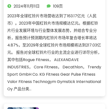
2024年11月11日
109页
2023年全球杠铃片市场营收达到了163.17亿元（人民
币）。2023年中国杠铃片市场规模达亿元。根据杠铃
片行业发展环境与行业整体发展态势，并结合专业分
析，报告预计预测期内杠铃片市场年复合增长率将达
4.87%，至2029年全球杠铃片市场规模将达到217.03亿
元。 报告对全球杠铃片行业的主流企业进行详尽分析，
其中包括Rogue Fitness， ALEXANDAVE
INDUSTRIES， Core Fitness， Decathlon， Trendy
Sport GmbH Co. KG Fitness Gear Pulse Fitness
Valor Fitness Technogym Gymstick International
Oy 产品分类...