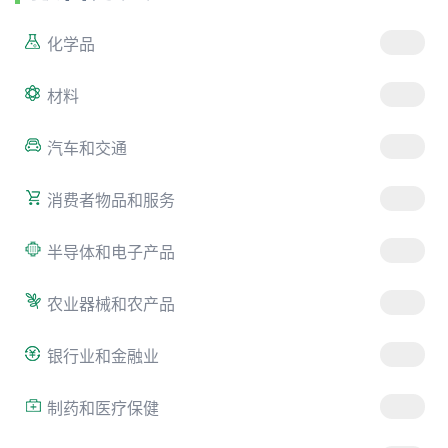
化学品
材料
汽车和交通
消费者物品和服务
半导体和电子产品
农业器械和农产品
银行业和金融业
制药和医疗保健