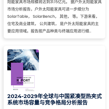
阳能家具市场规模将达到31.15亿元。 据户外太阳能家具
市场分析报告，户外太阳能家具可进一步细分为
SolarTable， SolarBench， 其他， 等。下游来看，
住宅及商业建筑， 公共建筑， 是户外太阳能家具的主
要应用领域。报告按产品种类与终端应用进行细...
2024-2029年全球与中国紧凑型热夹式
系统市场容量与竞争格局分析报告