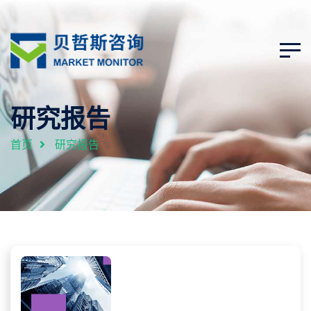
研究报告
首页
研究报告