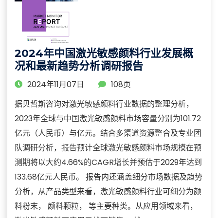
2024年中国激光敏感颜料行业发展概
况和最新趋势分析调研报告
2024年11月07日
108页
据贝哲斯咨询对激光敏感颜料行业数据的整理分析，
2023年全球与中国激光敏感颜料市场容量分别为101.72
亿元（人民币）与亿元。结合多渠道资源整合及专业团
队调研分析，报告预计全球激光敏感颜料市场规模在预
测期将以大约4.66%的CAGR增长并预估于2029年达到
133.68亿元人民币。 报告内还涵盖细分市场数据及趋势
分析，从产品类型来看，激光敏感颜料行业可细分为颜
料粉末， 颜料颗粒， 等主要种类。从应用领域来看，