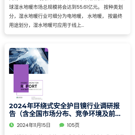
球湿水地暖市场总规模将会达到55.61亿元。 按种类划
分，湿水地暖行业可细分为电地暖， 水地暖， 按最终
用途划分，湿水地暖可应用于线上...
2024年环绕式安全护目镜行业调研报
告（含全国市场分布、竞争环境及前景
分析）
2024年11月15日
105页