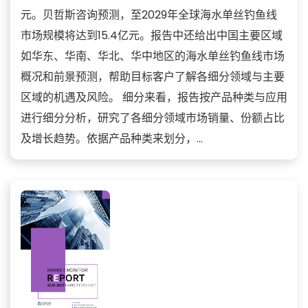
元。贝哲斯咨询预测，至2029年全球海水单丝钓鱼线
市场规模将达到15.4亿元。报告中还给出中国主要区域
如华东、华南、华北、华中地区的海水单丝钓鱼线市场
概况和前景预测，帮助目标客户了解各细分领域与主要
区域的机遇及风险。 细分来看，报告按产品种类与应用
进行细分分析，研究了各细分领域市场销量、份额占比
及增长趋势。依据产品种类来划分，...