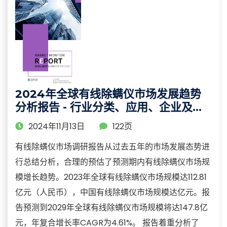
2024年全球有线除螨仪市场发展趋势
分析报告 - 行业分类、应用、企业及区
域分析
2024年11月13日
122页
有线除螨仪市场调研报告从过去五年的市场发展态势进
行总结分析，合理的预估了预测期内有线除螨仪市场规
模增长趋势。2023年全球有线除螨仪市场规模达112.81
亿元（人民币），中国有线除螨仪市场规模达亿元。报
告预测到2029年全球有线除螨仪市场规模将达147.8亿
元，年复合增长率CAGR为4.61%。 报告着重分析了