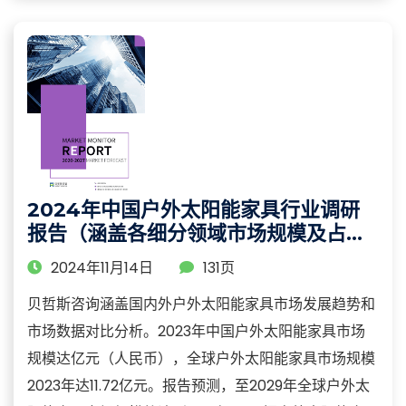
2024年中国户外太阳能家具行业调研
报告（涵盖各细分领域市场规模及占比
分析）
2024年11月14日
131页
贝哲斯咨询涵盖国内外户外太阳能家具市场发展趋势和
市场数据对比分析。2023年中国户外太阳能家具市场
规模达亿元（人民币），全球户外太阳能家具市场规模
2023年达11.72亿元。报告预测，至2029年全球户外太