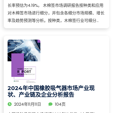
长率预估为4.19%。 木棉签市场调研报告按种类和应用
对木棉签市场进行细分，并包含各细分市场规模、增长
率及趋势预测等分析。按种类，木棉签行业可细分...
2024年中国橡胶吸气器市场产业现
状、产业链及企业分析报告
2024年11月11日
104页