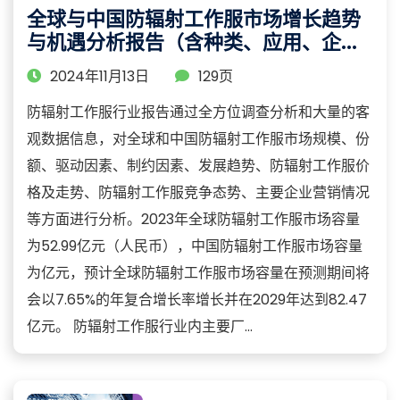
全球与中国防辐射工作服市场增长趋势
与机遇分析报告（含种类、应用、企
业、地区等细分市场详析）
2024年11月13日
129页
防辐射工作服行业报告通过全方位调查分析和大量的客
观数据信息，对全球和中国防辐射工作服市场规模、份
额、驱动因素、制约因素、发展趋势、防辐射工作服价
格及走势、防辐射工作服竞争态势、主要企业营销情况
等方面进行分析。2023年全球防辐射工作服市场容量
为52.99亿元（人民币），中国防辐射工作服市场容量
为亿元，预计全球防辐射工作服市场容量在预测期间将
会以7.65%的年复合增长率增长并在2029年达到82.47
亿元。 防辐射工作服行业内主要厂...