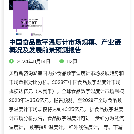
中国食品数字温度计市场规模、产业链
概况及发展前景预测报告
2024年11月14日
113页
贝哲斯咨询涵盖国内外食品数字温度计市场发展趋势和
市场数据对比分析。2023年中国食品数字温度计市场
规模达亿元（人民币），全球食品数字温度计市场规模
2023年达35.6亿元。报告预测，至2029年全球食品数
字温度计市场规模将达到43.25亿元。 据食品数字温度
计市场分析报告，食品数字温度计可进一步细分为蒸汽
温度计， 数字探针温度计， 红外线温度计， 等。下游