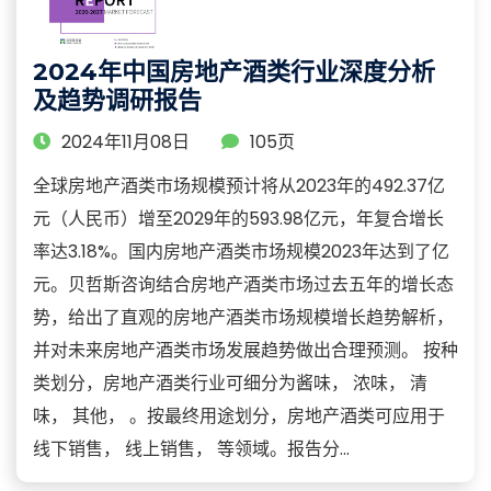
2024年中国房地产酒类行业深度分析
及趋势调研报告
2024年11月08日
105页
全球房地产酒类市场规模预计将从2023年的492.37亿
元（人民币）增至2029年的593.98亿元，年复合增长
率达3.18%。国内房地产酒类市场规模2023年达到了亿
元。贝哲斯咨询结合房地产酒类市场过去五年的增长态
势，给出了直观的房地产酒类市场规模增长趋势解析，
并对未来房地产酒类市场发展趋势做出合理预测。 按种
类划分，房地产酒类行业可细分为酱味， 浓味， 清
味， 其他， 。按最终用途划分，房地产酒类可应用于
线下销售， 线上销售， 等领域。报告分...