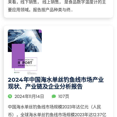
来看，线下销售， 线上销售， 是食品数字温度计的主
要应用领域。报告按产品种类与终...
2024年中国海水单丝钓鱼线市场产业
现状、产业链及企业分析报告
2024年11月14日
107页
中国海水单丝钓鱼线市场规模2023年达亿元（人民
币），全球海水单丝钓鱼线市场规模2023年达12.37亿