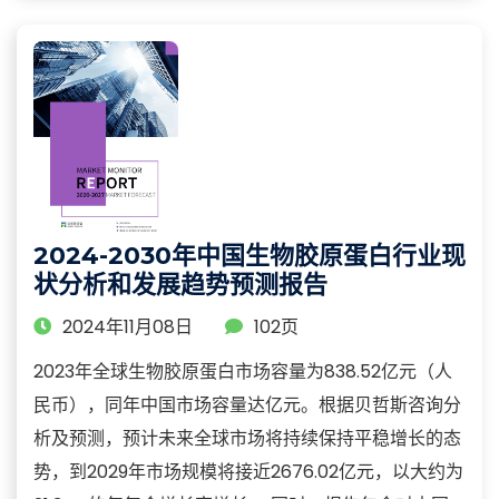
2024-2030年中国生物胶原蛋白行业现
状分析和发展趋势预测报告
2024年11月08日
102页
2023年全球生物胶原蛋白市场容量为838.52亿元（人
民币），同年中国市场容量达亿元。根据贝哲斯咨询分
析及预测，预计未来全球市场将持续保持平稳增长的态
势，到2029年市场规模将接近2676.02亿元，以大约为