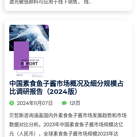
激光敏感颜料可应用于线下销售， 线...
中国素食鱼子酱市场概况及细分规模占
比调研报告（2024版）
2024年11月07日
121页
贝哲斯咨询涵盖国内外素食鱼子酱市场发展趋势和市场
数据对比分析。2023年中国素食鱼子酱市场规模达亿
元（人民币），全球素食鱼子酱市场规模2023年达