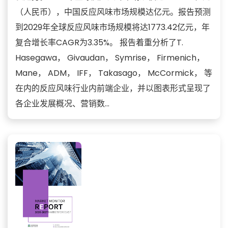
（人民币），中国反应风味市场规模达亿元。报告预测
到2029年全球反应风味市场规模将达1773.42亿元，年
复合增长率CAGR为3.35%。 报告着重分析了T.
Hasegawa， Givaudan， Symrise， Firmenich，
Mane， ADM， IFF， Takasago， McCormick， 等
在内的反应风味行业内前端企业，并以图表形式呈现了
各企业发展概况、营销数...