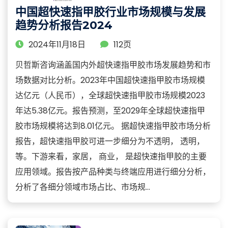
中国超快速指甲胶行业市场规模与发展
趋势分析报告2024
2024年11月18日
112页
贝哲斯咨询涵盖国内外超快速指甲胶市场发展趋势和市
场数据对比分析。2023年中国超快速指甲胶市场规模
达亿元（人民币），全球超快速指甲胶市场规模2023
年达5.38亿元。报告预测，至2029年全球超快速指甲
胶市场规模将达到8.01亿元。 据超快速指甲胶市场分析
报告，超快速指甲胶可进一步细分为不透明， 透明，
等。下游来看，家居， 商业， 是超快速指甲胶的主要
应用领域。报告按产品种类与终端应用进行细分分析，
分析了各细分领域市场占比、市场规...