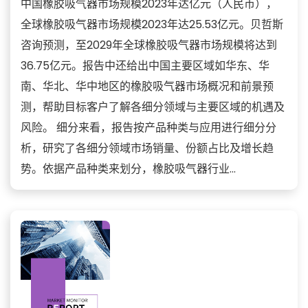
中国橡胶吸气器市场规模2023年达亿元（人民币），
全球橡胶吸气器市场规模2023年达25.53亿元。贝哲斯
咨询预测，至2029年全球橡胶吸气器市场规模将达到
36.75亿元。报告中还给出中国主要区域如华东、华
南、华北、华中地区的橡胶吸气器市场概况和前景预
测，帮助目标客户了解各细分领域与主要区域的机遇及
风险。 细分来看，报告按产品种类与应用进行细分分
析，研究了各细分领域市场销量、份额占比及增长趋
势。依据产品种类来划分，橡胶吸气器行业...