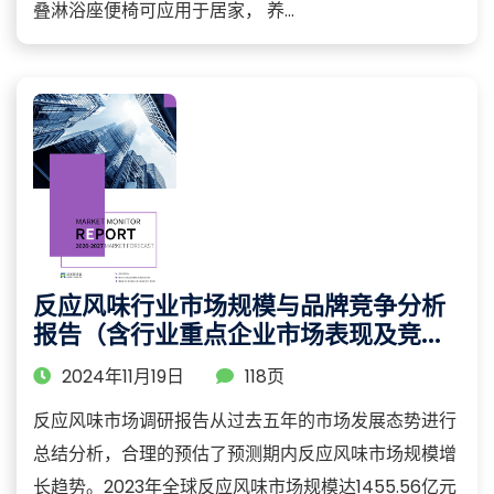
叠淋浴座便椅可应用于居家， 养...
反应风味行业市场规模与品牌竞争分析
报告（含行业重点企业市场表现及竞争
策略分析）
2024年11月19日
118页
反应风味市场调研报告从过去五年的市场发展态势进行
总结分析，合理的预估了预测期内反应风味市场规模增
长趋势。2023年全球反应风味市场规模达1455.56亿元