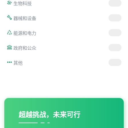
生物科技
器械和设备
能源和电力
政府和公众
其他
超越挑战，未来可行