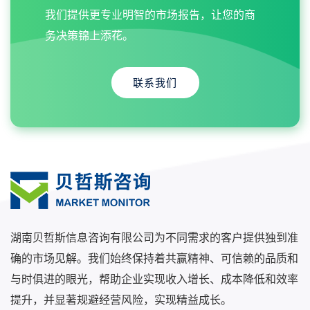
我们提供更专业明智的市场报告，让您的商
务决策锦上添花。
联系我们
湖南贝哲斯信息咨询有限公司为不同需求的客户提供独到准
确的市场见解。我们始终保持着共赢精神、可信赖的品质和
与时俱进的眼光，帮助企业实现收入增长、成本降低和效率
提升，并显著规避经营风险，实现精益成长。