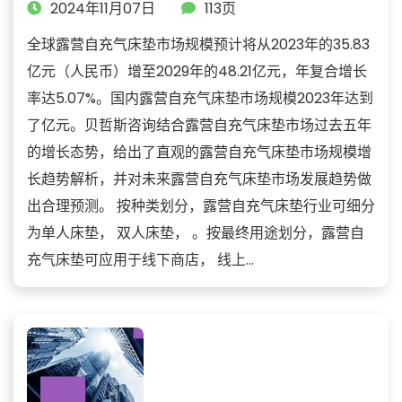
2024年11月07日
113页
全球露营自充气床垫市场规模预计将从2023年的35.83
亿元（人民币）增至2029年的48.21亿元，年复合增长
率达5.07%。国内露营自充气床垫市场规模2023年达到
了亿元。贝哲斯咨询结合露营自充气床垫市场过去五年
的增长态势，给出了直观的露营自充气床垫市场规模增
长趋势解析，并对未来露营自充气床垫市场发展趋势做
出合理预测。 按种类划分，露营自充气床垫行业可细分
为单人床垫， 双人床垫， 。按最终用途划分，露营自
充气床垫可应用于线下商店， 线上...