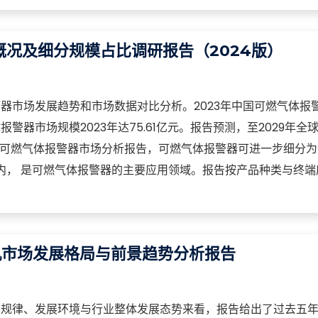
况及细分规模占比调研报告（2024版）
器市场发展趋势和市场数据对比分析。2023年中国可燃气体报
警器市场规模2023年达75.61亿元。报告预测，至2029年全
。 据可燃气体报警器市场分析报告，可燃气体报警器可进一步细分
国内， 是可燃气体报警器的主要应用领域。报告按产品种类与终
机市场发展格局与前景趋势分析报告
展规律、发展环境与行业整体发展态势来看，报告给出了过去五