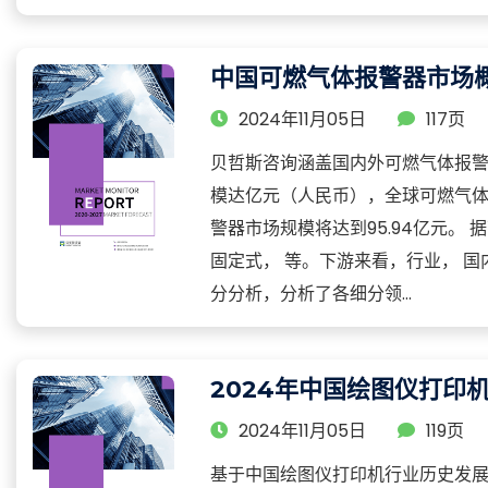
中国可燃气体报警器市场概
2024年11月05日
117页
贝哲斯咨询涵盖国内外可燃气体报警
模达亿元（人民币），全球可燃气体报
警器市场规模将达到95.94亿元
固定式， 等。下游来看，行业， 
分分析，分析了各细分领...
2024年中国绘图仪打印
2024年11月05日
119页
基于中国绘图仪打印机行业历史发