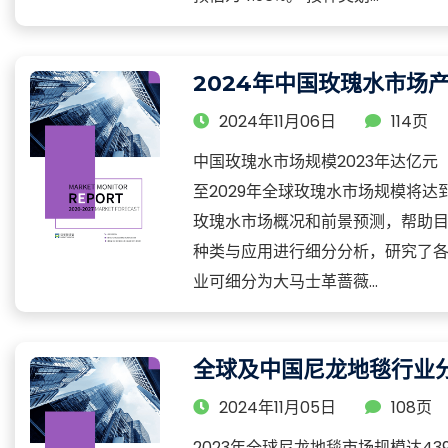
2024年中国玫瑰水市场
2024年11月06日
114页
中国玫瑰水市场规模2023年达亿元
至2029年全球玫瑰水市场规模将达
玫瑰水市场概况和前景预测，帮助目
种类与应用进行细分分析，研究了
业可细分为大马士革蔷薇...
全球及中国尼龙地毯行业
2024年11月05日
108页
2023年全球尼龙地毯市场规模达43