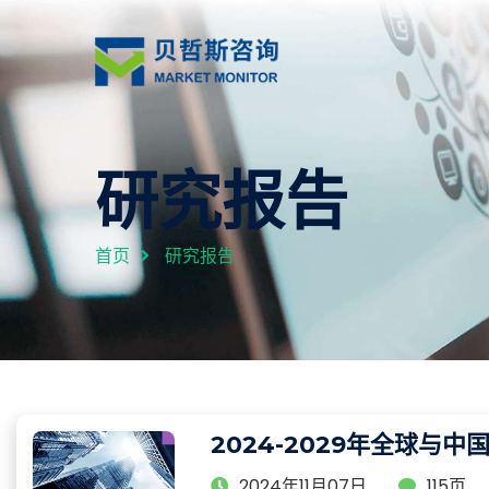
研究报告
首页
研究报告
2024-2029年全球
2024年11月07日
115页