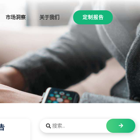
市场洞察
关于我们
定制报告
告