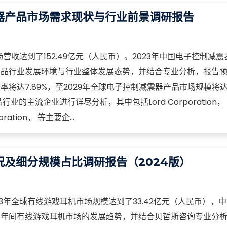
器产品市场需求现状与行业前景调研报告
营收达到了152.49亿元（人民币）。2023年中国电子控制减
产品行业发展环境与行业整体发展态势，并结合专业分析，报告
达7.89%，至2029年全球电子控制减震器产品市场规模将达到2
的主流企业进行详尽分析，其中包括Lord Corporation， 
poration， 等主要企...
及细分规模占比调研报告（2024版）
3年全球有线游戏耳机市场规模达到了33.42亿元（人民币），
测年间有线游戏耳机市场的发展趋势，并结合贝哲斯咨询专业分