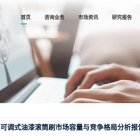
首页
咨询业务
市场资讯
研究报告
与中国可调式油漆滚筒刷市场容量与竞争格局分析报