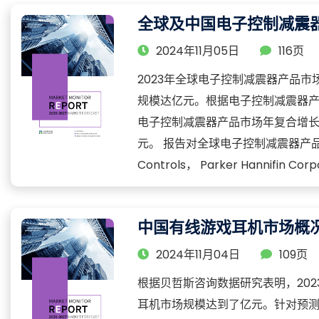
全球及中国电子控制减震
2024年11月05日
116页
2023年全球电子控制减震器产品市场
规模达亿元。根据电子控制减震器
电子控制减震器产品市场年复合增长率将
元。 报告对全球电子控制减震器产品行业
Controls， Parker Hannifin Cor
中国有线游戏耳机市场概况
2024年11月04日
109页
根据贝哲斯咨询数据研究表明，202
耳机市场规模达到了亿元。针对预