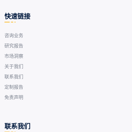
快速链接
咨询业务
研究报告
市场洞察
关于我们
联系我们
定制报告
免责声明
联系我们