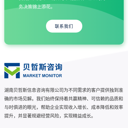
务决策锦上添花。
联系我们
湖南贝哲斯信息咨询有限公司为不同需求的客户提供独到准
确的市场见解。我们始终保持着共赢精神、可信赖的品质和
与时俱进的眼光，帮助企业实现收入增长、成本降低和效率
提升，并显著规避经营风险，实现精益成长。