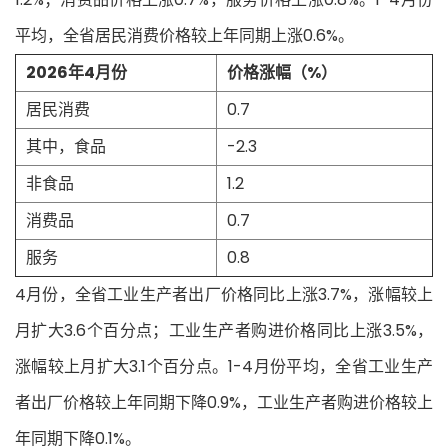
平均，全省居民消费价格较上年同期上涨0.6%。
2026年4月份
价格涨幅（%）
居民消费
0.7
其中，食品
-2.3
非食品
1.2
消费品
0.7
服务
0.8
4月份，全省工业生产者出厂价格同比上涨3.7%，涨幅较上
月扩大3.6个百分点；工业生产者购进价格同比上涨3.5%，
涨幅较上月扩大3.1个百分点。1-4月份平均，全省工业生产
者出厂价格较上年同期下降0.9%，工业生产者购进价格较上
年同期下降0.1%。