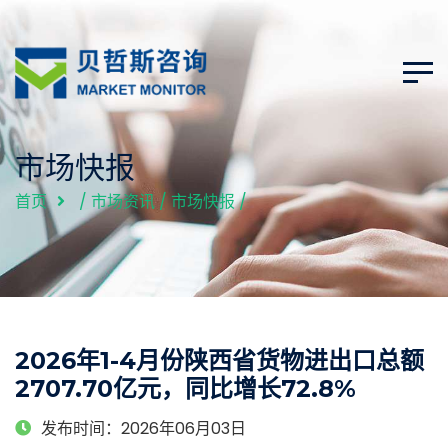
市场快报
首页
/
市场资讯
/
市场快报
/
2026年1-4月份陕西省货物进出口总额
2707.70亿元，同比增长72.8%
发布时间：2026年06月03日