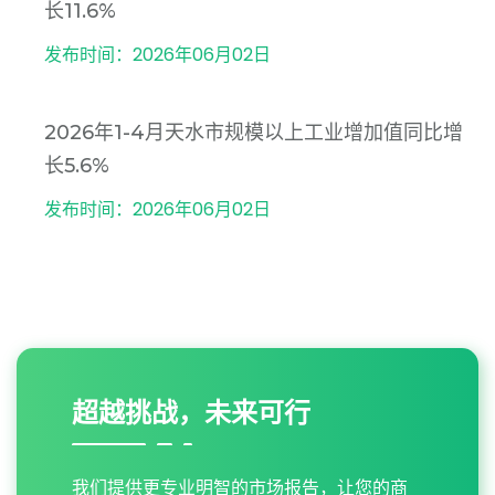
长11.6%
发布时间：2026年06月02日
2026年1-4月天水市规模以上工业增加值同比增
长5.6%
发布时间：2026年06月02日
超越挑战，未来可行
我们提供更专业明智的市场报告，让您的商