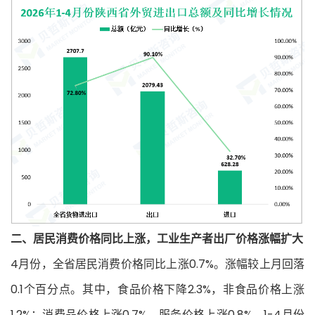
二、居民消费价格同比上涨，工业生产者出厂价格涨幅扩
大
4月份，全省居民消费价格同比上涨0.7%。涨幅较上月回落
0.1个百分点。其中，食品价格下降2.3%，非食品价格上涨
1.2%；消费品价格上涨0.7%，服务价格上涨0.8%。1-4月份