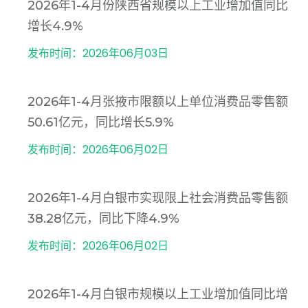
2026年1-4月份陕西省规模以上工业增加值同比
增长4.9%
发布时间：2026年06月03日
2026年1-4月张掖市限额以上单位消费品零售额
50.61亿元，同比增长5.9%
发布时间：2026年06月02日
2026年1-4月白银市实现限上社会消费品零售额
38.28亿元，同比下降4.9%
发布时间：2026年06月02日
2026年1-4月白银市规模以上工业增加值同比增