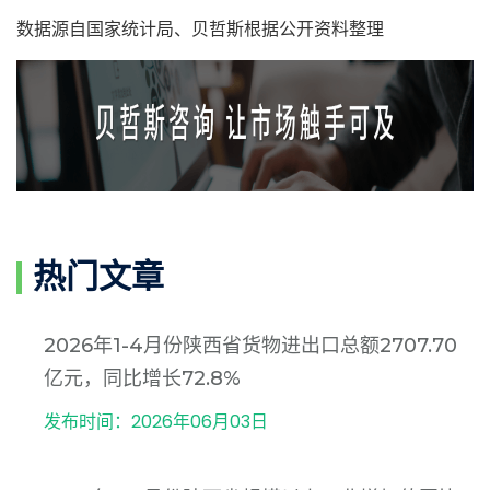
数据源自国家统计局、贝哲斯根据公开资料整理
热门文章
2026年1-4月份陕西省货物进出口总额2707.70
亿元，同比增长72.8%
发布时间：2026年06月03日