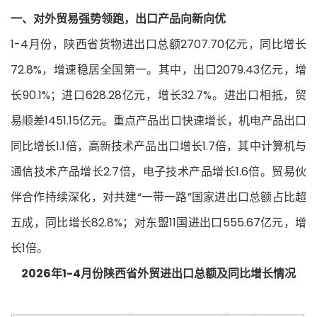
一、对外贸易强势领跑，出口产品向新向优
1-4月份，陕西省货物进出口总额2707.70亿元，同比增长
72.8%，增速稳居全国第一。其中，出口2079.43亿元，增
长90.1%；进口628.28亿元，增长32.7%。进出口相抵，贸
易顺差1451.15亿元。重点产品出口快速增长，机电产品出口
同比增长1.1倍，高新技术产品出口增长1.7倍，其中计算机与
通信技术产品增长2.7倍，电子技术产品增长1.6倍。贸易伙
伴合作持续深化，对共建“一带一路”国家进出口总额占比超
五成，同比增长82.8%；对东盟11国进出口555.67亿元，增
长1倍。
2026年1-4月份陕西省外贸进出口总额及同比增长情况