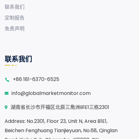
联系我们
定制报告
免责声明
联系我们
+86 181-6370-6525
info@globalmarketmonitor.com
湖南省长沙市开福区北辰三角洲B1E1三栋2301
Address: No.2301, Floor 23, Unit N, Area B1E1,
Beichen Fenghuang Tianjieyuan, No.68, Qinglan