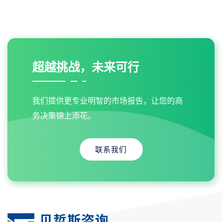
超越挑战，未来可行
我们提供更专业明智的市场报告，让您的商
务决策锦上添花。
联系我们