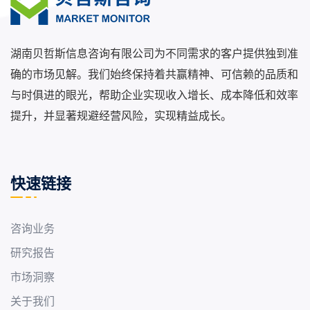
湖南贝哲斯信息咨询有限公司为不同需求的客户提供独到准
确的市场见解。我们始终保持着共赢精神、可信赖的品质和
与时俱进的眼光，帮助企业实现收入增长、成本降低和效率
提升，并显著规避经营风险，实现精益成长。
快速链接
咨询业务
研究报告
市场洞察
关于我们