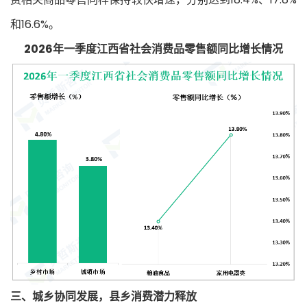
和16.6%。
2026年一季度江西省社会消费品零售额同比增长情况
三、城乡协同发展，县乡消费潜力释
放