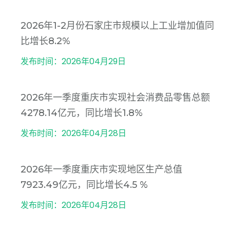
2026年1-2月份石家庄市规模以上工业增加值同
比增长8.2%
发布时间：2026年04月29日
2026年一季度重庆市实现社会消费品零售总额
4278.14亿元，同比增长1.8%
发布时间：2026年04月28日
2026年一季度重庆市实现地区生产总值
7923.49亿元，同比增长4.5 %
发布时间：2026年04月28日