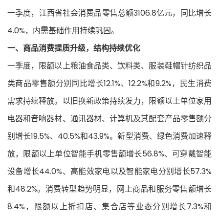
一季度，江西省社会消费品零售总额3106.8亿元，同比增长
4.0%，内需基础作用持续巩固。
一、商品消费提质升级，结构持续优化
一季度，限额以上粮油食品类、饮料类、服装鞋帽针纺织品
类商品零售额分别同比增长12.1%、12.2%和9.2%，民生消费
需求持续释放。以旧换新政策持续发力，限额以上单位家用
电器和音响器材、通讯器材、计算机及其配套产品零售额分
别增长19.5%、40.5%和43.9%。新型消费、绿色消费加速释
放，限额以上单位智能手机零售额增长56.8%、可穿戴智能
设备增长44.0%、高能效家电以及智能家电分别增长57.3%
和48.2%。消费转型趋势明显，网上商品和服务零售额增长
8.4%，限额以上折扣店、集合店等业态分别增长7.3%和