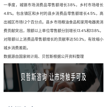
一季度，城镇市场消费品零售额增长3.8%，乡村市场增长
4.8%。包含镇区和乡村的县乡消费品零售额增长4.5%，高
出城区市场1.2个百分点。县乡市场粮油食品和家用电器类消
费贡献突出，限额以上单位零售额分别增长13.4%和13.8%，
对限额以上消费品零售额增长的贡献率达50.3%，有效缩小
城乡消费差距。
数据源自国家统计局、贝哲斯根据公开资料整理