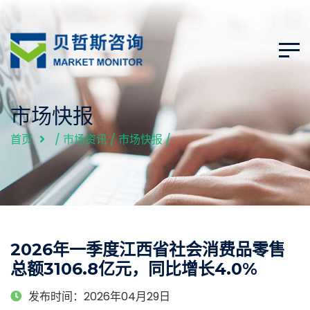
市场快报
首页
/
市场资讯
/
市场快报
/
2026年一季度江西省社会消费品零售
总额3106.8亿元，同比增长4.0%
发布时间：2026年04月29日