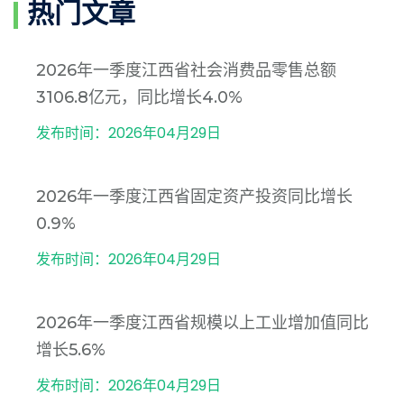
热门文章
2026年一季度江西省社会消费品零售总额
3106.8亿元，同比增长4.0%
发布时间：2026年04月29日
2026年一季度江西省固定资产投资同比增长
0.9%
发布时间：2026年04月29日
2026年一季度江西省规模以上工业增加值同比
增长5.6%
发布时间：2026年04月29日