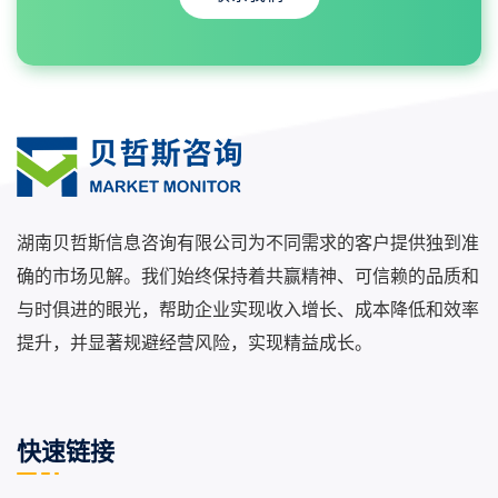
湖南贝哲斯信息咨询有限公司为不同需求的客户提供独到准
确的市场见解。我们始终保持着共赢精神、可信赖的品质和
与时俱进的眼光，帮助企业实现收入增长、成本降低和效率
提升，并显著规避经营风险，实现精益成长。
快速链接