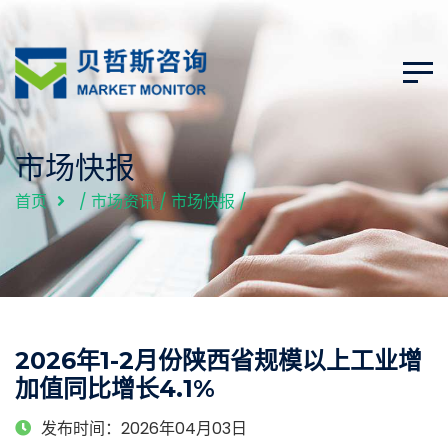
市场快报
首页
/
市场资讯
/
市场快报
/
2026年1-2月份陕西省规模以上工业增
加值同比增长4.1%
发布时间：2026年04月03日