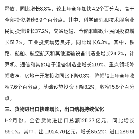
释放，同比增长8.8%，较上年全年加快4.2个百分点，高于
全部投资增速6.9个百分点。其中，科学研究和技术服务业
民间投资增长37.2%，交通运输、仓储和邮政业民间投资增
长51.7%。工业投资增势良好，同比增长6.3%。其中，铁
路、船舶、航空航天和其他运输设备制造业增长24.2%，计
算机、通信和其他电子设备制造业增长21.9%。重点领域降
幅收窄，房地产开发投资同比下降0.3%，降幅较上年全年收
窄7.6个百分点；基础设施投资下降3.2%，收窄15.8个百分
点。
三、货物进出口快速增长，出口结构持续优化
1-2月份，全省货物进出口总额1211.37亿元，同比增长
69.0%。其中，出口924.76亿元，增长85.2%；进口286.61