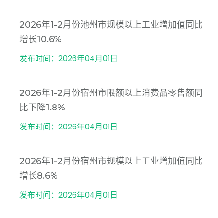
2026年1-2月份池州市规模以上工业增加值同比
增长10.6%
发布时间：2026年04月01日
2026年1-2月份宿州市限额以上消费品零售额同
比下降1.8%
发布时间：2026年04月01日
2026年1-2月份宿州市规模以上工业增加值同比
增长8.6%
发布时间：2026年04月01日