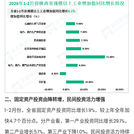
二、固定资产投资由降转增，民间投资活力增
强
1-2月份，全省固定资产投资同比增长1.9%，较上年全年加
快4.7个百分点。分产业看，第一产业投资同比增长29.1%，
第二产业增长5.1%，第三产业下降1.0%。民间投资活力持续