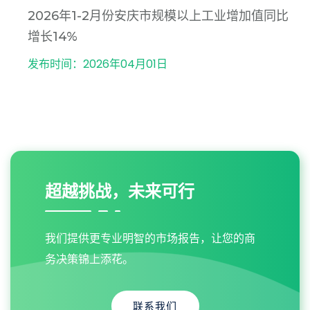
2026年1-2月份安庆市规模以上工业增加值同比
增长14%
发布时间：2026年04月01日
超越挑战，未来可行
我们提供更专业明智的市场报告，让您的商
务决策锦上添花。
联系我们