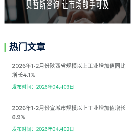
热门文章
2026年1-2月份陕西省规模以上工业增加值同比
增长4.1%
发布时间：2026年04月03日
2026年1-2月份宣城市规模以上工业增加值增长
8.9%
发布时间：2026年04月02日