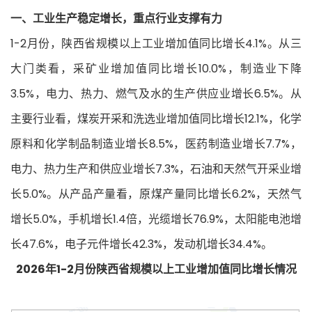
一、工业生产稳定增长，重点行业支撑有力
1-2月份，陕西省规模以上工业增加值同比增长4.1%。从三
大门类看，采矿业增加值同比增长10.0%，制造业下降
3.5%，电力、热力、燃气及水的生产供应业增长6.5%。从
主要行业看，煤炭开采和洗选业增加值同比增长12.1%，化学
原料和化学制品制造业增长8.5%，医药制造业增长7.7%，
电力、热力生产和供应业增长7.3%，石油和天然气开采业增
长5.0%。从产品产量看，原煤产量同比增长6.2%，天然气
增长5.0%，手机增长1.4倍，光缆增长76.9%，太阳能电池增
长47.6%，电子元件增长42.3%，发动机增长34.4%。
2026年1-2月份陕西省规模以上工业增加值同比增长情况