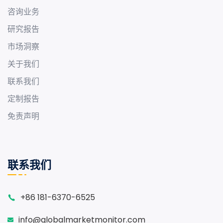
咨询业务
研究报告
市场洞察
关于我们
联系我们
定制报告
免责声明
联系我们
+86 181-6370-6525
info@globalmarketmonitor.com