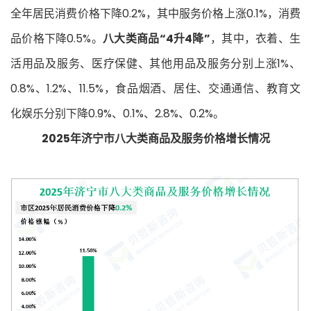
全年居民消费价格下降0.2%，其中服务价格上涨0.1%，消费
品价格下降0.5%。
八大类商品“4升4降”
，其中，衣着、生
活用品及服务、医疗保健、其他用品及服务分别上涨1%、
0.8%、1.2%、11.5%，食品烟酒、居住、交通通信、教育文
化娱乐分别下降0.9%、0.1%、2.8%、0.2%。
2025年济宁市八大类商品及服务价格增长情况