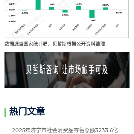
数据源自国家统计局、贝哲斯根据公开资料整理
热门文章
2025年济宁市社会消费品零售总额3233.6亿