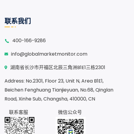
联系我们
400-166-9286
info@globalmarketmonitor.com
湖南省长沙市开福区北辰三角洲B1E1三栋2301
Address: No.2301, Floor 23, Unit N, Area B1E1,
Beichen Fenghuang Tianjieyuan, No.68, Qinglan
Road, Xinhe Sub, Changsha, 410000, CN
联系客服
微信公众号