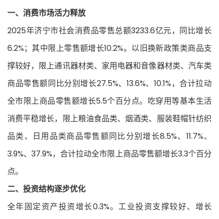
一、消费市场活力释放
2025年济宁市社会消费品零售总额3233.6亿元，同比增长
6.2%；其中限上零售额增长10.2%。以旧换新政策类商品支
撑较好，限上通讯器材类、家用电器和音像器材类、汽车类
商品零售额同比分别增长27.5%、13.6%、10.1%，合计拉动
全市限上商品零售额增长5.5个百分点。吃穿用等基本生活
消费平稳增长，限上粮油食品类、烟酒类、服装鞋帽针纺织
品类、日用品类商品零售额同比分别增长8.5%、11.7%、
3.9%、37.9%，合计拉动全市限上商品零售额增长3.3个百分
点。
二、投资结构逐步优化
全年固定资产投资增长0.3%。工业投资支撑较好、增长