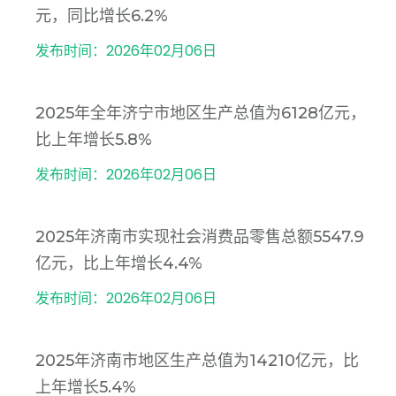
元，同比增长6.2%
发布时间：2026年02月06日
2025年全年济宁市地区生产总值为6128亿元，
比上年增长5.8%
发布时间：2026年02月06日
2025年济南市实现社会消费品零售总额5547.9
亿元，比上年增长4.4%
发布时间：2026年02月06日
2025年济南市地区生产总值为14210亿元，比
上年增长5.4%