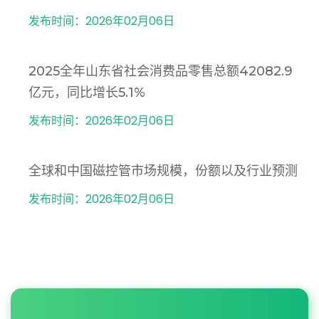
发布时间：2026年02月06日
2025全年山东省社会消费品零售总额42082.9
亿元，同比增长5.1%
发布时间：2026年02月06日
全球和中国磁控管市场规模，份额以及行业预测
发布时间：2026年02月06日