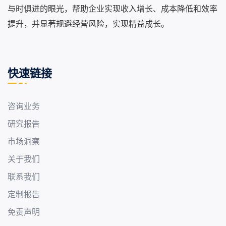
与时俱进的眼光，帮助企业实现收入增长、成本降低和效率
提升，并显著规避经营风险，实现精益成长。
快速链接
咨询业务
研究报告
市场洞察
关于我们
联系我们
定制报告
免责声明