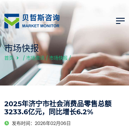
市场快报
首页
/
市场资讯
/
市场快报
/
2025年济宁市社会消费品零售总额
3233.6亿元，同比增长6.2%
发布时间：2026年02月06日