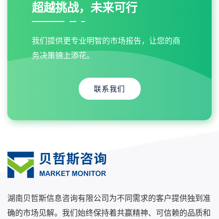
超越挑战，未来可行
我们提供更专业明智的市场报告，让您的商
务决策锦上添花。
联系我们
湖南贝哲斯信息咨询有限公司为不同需求的客户提供独到准
确的市场见解。我们始终保持着共赢精神、可信赖的品质和