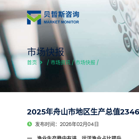
市场快报
首页
/
市场资讯
/
市场快报
/
2025年舟山市地区生产总值2346
发布时间：2026年02月04日
一、渔业生产稳中有进，远洋渔业占比提升