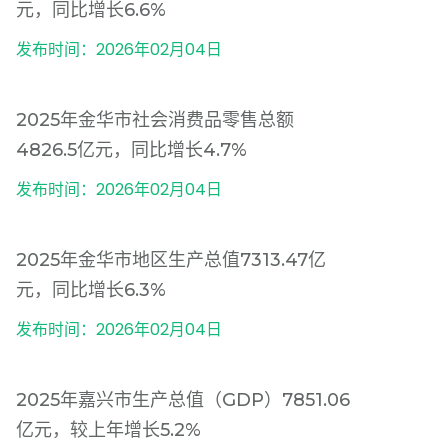
元，同比增长6.6%
发布时间：2026年02月04日
2025年金华市社会消费品零售总额
4826.5亿元，同比增长4.7%
发布时间：2026年02月04日
2025年金华市地区生产总值7313.47亿
元，同比增长6.3%
发布时间：2026年02月04日
2025年嘉兴市生产总值（GDP）7851.06
亿元，较上年增长5.2%