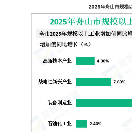
2025年舟山市规