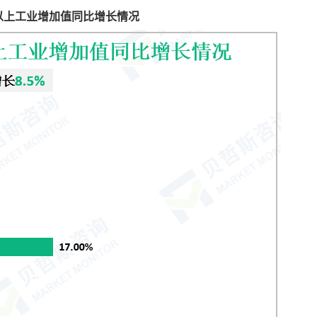
模以上工业增加值同比增长情况