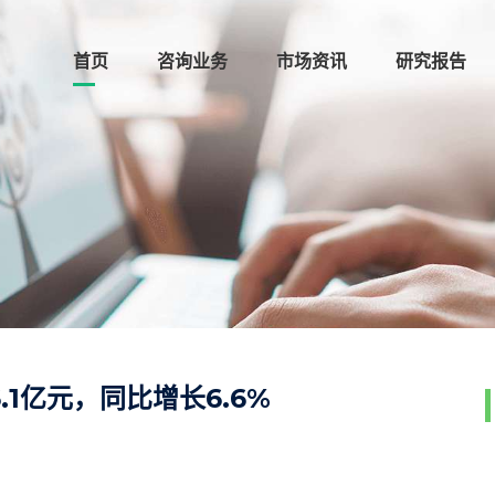
首页
咨询业务
市场资讯
研究报告
.1亿元，同比增长6.6%