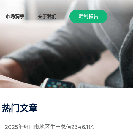
市场洞察
关于我们
定制报告
热门文章
2025年舟山市地区生产总值2346.1亿