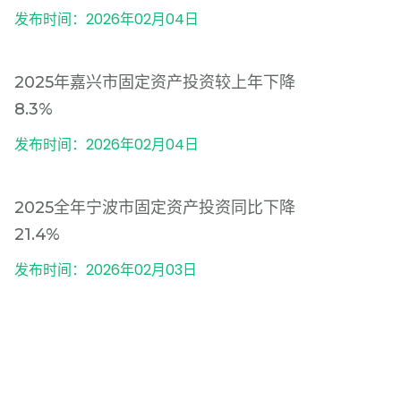
发布时间：2026年02月04日
2025年嘉兴市固定资产投资较上年下降
8.3%
发布时间：2026年02月04日
2025全年宁波市固定资产投资同比下降
21.4%
发布时间：2026年02月03日