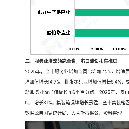
三、服务业增速领跑全省，港口建设扎实推进
2025年，全市服务业增加值同比增加7.2%，增速
增加值增长14.7%，批发零售业增加值增长6.4%
动服务业增加值增长4.6个百分点。2025年，舟
吨，增长3.1%。集装箱运输增长迅猛，全市集装箱吞吐量
数据源自国家统计局、贝哲斯根据公开资料整理