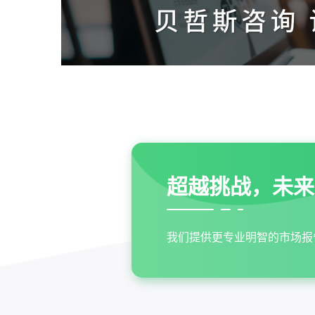
超越挑战，未来
我们提供更专业明智的市场报