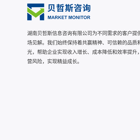
湖南贝哲斯信息咨询有限公司为不同需求的客户提
场见解。我们始终保持着共赢精神、可信赖的品质
光，帮助企业实现收入增长、成本降低和效率提升
营风险，实现精益成长。