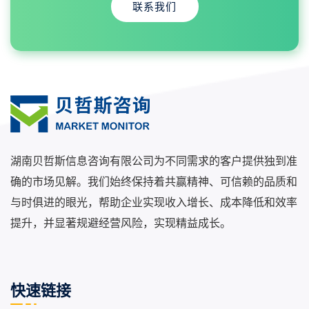
联系我们
湖南贝哲斯信息咨询有限公司为不同需求的客户提供独到准
确的市场见解。我们始终保持着共赢精神、可信赖的品质和
与时俱进的眼光，帮助企业实现收入增长、成本降低和效率
提升，并显著规避经营风险，实现精益成长。
快速链接