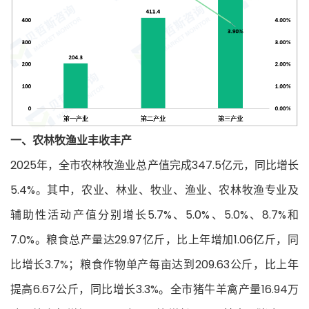
一、农林牧渔业丰收丰产
2025年，全市农林牧渔业总产值完成347.5亿元，同比增长
5.4%。其中，农业、林业、牧业、渔业、农林牧渔专业及
辅助性活动产值分别增长5.7%、5.0%、5.0%、8.7%和
7.0%。粮食总产量达29.97亿斤，比上年增加1.06亿斤，同
比增长3.7%；粮食作物单产每亩达到209.63公斤，比上年
提高6.67公斤，同比增长3.3%。全市猪牛羊禽产量16.94万