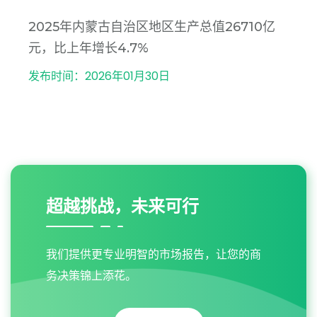
2025年内蒙古自治区地区生产总值26710亿
元，比上年增长4.7%
发布时间：2026年01月30日
超越挑战，未来可行
我们提供更专业明智的市场报告，让您的商
务决策锦上添花。