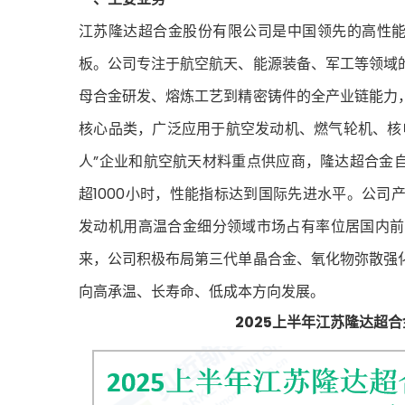
江苏隆达超合金股份有限公司是中国领先的高性能合
板。公司专注于航空航天、能源装备、军工等领域
母合金研发、熔炼工艺到精密铸件的全产业链能力
核心品类，广泛应用于航空发动机、燃气轮机、核
人”企业和航空航天材料重点供应商，隆达超合金自
超1000小时，性能指标达到国际先进水平。公
发动机用高温合金细分领域市场占有率位居国内前
来，公司积极布局第三代单晶合金、氧化物弥散强
向高承温、长寿命、低成本方向发展。
2025上半年江苏隆达超