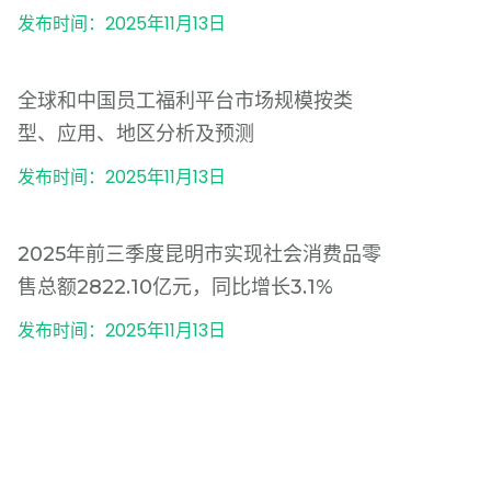
发布时间：2025年11月13日
全球和中国员工福利平台市场规模按类
型、应用、地区分析及预测
发布时间：2025年11月13日
2025年前三季度昆明市实现社会消费品零
售总额2822.10亿元，同比增长3.1%
发布时间：2025年11月13日