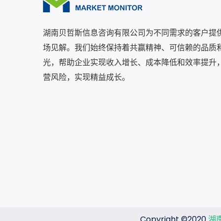
湖南贝哲斯信息咨询有限公司为不同需求的客户提
场见解。我们始终保持着共赢精神、可信赖的品质
光，帮助企业实现收入增长、成本降低和效率提升
营风险，实现精益成长。
Copyright ©2020
湖