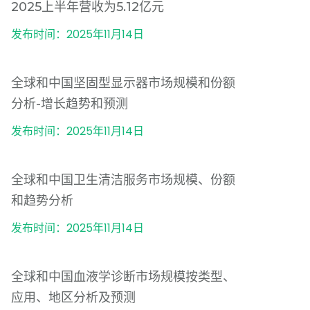
2025上半年营收为5.12亿元
发布时间：2025年11月14日
全球和中国坚固型显示器市场规模和份额
分析-增长趋势和预测
发布时间：2025年11月14日
全球和中国卫生清洁服务市场规模、份额
和趋势分析
发布时间：2025年11月14日
全球和中国血液学诊断市场规模按类型、
应用、地区分析及预测