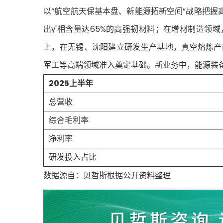
以“航空航天保基本盘、新能源拓新空间”战略把
出γ'相含量达65%的高强韧材料；在增材制造领
上，在无锡、沈阳建立研发生产基地，真空熔炼产能达
军工等高端领域准入奠定基础。新业务中，能源装
2025上半年
总营收
综合毛利率
净利率
研发投入占比
数据源自：贝哲斯根据公开资料整理