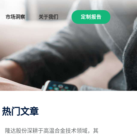
市场洞察
关于我们
定制报告
热门文章
隆达股份深耕于高温合金技术领域，其