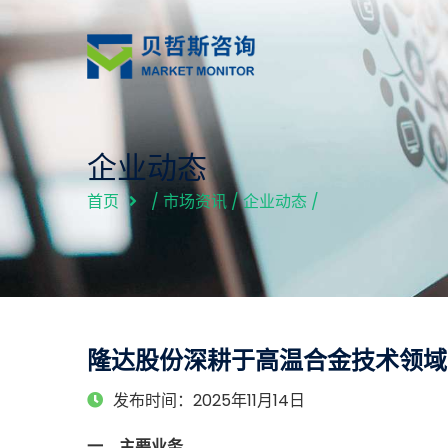
企业动态
首页
/
市场资讯
/
企业动态
/
隆达股份深耕于高温合金技术领域，
发布时间：2025年11月14日
一、主要业务