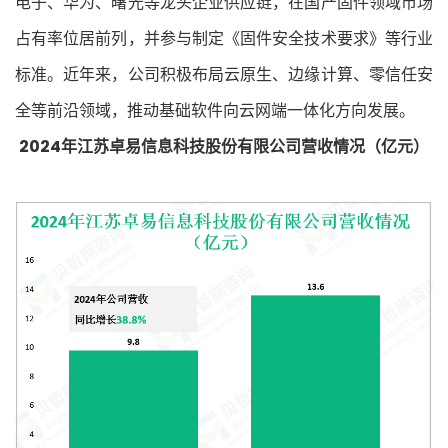
电子、华为、曙光等龙头企业供应链，在国产固件领域市场
占有率位居前列，并参与制定《固件安全技术要求》等行业
标准。近年来，公司积极布局云原生、边缘计算、零信任安
全等前沿领域，推动基础软件向云网端一体化方向发展。
2024年江苏卓易信息科技股份有限公司营收情况（亿元）