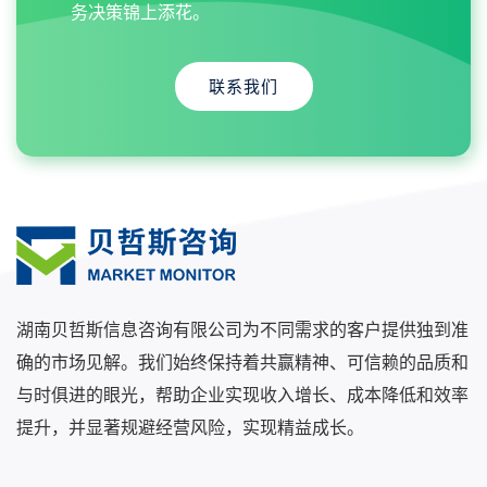
务决策锦上添花。
联系我们
湖南贝哲斯信息咨询有限公司为不同需求的客户提供独到准
确的市场见解。我们始终保持着共赢精神、可信赖的品质和
与时俱进的眼光，帮助企业实现收入增长、成本降低和效率
提升，并显著规避经营风险，实现精益成长。