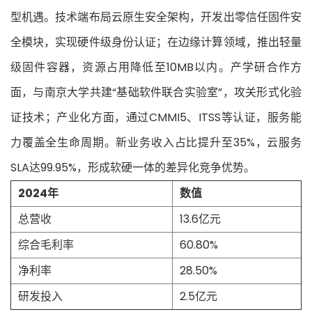
型机遇。技术端布局云原生安全架构，开发出零信任固件安
全模块，实现硬件级身份认证；在边缘计算领域，推出轻量
级固件容器，资源占用降低至10MB以内。产学研合作方
面，与南京大学共建“基础软件联合实验室”，攻关形式化验
证技术；产业化方面，通过CMMI5、ITSS等认证，服务能
力覆盖全生命周期。新业务收入占比提升至35%，云服务
SLA达99.95%，形成软硬一体的差异化竞争优势。
2024年
数值
总营收
13.6亿元
综合毛利率
60.80%
净利率
28.50%
研发投入
2.5亿元