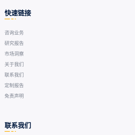
快速链接
咨询业务
研究报告
市场洞察
关于我们
联系我们
定制报告
免责声明
联系我们