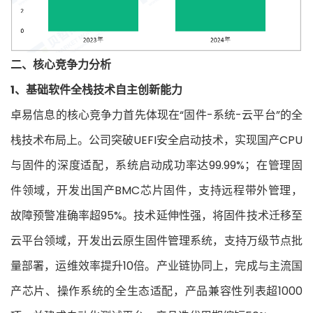
二、核心竞争力分析
1、基础软件全栈技术自主创新能力
卓易信息的核心竞争力首先体现在“固件-系统-云平台”的全
栈技术布局上。公司突破UEFI安全启动技术，实现国产CPU
与固件的深度适配，系统启动成功率达99.99%；在管理固
件领域，开发出国产BMC芯片固件，支持远程带外管理，
故障预警准确率超95%。技术延伸性强，将固件技术迁移至
云平台领域，开发出云原生固件管理系统，支持万级节点批
量部署，运维效率提升10倍。产业链协同上，完成与主流国
产芯片、操作系统的全生态适配，产品兼容性列表超1000