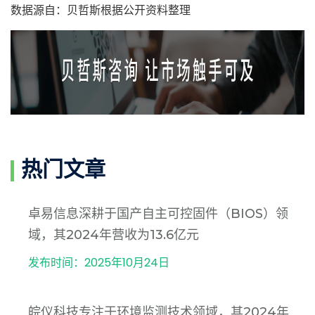
数据源自：贝哲斯根据公开资料整理
热门文章
卓易信息深耕于国产自主可控固件（BIOS）领
域，其2024年营收为13.6亿元
发布时间：2025年10月24日
皖仪科技专注于环境监测技术领域，其2024年