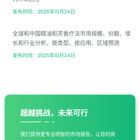
发布时间：2025年10月24日
全球和中国精油和芳香疗法市场规模、份额、增
长和行业分析，按类型、按应用、区域预测
发布时间：2025年10月24日
超越挑战，未来可行
我们提供更专业明智的市场报告，让您的商