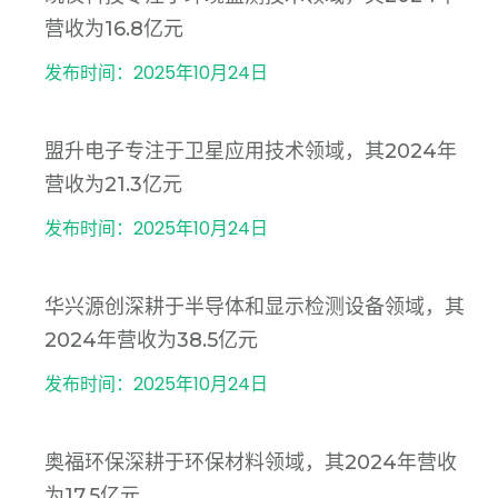
营收为16.8亿元
发布时间：2025年10月24日
盟升电子专注于卫星应用技术领域，其2024年
营收为21.3亿元
发布时间：2025年10月24日
华兴源创深耕于半导体和显示检测设备领域，其
2024年营收为38.5亿元
发布时间：2025年10月24日
奥福环保深耕于环保材料领域，其2024年营收
为17.5亿元