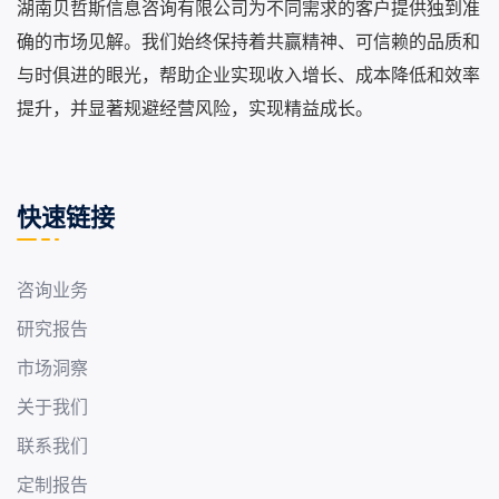
湖南贝哲斯信息咨询有限公司为不同需求的客户提供独到准
确的市场见解。我们始终保持着共赢精神、可信赖的品质和
与时俱进的眼光，帮助企业实现收入增长、成本降低和效率
提升，并显著规避经营风险，实现精益成长。
快速链接
咨询业务
研究报告
市场洞察
关于我们
联系我们
定制报告