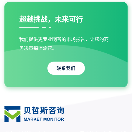
超越挑战，未来可行
我们提供更专业明智的市场报告，让您的商
务决策锦上添花。
联系我们