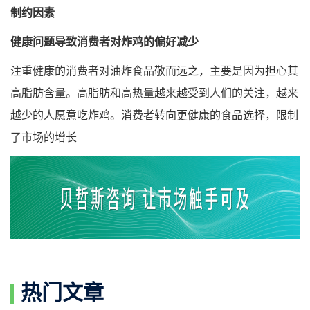
制约因素
健康问题导致消费者对炸鸡的偏好减少
注重健康的消费者对油炸食品敬而远之，主要是因为担心其
高脂肪含量。高脂肪和高热量越来越受到人们的关注，越来
越少的人愿意吃炸鸡。消费者转向更健康的食品选择，限制
了市场的增长
热门文章