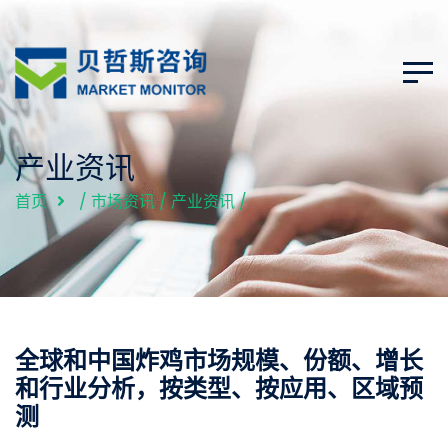
产业资讯
首页
/
市场资讯
/
产业资讯
/
全球和中国炸鸡市场规模、份额、增长
和行业分析，按类型、按应用、区域预
测