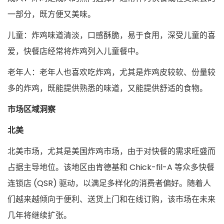
一部分，既方便又美味。
儿童：炸鸡味道清淡，口感酥脆，易于食用，深受儿童的喜
爱，快餐店经常将炸鸡列入儿童餐中。
老年人：老年人也喜欢吃炸鸡，尤其是炸鸡皮较软、份量较
多的炸鸡，既能提供熟悉的味道，又能提供舒适的食物。
市场区域洞察
北美
北美市场，尤其是美国炸鸡市场，由于对快餐的需求旺盛而
占据主导地位。该地区由肯德基和 Chick-fil-A 等众多快餐
连锁店 (QSR) 驱动，以满足多样化的消费者偏好。随着人
们越来越倾向于便利、送货上门和在线订购，该市场在未来
几年将继续扩张。