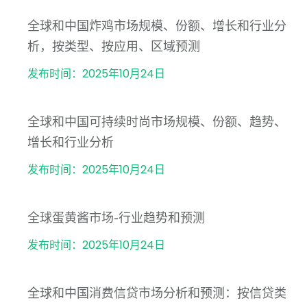
全球和中国炸鸡市场规模、份额、增长和行业分
析，按类型、按应用、区域预测
发布时间：2025年10月24日
全球和中国可持续时尚市场规模、份额、趋势、
增长和行业分析
发布时间：2025年10月24日
全球蛋黄酱市场-行业趋势和预测
发布时间：2025年10月24日
全球和中国消费信贷市场分析和预测：按信贷类