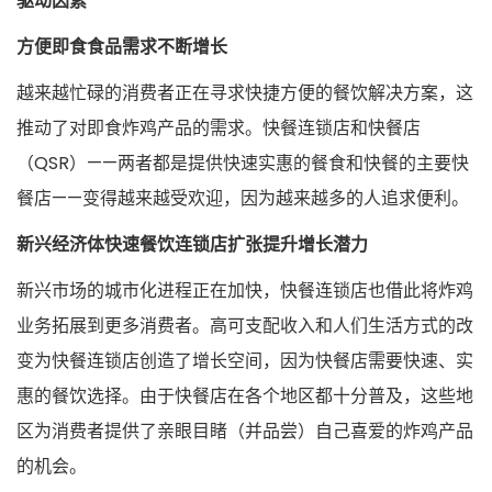
驱动因素
方便即食食品需求不断增长
越来越忙碌的消费者正在寻求快捷方便的餐饮解决方案，这
推动了对即食炸鸡产品的需求。快餐连锁店和快餐店
（QSR）——两者都是提供快速实惠的餐食和快餐的主要快
餐店——变得越来越受欢迎，因为越来越多的人追求便利。
新兴经济体快速餐饮连锁店扩张提升增长潜力
新兴市场的城市化进程正在加快，快餐连锁店也借此将炸鸡
业务拓展到更多消费者。高可支配收入和人们生活方式的改
变为快餐连锁店创造了增长空间，因为快餐店需要快速、实
惠的餐饮选择。由于快餐店在各个地区都十分普及，这些地
区为消费者提供了亲眼目睹（并品尝）自己喜爱的炸鸡产品
的机会。