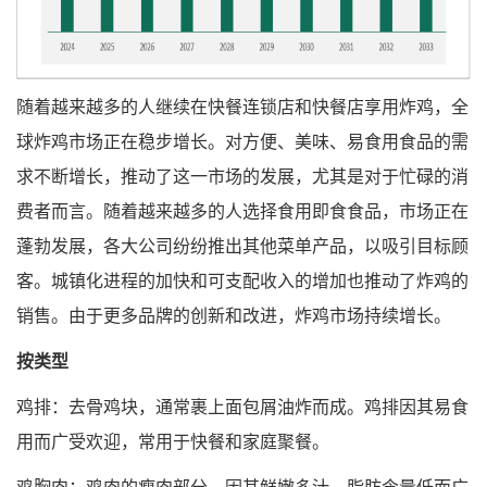
随着越来越多的人继续在快餐连锁店和快餐店享用炸鸡，全
球炸鸡市场正在稳步增长。对方便、美味、易食用食品的需
求不断增长，推动了这一市场的发展，尤其是对于忙碌的消
费者而言。随着越来越多的人选择食用即食食品，市场正在
蓬勃发展，各大公司纷纷推出其他菜单产品，以吸引目标顾
客。城镇化进程的加快和可支配收入的增加也推动了炸鸡的
销售。由于更多品牌的创新和改进，炸鸡市场持续增长。
按类型
鸡排：去骨鸡块，通常裹上面包屑油炸而成。鸡排因其易食
用而广受欢迎，常用于快餐和家庭聚餐。