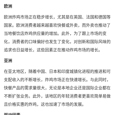
欧洲
欧洲炸鸡市场正在稳步增长，尤其是在英国、法国和德国等
国家。欧洲消费者越来越喜欢快餐或外卖，而外卖也推动了
当地餐饮店炸鸡供应量的增加。此外，为了跟上市场的变
化，消费者的口味偏好也发生了变化，对创新和国际风味的
追求也日益增长，这些因素正在推动炸鸡市场的增长。
亚洲
在亚太地区，随着中国、日本和印度城镇化进程的推进和可
支配收入的不断增长，炸鸡市场正在快速增长。与此同时，
快餐产品的需求量很大，无论是本地企业还是国际企业都在
不断扩张业务。此外，该地区的年轻消费者更喜欢简单易做
且价格实惠的炸鸡，这也加速了市场的发展。