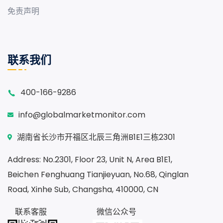
免责声明
联系我们
400-166-9286
info@globalmarketmonitor.com
湖南省长沙市开福区北辰三角洲B1E1三栋2301
Address: No.2301, Floor 23, Unit N, Area B1E1,
Beichen Fenghuang Tianjieyuan, No.68, Qinglan
Road, Xinhe Sub, Changsha, 410000, CN
联系客服
微信公众号