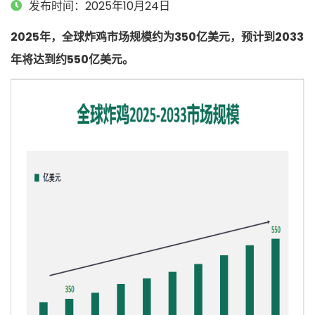
发布时间：2025年10月24日
2025年，全球炸鸡市场规模约为350亿美元，预计到2033
年将达到约550亿美元。