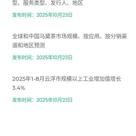
型、服务类型、发行人、地区
发布时间：2025年10月23日
全球和中国马黛茶市场规模、按应用、按分销渠
道和地区预测
发布时间：2025年10月23日
2025年1-8月云浮市规模以上工业增加值增长
3.4%
发布时间：2025年10月23日