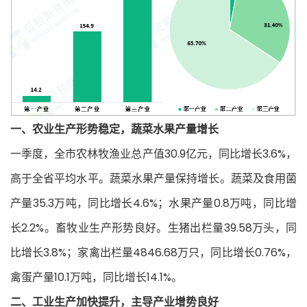
一、农业生产形势稳定，蔬菜水果产量增长
一季度，全市农林牧渔业总产值30.9亿元，同比增长3.6%，
高于全省平均水平。蔬菜水果产量保持增长。蔬菜及食用菌
产量35.3万吨，同比增长4.6%；水果产量0.8万吨，同比增
长2.2%。畜牧业生产形势良好。生猪出栏量39.58万头，同
比增长3.8%；家禽出栏量4846.68万只，同比增长0.76%，
禽蛋产量10.1万吨，同比增长14.1%。
二、工业生产加快提升，主导产业增势良好