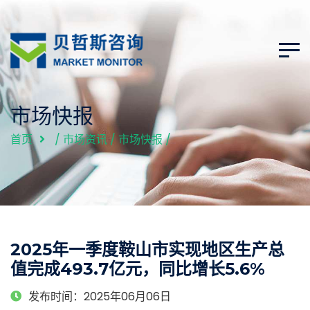
市场快报
首页
/
市场资讯
/
市场快报
/
2025年一季度鞍山市实现地区生产总
值完成493.7亿元，同比增长5.6%
发布时间：2025年06月06日