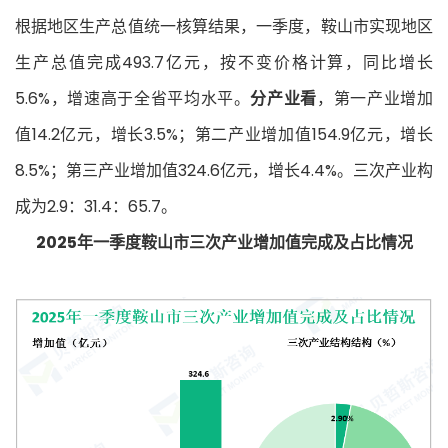
根据地区生产总值统一核算结果，一季度，鞍山市实现地区
生产总值完成493.7亿元，按不变价格计算，同比增长
5.6%，增速高于全省平均水平。
分产业看
，第一产业增加
值14.2亿元，增长3.5%；第二产业增加值154.9亿元，增长
8.5%；第三产业增加值324.6亿元，增长4.4%。三次产业构
成为2.9：31.4：65.7。
2025年一季度鞍山市三次产业增加值完成及占比情况