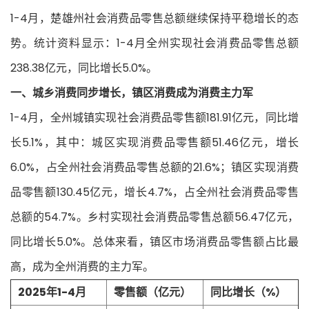
1-4月，楚雄州社会消费品零售总额继续保持平稳增长的态
势。统计资料显示：1-4月全州实现社会消费品零售总额
238.38亿元，同比增长5.0%。
一、城乡消费同步增长，镇区消费成为消费主力军
1-4月，全州城镇实现社会消费品零售额181.91亿元，同比增
长5.1%，其中：城区实现消费品零售额51.46亿元，增长
6.0%，占全州社会消费品零售总额的21.6%；镇区实现消费
品零售额130.45亿元，增长4.7%，占全州社会消费品零售
总额的54.7%。乡村实现社会消费品零售总额56.47亿元，
同比增长5.0%。总体来看，镇区市场消费品零售额占比最
高，成为全州消费的主力军。
2025年1-4月
零售额（亿元）
同比增长（%）