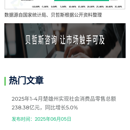
数据源自国家统计局、贝哲斯根据公开资料整理
热门文章
2025年1-4月楚雄州实现社会消费品零售总额
238.38亿元，同比增长5.0%
发布时间：2025年06月05日