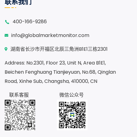
联系我们
400-166-9286
info@globalmarketmonitor.com
湖南省长沙市开福区北辰三角洲B1E1三栋2301
Address: No.2301, Floor 23, Unit N, Area B1E1,
Beichen Fenghuang Tianjieyuan, No.68, Qinglan
Road, Xinhe Sub, Changsha, 410000, CN
联系客服
微信公众号