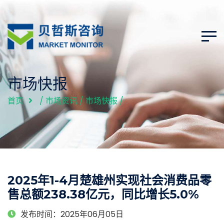
市场快报
首页
/
市场资讯
/
市场快报
/
2025年1-4月楚雄州实现社会消费品零
售总额238.38亿元，同比增长5.0%
发布时间：2025年06月05日