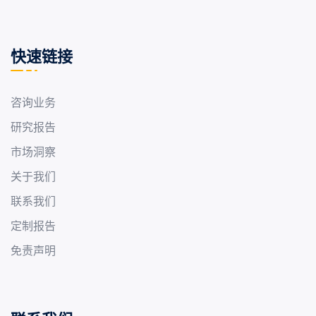
快速链接
咨询业务
研究报告
市场洞察
关于我们
联系我们
定制报告
免责声明