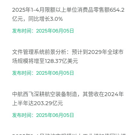
2025年1-4月限额以上单位消费品零售额654.2
亿元，同比增长3.0%
发布时间：2025年06月05日
文件管理系统前景分析：预计到2029年全球市
场规模将增至128.37亿美元
发布时间：2025年06月05日
中航西飞深耕航空装备制造，其营收在2024年
上半年达203.29亿元
发布时间：2025年06月05日