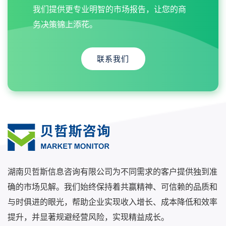
我们提供更专业明智的市场报告，让您的商
务决策锦上添花。
联系我们
湖南贝哲斯信息咨询有限公司为不同需求的客户提供独到准
确的市场见解。我们始终保持着共赢精神、可信赖的品质和
与时俱进的眼光，帮助企业实现收入增长、成本降低和效率
提升，并显著规避经营风险，实现精益成长。