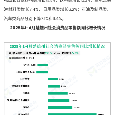
电器和音像器材类增长13.3%、饮料类增长12.2%、建筑及装
潢材料类增长7.4%、日用品类增长6.2%；石油及制品类、
汽车类商品分别下降7.1%和6.4%。
2025年1-4月楚雄州社会消费品零售额同比增长情况