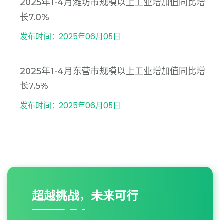
2025年1-4月潍坊市规模以上工业增加值同比增
长7.0%
发布时间：2025年06月05日
2025年1-4月东营市规模以上工业增加值同比增
长7.5%
发布时间：2025年06月05日
超越挑战，未来可行