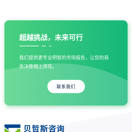
超越挑战，未来可行
我们提供更专业明智的市场报告，让您的商
务决策锦上添花。
联系我们