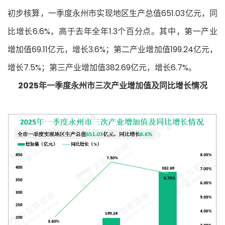
初步核算，一季度永州市实现地区生产总值651.03亿元，同
比增长6.6%，高于去年全年1.3个百分点。其中，第一产业
增加值69.11亿元，增长3.6%；第二产业增加值199.24亿元，
增长7.5%；第三产业增加值382.69亿元，增长6.7%。
2025年一季度永州市三次产业增加值及同比增长情况