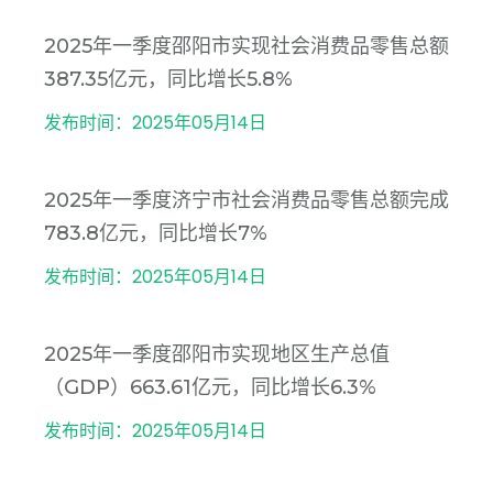
2025年一季度邵阳市实现社会消费品零售总额
387.35亿元，同比增长5.8%
发布时间：2025年05月14日
2025年一季度济宁市社会消费品零售总额完成
783.8亿元，同比增长7%
发布时间：2025年05月14日
2025年一季度邵阳市实现地区生产总值
（GDP）663.61亿元，同比增长6.3%
发布时间：2025年05月14日