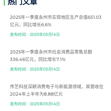
热门文章
2025年一季度永州市实现地区生产总值651.03
亿元，同比增长6.6%
发布时间：2025年05月14日
2025年一季度永州市社会消费品零售总额
336.46亿元，同比增长7.1%
发布时间：2025年05月14日
传艺科技深耕消费电子与新能源领域，其营收在
2024年上半年为8.88亿元
发布时间：2025年05月14日