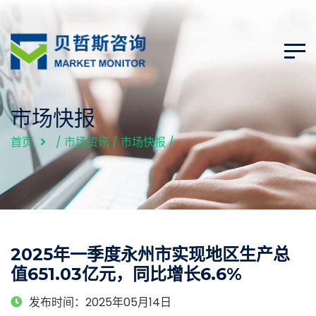
市场快报
首页
/
市场资讯
/
市场快报
/
2025年一季度永州市实现地区生产总
值651.03亿元，同比增长6.6%
发布时间：2025年05月14日