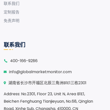
联系我们
定制报告
免责声明
联系我们
400-166-9286
info@globalmarketmonitor.com
湖南省长沙市开福区北辰三角洲B1E1三栋2301
Address: No.2301, Floor 23, Unit N, Area B1E1,
Beichen Fenghuang Tianjieyuan, No.68, Qinglan
Road, Xinhe Sub, Changsha, 410000, CN