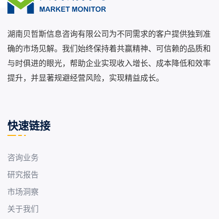
湖南贝哲斯信息咨询有限公司为不同需求的客户提供独到准
确的市场见解。我们始终保持着共赢精神、可信赖的品质和
与时俱进的眼光，帮助企业实现收入增长、成本降低和效率
提升，并显著规避经营风险，实现精益成长。
快速链接
咨询业务
研究报告
市场洞察
关于我们