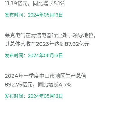
11.39亿元，同比增长5.1%
发布时间：2024年05月13日
莱克电气在清洁电器行业处于领导地位，
其总体营收在2023年达到87.92亿元
发布时间：2024年05月13日
2024年一季度中山市地区生产总值
892.75亿元，同比增长4.7%
发布时间：2024年05月13日