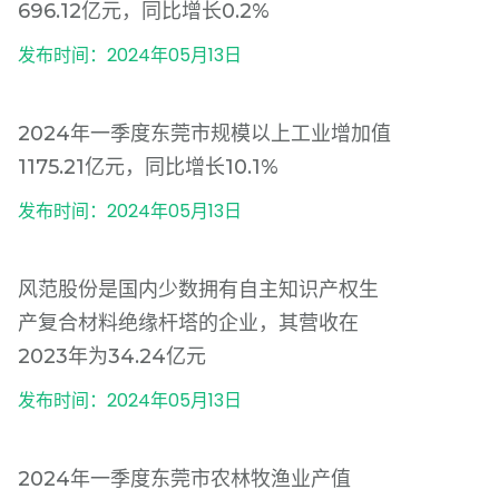
696.12亿元，同比增长0.2%
发布时间：2024年05月13日
2024年一季度东莞市规模以上工业增加值
1175.21亿元，同比增长10.1%
发布时间：2024年05月13日
风范股份是国内少数拥有自主知识产权生
产复合材料绝缘杆塔的企业，其营收在
2023年为34.24亿元
发布时间：2024年05月13日
2024年一季度东莞市农林牧渔业产值