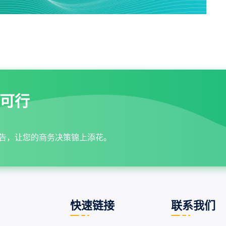
可行
告，让您的商务决策锦上添花。
快速链接
联系我们