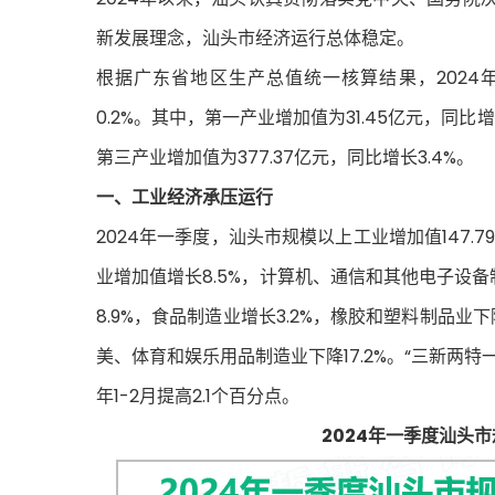
新发展理念，汕头市经济运行总体稳定。
根据广东省地区生产总值统一核算结果，2024年
0.2%。其中，第一产业增加值为31.45亿元，同比增
第三产业增加值为377.37亿元，同比增长3.4%。
一、工业经济承压运行
2024年一季度，汕头市规模以上工业增加值147.79
业增加值增长8.5%，计算机、通信和其他电子设备制
8.9%，食品制造业增长3.2%，橡胶和塑料制品业下
美、体育和娱乐用品制造业下降17.2%。“三新两特一
年1-2月提高2.1个百分点。
2024年一季度汕头