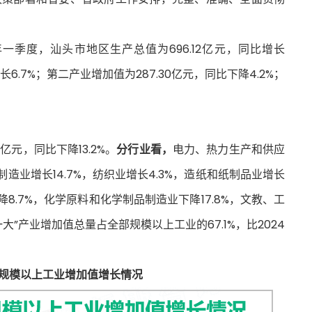
一季度，汕头市地区生产总值为696.12亿元，同比增长
长6.7%；第二产业增加值为287.30亿元，同比下降4.2%；
亿元，同比下降13.2%。
分行业看，
电力、热力生产和供应
造业增长14.7%，纺织业增长4.3%，造纸和纸制品业增长
降8.7%，化学原料和化学制品制造业下降17.8%，文教、工
大”产业增加值总量占全部规模以上工业的67.1%，比2024
市规模以上工业增加值增长情况