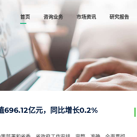
首页
咨询业务
市场资讯
研究报告
96.12亿元，同比增长0.2%
院决策部署和省委、省政府工作安排，完整、准确、全面贯彻