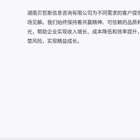
湖南贝哲斯信息咨询有限公司为不同需求的客户提
场见解。我们始终保持着共赢精神、可信赖的品质
光，帮助企业实现收入增长、成本降低和效率提升
营风险，实现精益成长。