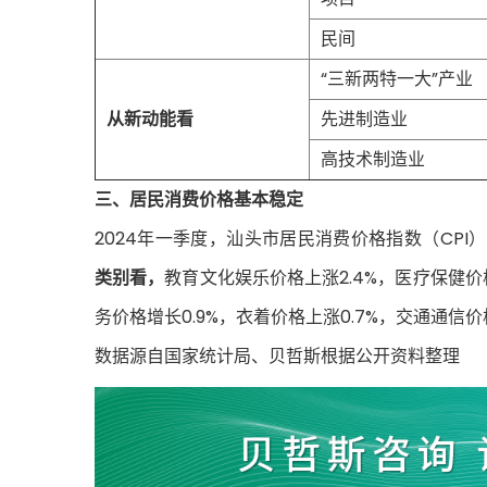
民间
“三新两特一大”产业
从新动能看
先进制造业
高技术制造业
三、居民消费价格基本稳定
2024年一季度，汕头市居民消费价格指数（CPI）同
类别看，
教育文化娱乐价格上涨2.4%，医疗保健价格
务价格增长0.9%，衣着价格上涨0.7%，交通通信价格
数据源自国家统计局、贝哲斯根据公开资料整理