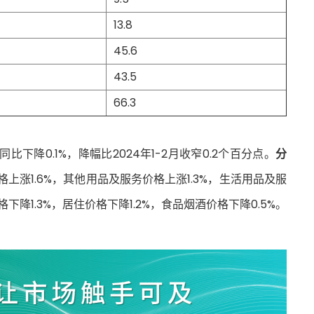
13.8
45.6
43.5
66.3
比下降0.1%，降幅比2024年1-2月收窄0.2个百分点。
分
上涨1.6%，其他用品及服务价格上涨1.3%，生活用品及服
下降1.3%，居住价格下降1.2%，食品烟酒价格下降0.5%。