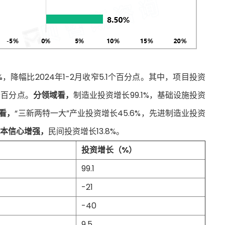
，降幅比2024年1-2月收窄5.1个百分点。其中，项目投资
个百分点。
分领域看，
制造业投资增长99.1%，基础设施投资
看，
“三新两特一大”产业投资增长45.6%，先进制造业投资
本信心增强，
民间投资增长13.8%。
投资增长（%）
99.1
-21
-40
9.5