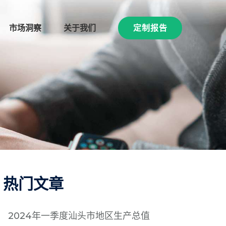
市场洞察
关于我们
定制报告
热门文章
2024年一季度汕头市地区生产总值