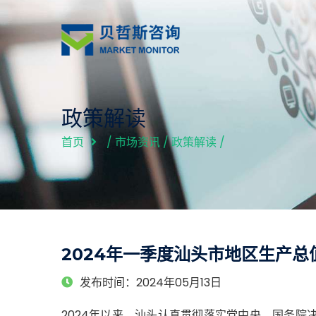
政策解读
首页
/
市场资讯
/
政策解读
/
2024年一季度汕头市地区生产总值6
发布时间：2024年05月13日
2024年以来，汕头认真贯彻落实党中央、国务