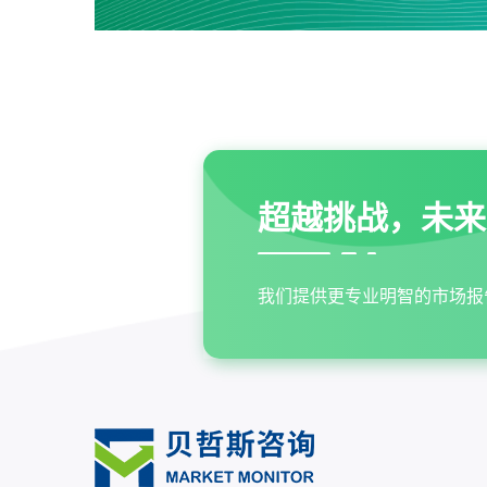
超越挑战，未来
我们提供更专业明智的市场报