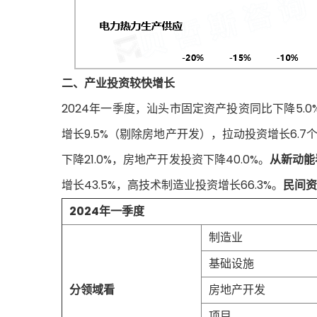
二、产业投资较快增长
2024年一季度，汕头市固定资产投资同比下降5.0%
增长9.5%（剔除房地产开发），拉动投资增长6.7
下降21.0%，房地产开发投资下降40.0%。
从新动能
增长43.5%，高技术制造业投资增长66.3%。
民间资
2024年一季度
制造业
基础设施
分领域看
房地产开发
项目